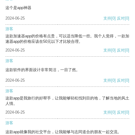
这个是app神器
2024-06-25
支持
[0]
反对
[0]
游客
这款加速器app的价格有点贵，可以适当降低一些。我个人觉得，一款加
速器app的价格应该在50元以下才比较合理。
2024-06-25
支持
[0]
反对
[0]
游客
这款软件的界面设计非常简洁，一目了然。
2024-06-25
支持
[0]
反对
[0]
游客
这款app是我旅行的好帮手，让我能够轻松找到目的地，了解当地的风土
人情。
2024-06-25
支持
[0]
反对
[0]
游客
这款app就像我的社交平台，让我能够与志同道合的朋友一起交流。