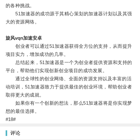
的各种挑战。
51加速器的成功源于其精心策划的加速器计划以及其强
大的资源网络。
旋风vqn加速安卓
创业者可以通过51加速器获得全方位的支持，从而提升
项目实力，增加成功的几率。
总结起来，51加速器是一个为创业者提供资源和支持的
平台，帮助他们实现创新创业项目的成功发展。
通过全球性的创业网络、全面的资源支持以及丰富的活
动培训，51加速器致力于提供最佳的创业环境，帮助创业者
取得更大的成就。
如果你有一个创新的想法，那么51加速器将是你实现梦
想的最佳选择。
#18#
评论