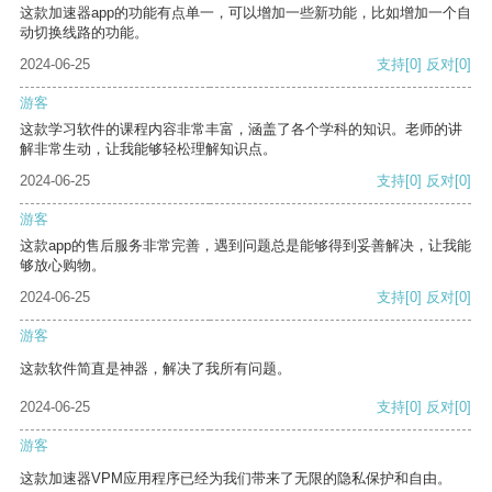
这款加速器app的功能有点单一，可以增加一些新功能，比如增加一个自
动切换线路的功能。
2024-06-25
支持
[0]
反对
[0]
游客
这款学习软件的课程内容非常丰富，涵盖了各个学科的知识。老师的讲
解非常生动，让我能够轻松理解知识点。
2024-06-25
支持
[0]
反对
[0]
游客
这款app的售后服务非常完善，遇到问题总是能够得到妥善解决，让我能
够放心购物。
2024-06-25
支持
[0]
反对
[0]
游客
这款软件简直是神器，解决了我所有问题。
2024-06-25
支持
[0]
反对
[0]
游客
这款加速器VPM应用程序已经为我们带来了无限的隐私保护和自由。