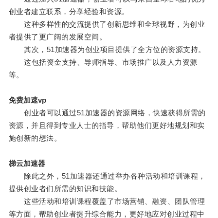
创业者建立联系，分享经验和资源。
这种多样性的交流提供了创新思维和全球视野，为创业
者提供了更广阔的发展空间。
其次，51加速器为创业项目提供了全方位的资源支持。
这包括资金支持、导师指导、市场推广以及人力资源
等。
免费加速vp
创业者可以通过51加速器的资源网络，快速获得所需的
资源，并且得到专业人士的指导，帮助他们更好地规划和实
施创新的想法。
梯云加速器
除此之外，51加速器还通过举办各种活动和培训课程，
提供创业者们所需的知识和技能。
这些活动和培训课程覆盖了市场营销、融资、团队管理
等方面，帮助创业者提升综合能力，更好地应对创业过程中