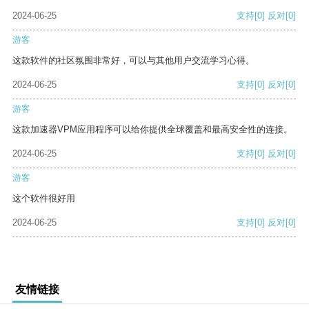
2024-06-25
支持
[0]
反对
[0]
游客
这款软件的社区氛围非常好，可以与其他用户交流学习心得。
2024-06-25
支持
[0]
反对
[0]
游客
这款加速器VPM应用程序可以给你提供全球覆盖和最高安全性的连接。
2024-06-25
支持
[0]
反对
[0]
游客
这个软件很好用
2024-06-25
支持
[0]
反对
[0]
友情链接