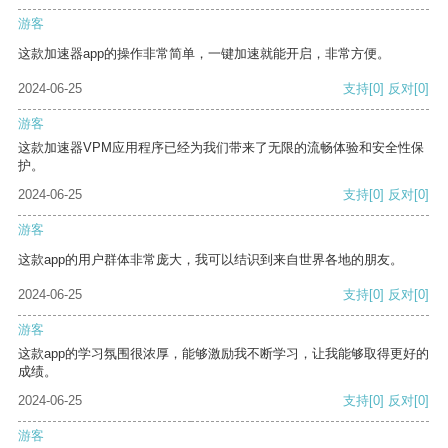
游客
这款加速器app的操作非常简单，一键加速就能开启，非常方便。
2024-06-25
支持
[0]
反对
[0]
游客
这款加速器VPM应用程序已经为我们带来了无限的流畅体验和安全性保
护。
2024-06-25
支持
[0]
反对
[0]
游客
这款app的用户群体非常庞大，我可以结识到来自世界各地的朋友。
2024-06-25
支持
[0]
反对
[0]
游客
这款app的学习氛围很浓厚，能够激励我不断学习，让我能够取得更好的
成绩。
2024-06-25
支持
[0]
反对
[0]
游客