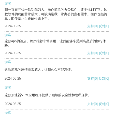
游客
我一直在寻找一款功能强大、操作简单的办公软件，终于找到了它。这
款软件的功能非常强大，可以满足我日常办公的所有需求。操作也很简
单，即使是小白也能快速上手。
2024-06-25
支持
[0]
反对
[0]
游客
这款app的酒店、餐厅推荐非常有用，让我能够享受到高品质的旅行体
验。
2024-06-25
支持
[0]
反对
[0]
游客
这款游戏的剧情非常感人，让我久久不能忘怀。
2024-06-25
支持
[0]
反对
[0]
游客
这款加速器VPM应用程序提供了顶级的安全性和隐私保护。
2024-06-25
支持
[0]
反对
[0]
游客