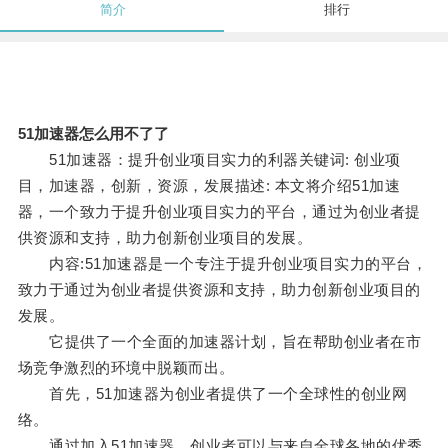
简介
排行
51加速器怎么用不了了
51加速器：提升创业项目实力的利器关键词: 创业项
目，加速器，创新，资源，发展描述: 本文将介绍51加速
器，一个致力于提升创业项目实力的平台，通过为创业者提
供资源和支持，助力创新创业项目的发展。
内容:51加速器是一个专注于提升创业项目实力的平台，
致力于通过为创业者提供资源和支持，助力创新创业项目的
发展。
它提供了一个全面的加速器计划，旨在帮助创业者在市
场竞争激烈的环境中脱颖而出。
首先，51加速器为创业者提供了一个全球性的创业网
络。
通过加入51加速器，创业者可以与来自全球各地的优秀