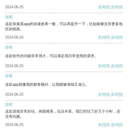
2024-06-25
支持
[0]
反对
[0]
游客
这款加速器app的加速效果一般，可以再提升一下，比如能够支持更多地
区的线路。
2024-06-25
支持
[0]
反对
[0]
游客
这款软件的功能非常强大，可以满足我日常使用的需求。
2024-06-25
支持
[0]
反对
[0]
游客
这款app就像我的财务顾问，让我能够省钱又省心。
2024-06-25
支持
[0]
反对
[0]
游客
这款游戏非常好玩，画面精美，玩法丰富。我已经玩了好几个小时，还
没有玩腻。
2024-06-25
支持
[0]
反对
[0]