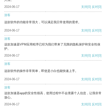
2024-06-17
支持
[0]
反对
[0]
游客
这款软件的功能非常强大，可以满足我日常使用的需求。
2024-06-17
支持
[0]
反对
[0]
游客
这款加速器VPM应用程序已经为我们带来了无限的隐私保护和安全性保
护。
2024-06-17
支持
[0]
反对
[0]
游客
这款软件的操作非常简单，即使是小白也能快速上手。
2024-06-17
支持
[0]
反对
[0]
游客
这款加速器app的安全性很高，使用过程中不会泄露个人信息，让我非常
放心。
2024-06-17
支持
[0]
反对
[0]