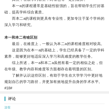
本一a的课程通常是基础性较强的，旨在帮助学生打好基
础，提高学科综合素质。
而本二a的课程则更具有专业性，更加专注于某个学科的
深入学习和研究。
本一和本二有啥区别
最后，在难度上，一般认为本二a的课程难度相对较高。
这是因为在本一a的基础上，学生已经具备了一定的学科
素养，能够更好地适应深入学习和高难度的教学任务。
综上所述，本一a和本二a虽然有着一定的相似之处，但
在年级、教学内容和难度等方面都存在着明显的区别。
了解并认识这些区别，有助于学生在大学学习中更好地
规划自己的学习路径，并更加有效地提升自身的学术水平。
#18#
评论
游客