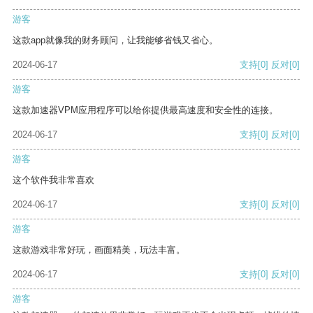
游客
这款app就像我的财务顾问，让我能够省钱又省心。
2024-06-17
支持
[0]
反对
[0]
游客
这款加速器VPM应用程序可以给你提供最高速度和安全性的连接。
2024-06-17
支持
[0]
反对
[0]
游客
这个软件我非常喜欢
2024-06-17
支持
[0]
反对
[0]
游客
这款游戏非常好玩，画面精美，玩法丰富。
2024-06-17
支持
[0]
反对
[0]
游客