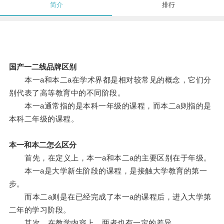
简介
排行
国产一二线品牌区别
本一a和本二a在学术界都是相对较常见的概念，它们分
别代表了高等教育中的不同阶段。
本一a通常指的是本科一年级的课程，而本二a则指的是
本科二年级的课程。
本一和本二怎么区分
首先，在定义上，本一a和本二a的主要区别在于年级。
本一a是大学新生阶段的课程，是接触大学教育的第一
步。
而本二a则是在已经完成了本一a的课程后，进入大学第
二年的学习阶段。
其次，在教学内容上，两者也有一定的差异。