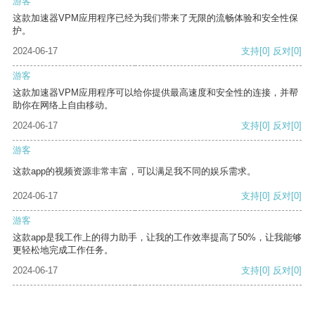
游客
这款加速器VPM应用程序已经为我们带来了无限的流畅体验和安全性保
护。
2024-06-17
支持
[0]
反对
[0]
游客
这款加速器VPM应用程序可以给你提供最高速度和安全性的连接，并帮
助你在网络上自由移动。
2024-06-17
支持
[0]
反对
[0]
游客
这款app的视频资源非常丰富，可以满足我不同的娱乐需求。
2024-06-17
支持
[0]
反对
[0]
游客
这款app是我工作上的得力助手，让我的工作效率提高了50%，让我能够
更轻松地完成工作任务。
2024-06-17
支持
[0]
反对
[0]