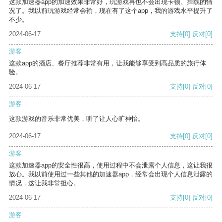
这款加速器app的加速效果非常好，玩游戏再也不会出现卡顿、掉线的情
况了。我以前玩游戏经常会输，现在有了这个app，我的游戏水平提升了
不少。
2024-06-17
支持
[0]
反对
[0]
游客
这款app的酒店、餐厅推荐非常有用，让我能够享受到高品质的旅行体
验。
2024-06-17
支持
[0]
反对
[0]
游客
这款游戏的音乐非常优美，听了让人心旷神怡。
2024-06-17
支持
[0]
反对
[0]
游客
这款加速器app的安全性很高，使用过程中不会泄露个人信息，这让我很
放心。我以前使用过一些其他的加速器app，经常会出现个人信息泄露的
情况，这让我非常担心。
2024-06-17
支持
[0]
反对
[0]
游客