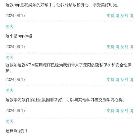
这款app是我娱乐的好帮手，让我能够放松身心，享受美好时光。
2024-06-17
支持
[0]
反对
[0]
游客
这个是app神器
2024-06-17
支持
[0]
反对
[0]
游客
这款加速器VPM应用程序已经为我们带来了无限的隐私保护和安全性保
护。
2024-06-17
支持
[0]
反对
[0]
游客
这款学习软件的社区氛围非常好，可以与其他学习者交流学习心得。
2024-06-17
支持
[0]
反对
[0]
游客
超棒啊 好用