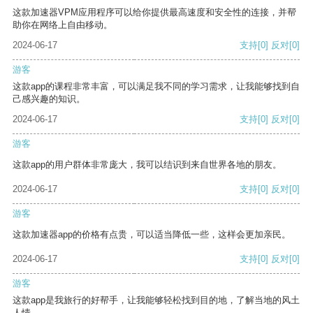
这款加速器VPM应用程序可以给你提供最高速度和安全性的连接，并帮
助你在网络上自由移动。
2024-06-17
支持
[0]
反对
[0]
游客
这款app的课程非常丰富，可以满足我不同的学习需求，让我能够找到自
己感兴趣的知识。
2024-06-17
支持
[0]
反对
[0]
游客
这款app的用户群体非常庞大，我可以结识到来自世界各地的朋友。
2024-06-17
支持
[0]
反对
[0]
游客
这款加速器app的价格有点贵，可以适当降低一些，这样会更加亲民。
2024-06-17
支持
[0]
反对
[0]
游客
这款app是我旅行的好帮手，让我能够轻松找到目的地，了解当地的风土
人情。