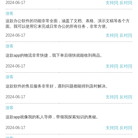
2024-06-17
支持
[0]
反对
[0]
游客
这款办公软件的功能非常全面，涵盖了文档、表格、演示文稿等各个方
面。我可以使用它来完成日常办公的所有任务，非常方便。
2024-06-17
支持
[0]
反对
[0]
游客
这款app的物流非常快捷，我下单后很快就能收到商品。
2024-06-17
支持
[0]
反对
[0]
游客
这款软件的售后服务非常好，遇到问题都能得到及时解决。
2024-06-17
支持
[0]
反对
[0]
游客
这款app就像我的私人导师，带领我探索知识的奥秘。
2024-06-17
支持
[0]
反对
[0]