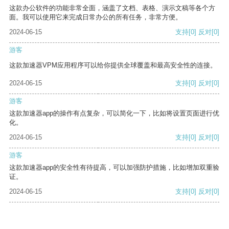
这款办公软件的功能非常全面，涵盖了文档、表格、演示文稿等各个方
面。我可以使用它来完成日常办公的所有任务，非常方便。
2024-06-15
支持
[0]
反对
[0]
游客
这款加速器VPM应用程序可以给你提供全球覆盖和最高安全性的连接。
2024-06-15
支持
[0]
反对
[0]
游客
这款加速器app的操作有点复杂，可以简化一下，比如将设置页面进行优
化。
2024-06-15
支持
[0]
反对
[0]
游客
这款加速器app的安全性有待提高，可以加强防护措施，比如增加双重验
证。
2024-06-15
支持
[0]
反对
[0]