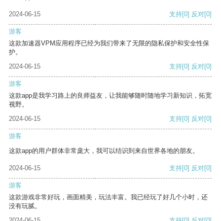
2024-06-15
支持
[0]
反对
[0]
游客
这款加速器VPM应用程序已经为我们带来了无限的隐私保护和安全性保
护。
2024-06-15
支持
[0]
反对
[0]
游客
这款app是我学习路上的良师益友，让我能够随时随地学习新知识，拓宽
视野。
2024-06-15
支持
[0]
反对
[0]
游客
这款app的用户群体非常庞大，我可以结识到来自世界各地的朋友。
2024-06-15
支持
[0]
反对
[0]
游客
这款游戏非常好玩，画面精美，玩法丰富。我已经玩了好几个小时，还
没有玩腻。
2024-06-15
支持
[0]
反对
[0]