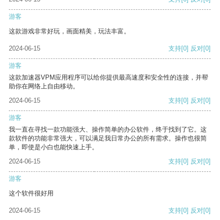
游客
这款游戏非常好玩，画面精美，玩法丰富。
2024-06-15
支持
[0]
反对
[0]
游客
这款加速器VPM应用程序可以给你提供最高速度和安全性的连接，并帮
助你在网络上自由移动。
2024-06-15
支持
[0]
反对
[0]
游客
我一直在寻找一款功能强大、操作简单的办公软件，终于找到了它。这
款软件的功能非常强大，可以满足我日常办公的所有需求。操作也很简
单，即使是小白也能快速上手。
2024-06-15
支持
[0]
反对
[0]
游客
这个软件很好用
2024-06-15
支持
[0]
反对
[0]