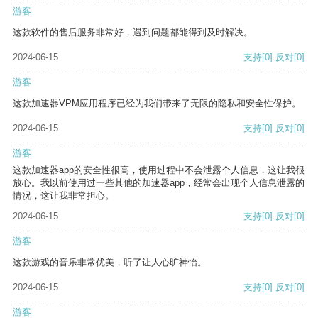
游客
这款软件的售后服务非常好，遇到问题都能得到及时解决。
2024-06-15
支持
[0]
反对
[0]
游客
这款加速器VPM应用程序已经为我们带来了无限的隐私和安全性保护。
2024-06-15
支持
[0]
反对
[0]
游客
这款加速器app的安全性很高，使用过程中不会泄露个人信息，这让我很
放心。我以前使用过一些其他的加速器app，经常会出现个人信息泄露的
情况，这让我非常担心。
2024-06-15
支持
[0]
反对
[0]
游客
这款游戏的音乐非常优美，听了让人心旷神怡。
2024-06-15
支持
[0]
反对
[0]
游客