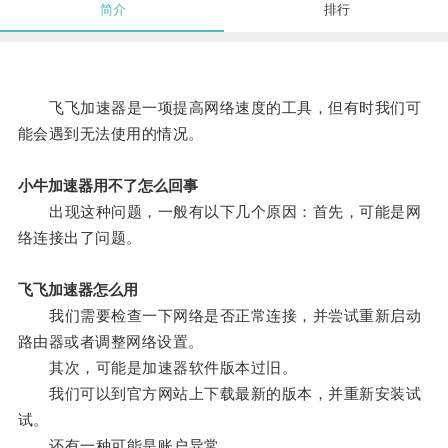
简介
排行
飞飞加速器是一项提高网络速度的工具，但有时我们可
能会遇到无法使用的情况。
小牛加速器用不了怎么回事
出现这种问题，一般有以下几个原因：首先，可能是网
络连接出了问题。
飞飞加速器怎么用
我们需要检查一下网络是否正常连接，并尝试重新启动
路由器或者调整网络设置。
其次，可能是加速器软件版本过旧。
我们可以到官方网站上下载最新的版本，并重新安装试
试。
还有一种可能是账户异常。