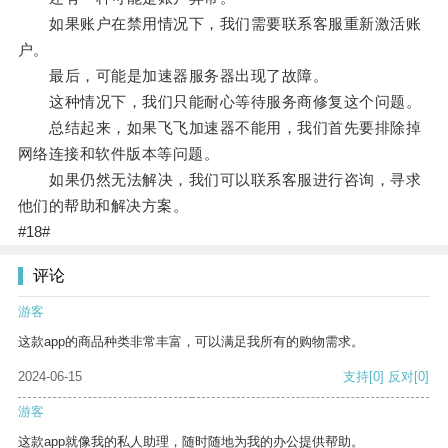
如果账户在禁用情况下，我们需要联系客服重新激活账
户。
最后，可能是加速器服务器出现了故障。
这种情况下，我们只能耐心等待服务商修复这个问题。
总结起来，如果飞飞加速器不能用，我们首先要排除掉
网络连接和软件版本等问题。
如果仍然无法解决，我们可以联系客服进行咨询，寻求
他们的帮助和解决方案。
#18#
评论
游客
这款app的商品种类非常丰富，可以满足我所有的购物需求。
2024-06-15
支持
[0]
反对
[0]
游客
这款app就像我的私人助理，随时随地为我的办公提供帮助。