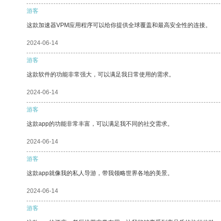
游客
这款加速器VPM应用程序可以给你提供全球覆盖和最高安全性的连接。
2024-06-14
游客
这款软件的功能非常强大，可以满足我日常使用的需求。
2024-06-14
游客
这款app的功能非常丰富，可以满足我不同的社交需求。
2024-06-14
游客
这款app就像我的私人导游，带我领略世界各地的美景。
2024-06-14
游客