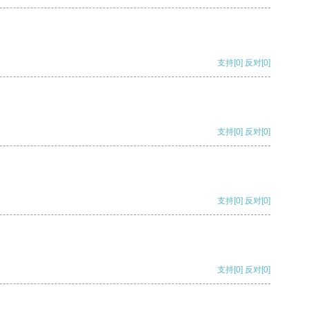
支持
[0]
反对
[0]
支持
[0]
反对
[0]
支持
[0]
反对
[0]
支持
[0]
反对
[0]