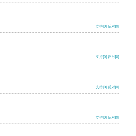
支持
[0]
反对
[0]
支持
[0]
反对
[0]
支持
[0]
反对
[0]
支持
[0]
反对
[0]