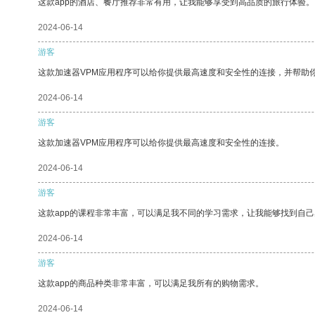
这款app的酒店、餐厅推荐非常有用，让我能够享受到高品质的旅行体验。
2024-06-14
游客
这款加速器VPM应用程序可以给你提供最高速度和安全性的连接，并帮助
2024-06-14
游客
这款加速器VPM应用程序可以给你提供最高速度和安全性的连接。
2024-06-14
游客
这款app的课程非常丰富，可以满足我不同的学习需求，让我能够找到自
2024-06-14
游客
这款app的商品种类非常丰富，可以满足我所有的购物需求。
2024-06-14