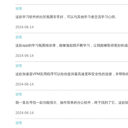
游客
这款学习软件的社区氛围非常好，可以与其他学习者交流学习心得。
2024-06-14
游客
这款app的学习氛围很浓厚，能够激励我不断学习，让我能够取得更好的成
2024-06-14
游客
这款加速器VPM应用程序可以给你提供最高速度和安全性的连接，并帮助
2024-06-14
游客
我一直在寻找一款功能强大、操作简单的办公软件，终于找到了它。这款
2024-06-14
游客