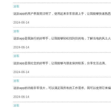
游客
这款app的用户界面简洁明了，使用起来非常容易上手，让我能够快速熟悉
2024-06-14
游客
这款app是我旅行的好帮手，让我能够轻松找到目的地，了解当地的风土人
2024-06-14
游客
这款app是我社交的好帮手，让我能够与朋友保持联系，分享生活点滴。
2024-06-14
游客
这款app的功能非常强大，可以满足我所有的工作需求。我可以使用它来
2024-06-14
游客