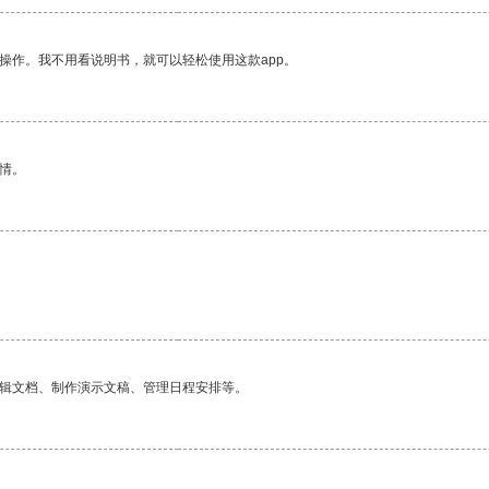
操作。我不用看说明书，就可以轻松使用这款app。
情。
编辑文档、制作演示文稿、管理日程安排等。