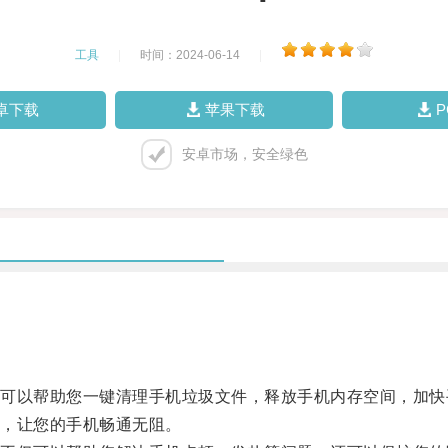
工具
|
时间：2024-06-14
|
卓下载
苹果下载
安卓市场，安全绿色
以帮助您一键清理手机垃圾文件，释放手机内存空间，加快
，让您的手机畅通无阻。