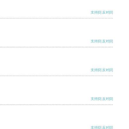
支持
[0]
反对
[0]
支持
[0]
反对
[0]
支持
[0]
反对
[0]
支持
[0]
反对
[0]
支持
[0]
反对
[0]