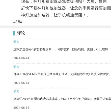
现在，神灯加速加速器免费提供给广大用户使用，不
赶快下载神灯加速加速器，让您的手机运行更加顺
神灯加速加速器，让手机畅通无阻！。
#18#
评论
游客
这款加速器app的功能有点单一，可以增加一些新功能。比如，可以增加
2024-06-14
游客
这款加速器VPM应用程序已经为我们带来了无限的隐私保护和安全性保护
2024-06-14
游客
这款学习软件的课程内容非常丰富，涵盖了各个学科的知识。老师的讲解
2024-06-14