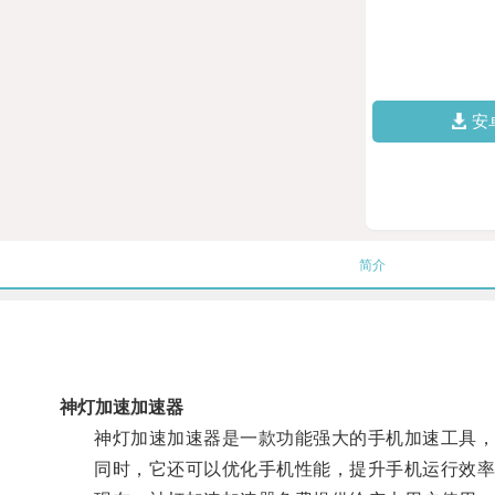
安
简介
神灯加速加速器
神灯加速加速器是一款功能强大的手机加速工具，可
同时，它还可以优化手机性能，提升手机运行效率