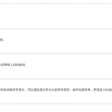
绩。
你在网络上自由移动。
软件的功能非常强大，可以满足我日常办公的所有需求。操作也很简单，即使是小白也