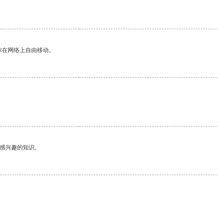
你在网络上自由移动。
己感兴趣的知识。