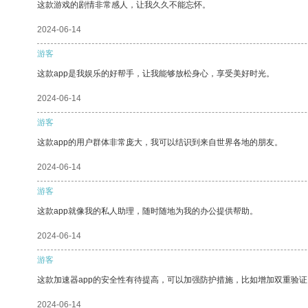
这款游戏的剧情非常感人，让我久久不能忘怀。
2024-06-14
游客
这款app是我娱乐的好帮手，让我能够放松身心，享受美好时光。
2024-06-14
游客
这款app的用户群体非常庞大，我可以结识到来自世界各地的朋友。
2024-06-14
游客
这款app就像我的私人助理，随时随地为我的办公提供帮助。
2024-06-14
游客
这款加速器app的安全性有待提高，可以加强防护措施，比如增加双重验证
2024-06-14