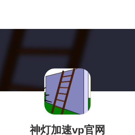
神灯加速vp官网