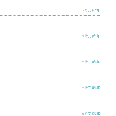
支持
[0]
反对
[0]
支持
[0]
反对
[0]
支持
[0]
反对
[0]
支持
[0]
反对
[0]
支持
[0]
反对
[0]