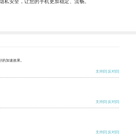
隐私安全，让您的手机更加稳定、流畅。
好的加速效果。
支持
[0]
反对
[0]
支持
[0]
反对
[0]
支持
[0]
反对
[0]