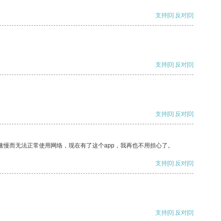
支持
[0]
反对
[0]
支持
[0]
反对
[0]
支持
[0]
反对
[0]
速慢而无法正常使用网络，现在有了这个app，我再也不用担心了。
支持
[0]
反对
[0]
支持
[0]
反对
[0]