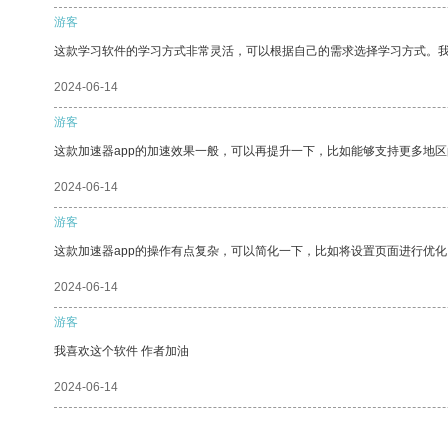
游客
这款学习软件的学习方式非常灵活，可以根据自己的需求选择学习方式。
2024-06-14
游客
这款加速器app的加速效果一般，可以再提升一下，比如能够支持更多地
2024-06-14
游客
这款加速器app的操作有点复杂，可以简化一下，比如将设置页面进行优化
2024-06-14
游客
我喜欢这个软件 作者加油
2024-06-14