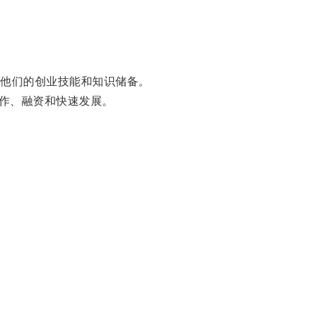
他们的创业技能和知识储备。
作、融资和快速发展。