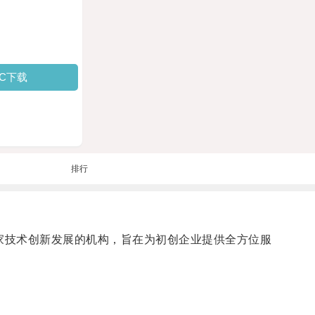
PC下载
排行
一家技术创新发展的机构，旨在为初创企业提供全方位服