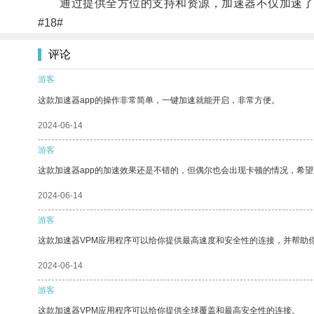
通过提供全方位的支持和资源，加速器不仅加速了
#18#
评论
游客
这款加速器app的操作非常简单，一键加速就能开启，非常方便。
2024-06-14
游客
这款加速器app的加速效果还是不错的，但偶尔也会出现卡顿的情况，希
2024-06-14
游客
这款加速器VPM应用程序可以给你提供最高速度和安全性的连接，并帮助
2024-06-14
游客
这款加速器VPM应用程序可以给你提供全球覆盖和最高安全性的连接。