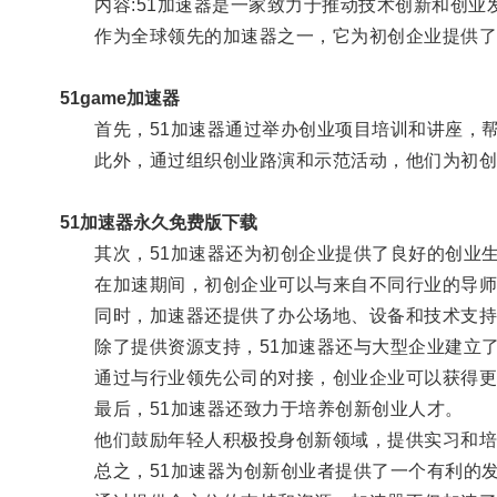
内容:51加速器是一家致力于推动技术创新和创业
作为全球领先的加速器之一，它为初创企业提供了
51game加速器
首先，51加速器通过举办创业项目培训和讲座，帮
此外，通过组织创业路演和示范活动，他们为初创企
51加速器永久免费版下载
其次，51加速器还为初创企业提供了良好的创业
在加速期间，初创企业可以与来自不同行业的导师
同时，加速器还提供了办公场地、设备和技术支持
除了提供资源支持，51加速器还与大型企业建立了
通过与行业领先公司的对接，创业企业可以获得更
最后，51加速器还致力于培养创新创业人才。
他们鼓励年轻人积极投身创新领域，提供实习和培
总之，51加速器为创新创业者提供了一个有利的发