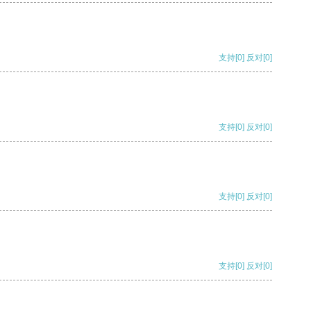
支持
[0]
反对
[0]
支持
[0]
反对
[0]
支持
[0]
反对
[0]
支持
[0]
反对
[0]