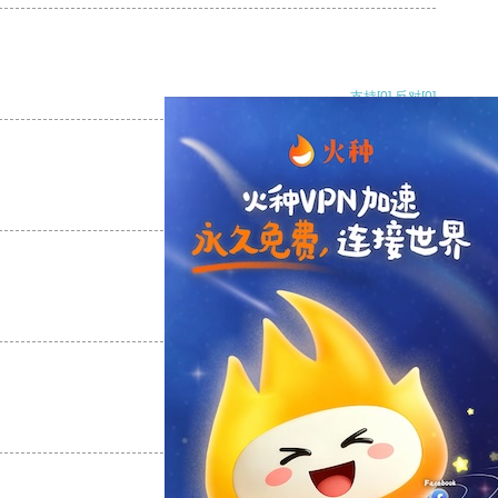
支持
[0]
反对
[0]
支持
[0]
反对
[0]
支持
[0]
反对
[0]
支持
[0]
反对
[0]