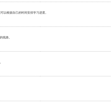
我可以根据自己的时间安排学习进度。
区的线路。
。