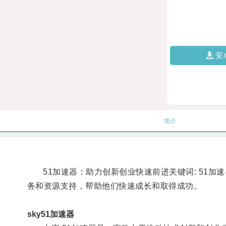
安
简介
51加速器：助力创新创业快速前进关键词: 51加速
务和资源支持，帮助他们快速成长和取得成功。
sky51加速器