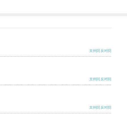
支持
[0]
反对
[0]
支持
[0]
反对
[0]
支持
[0]
反对
[0]