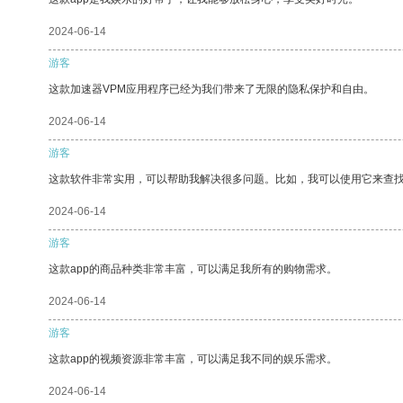
2024-06-14
游客
这款加速器VPM应用程序已经为我们带来了无限的隐私保护和自由。
2024-06-14
游客
这款软件非常实用，可以帮助我解决很多问题。比如，我可以使用它来查
2024-06-14
游客
这款app的商品种类非常丰富，可以满足我所有的购物需求。
2024-06-14
游客
这款app的视频资源非常丰富，可以满足我不同的娱乐需求。
2024-06-14