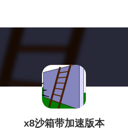
x8沙箱带加速版本