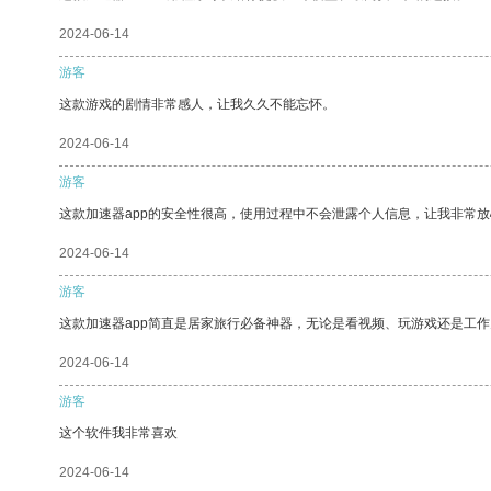
2024-06-14
游客
这款游戏的剧情非常感人，让我久久不能忘怀。
2024-06-14
游客
这款加速器app的安全性很高，使用过程中不会泄露个人信息，让我非常放
2024-06-14
游客
这款加速器app简直是居家旅行必备神器，无论是看视频、玩游戏还是工
2024-06-14
游客
这个软件我非常喜欢
2024-06-14