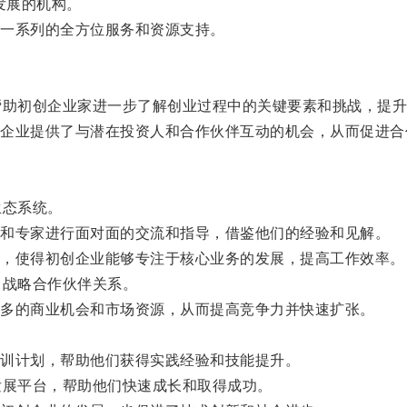
发展的机构。
一系列的全方位服务和资源支持。
助初创企业家进一步了解创业过程中的关键要素和挑战，提升
业提供了与潜在投资人和合作伙伴互动的机会，从而促进合
生态系统。
和专家进行面对面的交流和指导，借鉴他们的经验和见解。
，使得初创企业能够专注于核心业务的发展，提高工作效率。
战略合作伙伴关系。
多的商业机会和市场资源，从而提高竞争力并快速扩张。
训计划，帮助他们获得实践经验和技能提升。
展平台，帮助他们快速成长和取得成功。