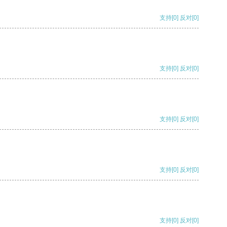
支持
[0]
反对
[0]
支持
[0]
反对
[0]
支持
[0]
反对
[0]
支持
[0]
反对
[0]
支持
[0]
反对
[0]