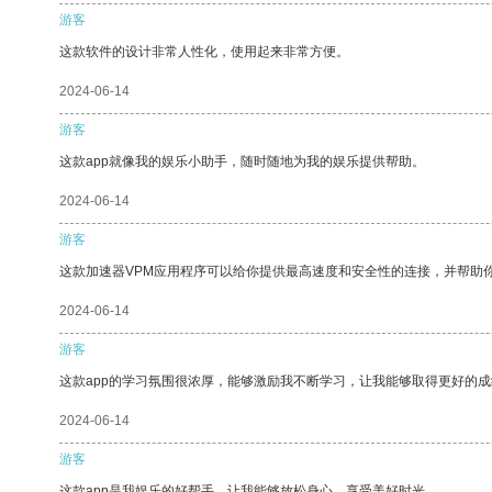
游客
这款软件的设计非常人性化，使用起来非常方便。
2024-06-14
游客
这款app就像我的娱乐小助手，随时随地为我的娱乐提供帮助。
2024-06-14
游客
这款加速器VPM应用程序可以给你提供最高速度和安全性的连接，并帮助
2024-06-14
游客
这款app的学习氛围很浓厚，能够激励我不断学习，让我能够取得更好的成
2024-06-14
游客
这款app是我娱乐的好帮手，让我能够放松身心，享受美好时光。