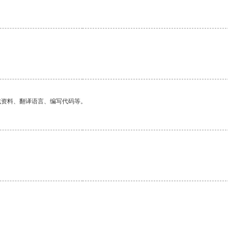
找资料、翻译语言、编写代码等。