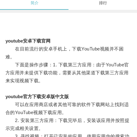
简介
排行
youtube安卓下载官网
在目前流行的安卓手机上，下载YouTube视频并不困
难。
下面是操作步骤：1. 下载第三方应用：由于YouTube官
方应用并未提供下载功能，需要从其他渠道下载第三方应用
来实现视频下载。
youtube官方下载安卓版中文版
可以在应用商店或者其他可靠的软件下载网站上找到适
合的YouTube视频下载应用。
2. 安装第三方应用：下载完毕后，安装该应用并按照提
示完成相关设置。
3. 寻找视频：打开已安装的应用，使用应用内的搜索功