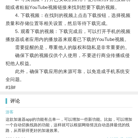
能或者粘贴YouTube视频链接来找到想要下载的视频。
4. 下载视频：在找到的视频上点击下载按钮，选择视频
质量和存储位置等相关设置，然后等待下载完成。
5. 观看下载的视频：下载完成后，可以打开手机的视频
播放器或者应用内的播放器来观看已下载的YouTube视频。
需要提醒的是，尊重他人的版权和隐私是非常重要的。
确保下载的视频仅供个人使用，不要进行商业传播或侵
犯他人权益。
此外，确保下载应用的来源可靠，以免造成手机系统安
全问题。
#18#
评论
游客
这款加速器app的功能有点单一，可以增加一些新功能。比如，可以增加
一个自动切换线路的功能，这样就可以根据网络情况自动选择最优的线
路，从而获得更好的加速效果。