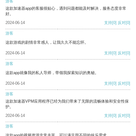
游客
这款加速器app的客服很贴心，遇到问题都能及时解决，服务态度非常
好。
2024-06-14
支持
[0]
反对
[0]
游客
这款游戏的剧情非常感人，让我久久不能忘怀。
2024-06-14
支持
[0]
反对
[0]
游客
这款app就像我的私人导师，带领我探索知识的奥秘。
2024-06-14
支持
[0]
反对
[0]
游客
这款加速器VPM应用程序已经为我们带来了无限的流畅体验和安全性保
护。
2024-06-14
支持
[0]
反对
[0]
游客
这款app的视频资源非常丰富，可以满足我不同的娱乐需求。