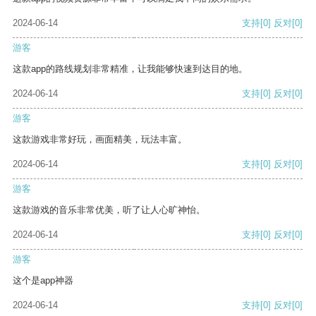
2024-06-14
支持
[0]
反对
[0]
游客
这款app的路线规划非常精准，让我能够快速到达目的地。
2024-06-14
支持
[0]
反对
[0]
游客
这款游戏非常好玩，画面精美，玩法丰富。
2024-06-14
支持
[0]
反对
[0]
游客
这款游戏的音乐非常优美，听了让人心旷神怡。
2024-06-14
支持
[0]
反对
[0]
游客
这个是app神器
2024-06-14
支持
[0]
反对
[0]