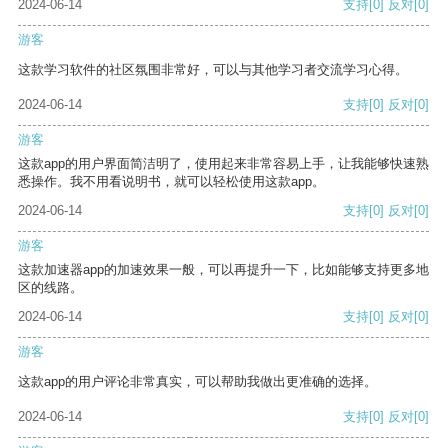
2024-06-14
支持
[0]
反对
[0]
游客
这款学习软件的社区氛围非常好，可以与其他学习者交流学习心得。
2024-06-14
支持
[0]
反对
[0]
游客
这款app的用户界面简洁明了，使用起来非常容易上手，让我能够快速熟
悉操作。我不用看说明书，就可以轻松使用这款app。
2024-06-14
支持
[0]
反对
[0]
游客
这款加速器app的加速效果一般，可以再提升一下，比如能够支持更多地
区的线路。
2024-06-14
支持
[0]
反对
[0]
游客
这款app的用户评论非常真实，可以帮助我做出更准确的选择。
2024-06-14
支持
[0]
反对
[0]