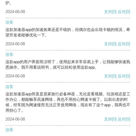
护。
2024-06-08
支持
[0]
反对
[0]
游客
这款加速器app的加速效果还是不错的，但偶尔也会出现卡顿的情况，希
望开发者能够优化一下。
2024-06-08
支持
[0]
反对
[0]
游客
这款app的用户界面简洁明了，使用起来非常容易上手，让我能够快速熟
悉操作。我不用看说明书，就可以轻松使用这款app。
2024-06-08
支持
[0]
反对
[0]
游客
这款加速器app简直是居家旅行必备神器，无论是看视频、玩游戏还是工
作办公，都能畅享高速网络，再也不用担心网速卡顿了。以前出差的时
候，经常因为网速慢而无法正常使用网络，现在有了这个app，我再也不
用担心了。
2024-06-08
支持
[0]
反对
[0]
游客