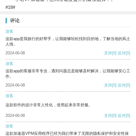
#18#
评论
游客
这款app是我旅行的好帮手，让我能够轻松找到目的地，了解当地的风土
人情。
2024-06-08
支持
[0]
反对
[0]
游客
这款app的客服非常专业，遇到问题总是能够及时解决，让我能够安心工
作。
2024-06-08
支持
[0]
反对
[0]
游客
这款软件的设计非常人性化，使用起来非常舒服。
2024-06-08
支持
[0]
反对
[0]
游客
这款加速器VPM应用程序已经为我们带来了无限的隐私保护和安全性保