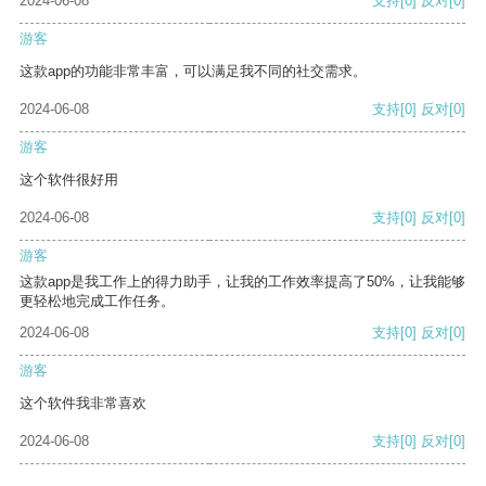
2024-06-08
支持
[0]
反对
[0]
游客
这款app的功能非常丰富，可以满足我不同的社交需求。
2024-06-08
支持
[0]
反对
[0]
游客
这个软件很好用
2024-06-08
支持
[0]
反对
[0]
游客
这款app是我工作上的得力助手，让我的工作效率提高了50%，让我能够
更轻松地完成工作任务。
2024-06-08
支持
[0]
反对
[0]
游客
这个软件我非常喜欢
2024-06-08
支持
[0]
反对
[0]