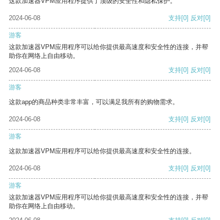
这款加速器VPM应用程序提供了顶级的安全性和隐私保护。
2024-06-08
支持
[0]
反对
[0]
游客
这款加速器VPM应用程序可以给你提供最高速度和安全性的连接，并帮
助你在网络上自由移动。
2024-06-08
支持
[0]
反对
[0]
游客
这款app的商品种类非常丰富，可以满足我所有的购物需求。
2024-06-08
支持
[0]
反对
[0]
游客
这款加速器VPM应用程序可以给你提供最高速度和安全性的连接。
2024-06-08
支持
[0]
反对
[0]
游客
这款加速器VPM应用程序可以给你提供最高速度和安全性的连接，并帮
助你在网络上自由移动。