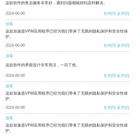
这款软件的售后服务非常好，遇到问题都能得到及时解决。
2024-06-08
支持
[0]
反对
[0]
游客
这款加速器VPM应用程序已经为我们带来了无限的隐私保护和安全性保
护。
2024-06-08
支持
[0]
反对
[0]
游客
这款软件的界面设计非常简洁，一目了然。
2024-06-08
支持
[0]
反对
[0]
游客
这款加速器VPM应用程序已经为我们带来了无限的隐私保护和安全性保
护。
2024-06-08
支持
[0]
反对
[0]
游客
这款加速器VPM应用程序已经为我们带来了无限的隐私保护和安全性保
护。