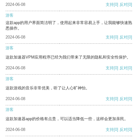
2024-06-08
支持
[0]
反对
[0]
游客
这款app的用户界面简洁明了，使用起来非常容易上手，让我能够快速熟
悉操作。
2024-06-08
支持
[0]
反对
[0]
游客
这款加速器VPM应用程序已经为我们带来了无限的隐私和安全性保护。
2024-06-08
支持
[0]
反对
[0]
游客
这款游戏的音乐非常优美，听了让人心旷神怡。
2024-06-08
支持
[0]
反对
[0]
游客
这款加速器app的价格有点贵，可以适当降低一些，这样会更加亲民。
2024-06-08
支持
[0]
反对
[0]