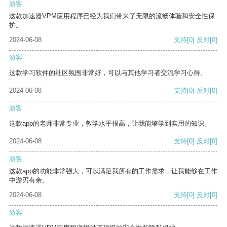
游客
这款加速器VPM应用程序已经为我们带来了无限的流畅体验和安全性保
护。
2024-06-08
支持
[0]
反对
[0]
游客
这款学习软件的社区氛围非常好，可以与其他学习者交流学习心得。
2024-06-08
支持
[0]
反对
[0]
游客
这款app的老师非常专业，教学水平很高，让我能够学到实用的知识。
2024-06-08
支持
[0]
反对
[0]
游客
这款app的功能非常强大，可以满足我所有的工作需求，让我能够在工作
中游刃有余。
2024-06-08
支持
[0]
反对
[0]
游客