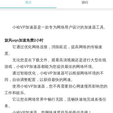
简介
排行
小哈VP加速器是一款专为网络用户设计的加速器工具。
旋风vqn加速免费2小时
它通过优化网络连接，消除延迟，提高网络的传输速
度。
无论您是在下载文件、观看高清视频还是进行大型在线
游戏，小哈VP加速器都能为您提供最佳的网络环境。
通过智能优化，小哈VP加速器可以根据网络环境的不
同，自动调整配置，以获得最快的网速。
使用小哈VP加速器，您不再需要担心网速慢而影响您的
工作和娱乐。
它让您在网络世界中畅行无阻，流畅快速地完成各项任
务。
小哈VP加速器，您网络速度提升的最佳选择！。