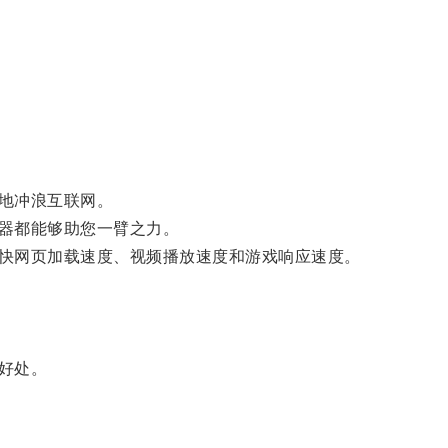
地冲浪互联网。
器都能够助您一臂之力。
快网页加载速度、视频播放速度和游戏响应速度。
好处。