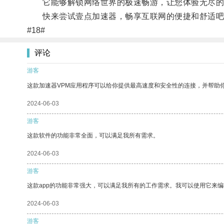
它能够解锁网络世界的极速畅游，让您体验无尽的
快来尝试壹点加速器，畅享互联网的便捷和舒适吧
#18#
评论
游客
这款加速器VPM应用程序可以给你提供最高速度和安全性的连接，并帮助
2024-06-03
游客
这款软件的功能非常全面，可以满足我所有需求。
2024-06-03
游客
这款app的功能非常强大，可以满足我所有的工作需求。我可以使用它来
2024-06-03
游客