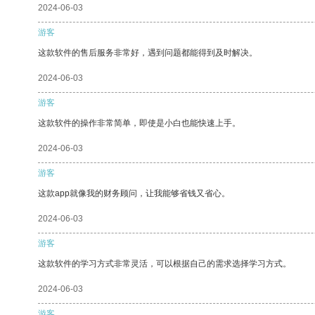
2024-06-03
游客
这款软件的售后服务非常好，遇到问题都能得到及时解决。
2024-06-03
游客
这款软件的操作非常简单，即使是小白也能快速上手。
2024-06-03
游客
这款app就像我的财务顾问，让我能够省钱又省心。
2024-06-03
游客
这款软件的学习方式非常灵活，可以根据自己的需求选择学习方式。
2024-06-03
游客