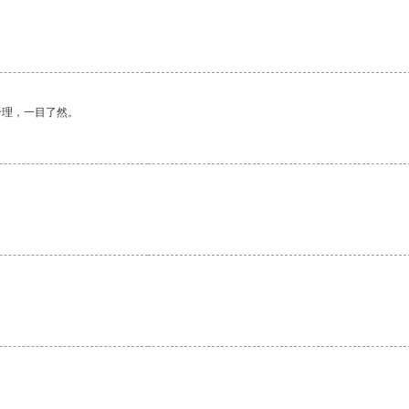
合理，一目了然。