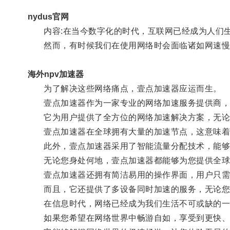
nydus官网
内容:在当今数字化的时代，互联网已经成为人们生
然而，有时候我们在使用网络时会面临诸如网速慢
海外npv加速器
为了解决这些网络痛点，壹点加速器应运而生。
壹点加速器作为一家专业的网络加速服务提供商，通
它为用户提供了全方位的网络加速解决方案，无论是
壹点加速器在全球拥有大量的加速节点，这意味着用
此外，壹点加速器采用了智能流量分配技术，能够
无论您身处何地，壹点加速器都能够为您提供全球
壹点加速器还拥有简洁易用的操作界面，用户只需
而且，它还提供了多设备同时加速的服务，无论您使
在信息时代，网络已经成为我们生活不可或缺的一
如果您希望在网络世界中畅游自如，享受到更快、