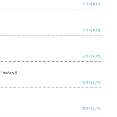
支持
[0]
反对
[0]
支持
[0]
反对
[0]
支持
[0]
反对
[0]
好的加速效果。
支持
[0]
反对
[0]
支持
[0]
反对
[0]