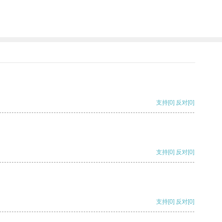
支持
[0]
反对
[0]
支持
[0]
反对
[0]
支持
[0]
反对
[0]