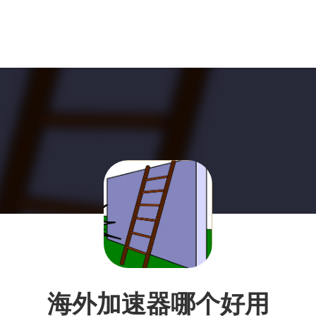
海外加速器哪个好用