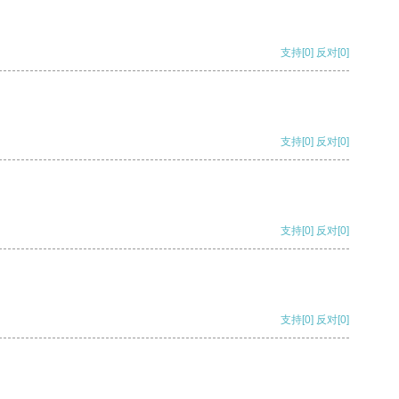
支持
[0]
反对
[0]
支持
[0]
反对
[0]
支持
[0]
反对
[0]
支持
[0]
反对
[0]