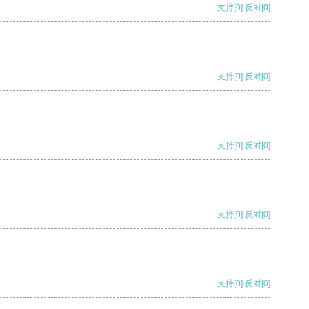
支持
[0]
反对
[0]
支持
[0]
反对
[0]
支持
[0]
反对
[0]
支持
[0]
反对
[0]
支持
[0]
反对
[0]