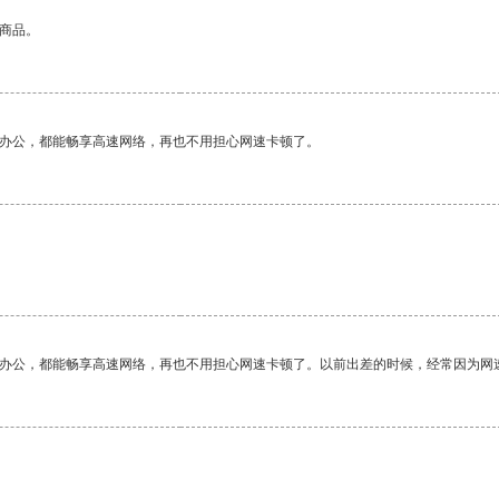
的商品。
作办公，都能畅享高速网络，再也不用担心网速卡顿了。
作办公，都能畅享高速网络，再也不用担心网速卡顿了。以前出差的时候，经常因为网