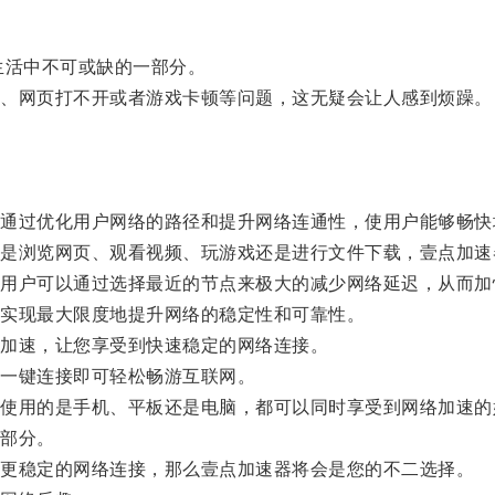
活中不可或缺的一部分。
、网页打不开或者游戏卡顿等问题，这无疑会让人感到烦躁。
过优化用户网络的路径和提升网络连通性，使用户能够畅快
浏览网页、观看视频、玩游戏还是进行文件下载，壹点加速
户可以通过选择最近的节点来极大的减少网络延迟，从而加
实现最大限度地提升网络的稳定性和可靠性。
加速，让您享受到快速稳定的网络连接。
一键连接即可轻松畅游互联网。
用的是手机、平板还是电脑，都可以同时享受到网络加速的
部分。
更稳定的网络连接，那么壹点加速器将会是您的不二选择。