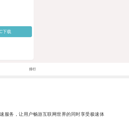
PC下载
排行
加速服务，让用户畅游互联网世界的同时享受极速体