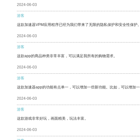
2024-06-03
游客
这款加速器VPM应用程序已经为我们带来了无限的隐私保护和安全性保护
2024-06-03
游客
这款app的商品种类非常丰富，可以满足我所有的购物需求。
2024-06-03
游客
这款加速器app的功能有点单一，可以增加一些新功能。比如，可以增加
2024-06-03
游客
这款游戏非常好玩，画面精美，玩法丰富。
2024-06-03