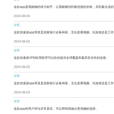
这款app是我购物的得力助手，让我能够找到最优惠的价格，买到最合适
2024-06-03
游客
这款加速器app简直是居家旅行必备神器，无论是看视频、玩游戏还是工
2024-06-03
游客
这款加速器VPM应用程序可以给你提供全球覆盖和最高安全性的连接。
2024-06-03
游客
这款加速器app简直是居家旅行必备神器，无论是看视频、玩游戏还是工
2024-06-03
游客
这款app的用户评论非常真实，可以帮助我做出更准确的选择。