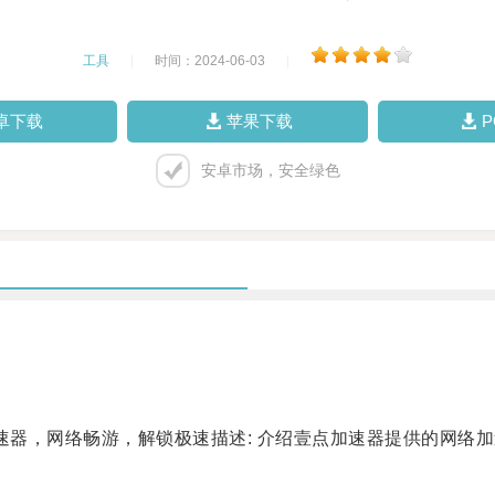
工具
|
时间：2024-06-03
|
卓下载
苹果下载
安卓市场，安全绿色
器，网络畅游，解锁极速描述: 介绍壹点加速器提供的网络