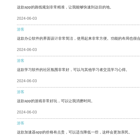
这款app的路线规划非常精准，让我能够快速到达目的地。
2024-06-03
游客
这款办公软件的界面设计非常简洁，使用起来非常方便。功能的布局也很
2024-06-03
游客
这款学习软件的社区氛围非常好，可以与其他学习者交流学习心得。
2024-06-03
游客
这款app的游戏非常好玩，可以让我消磨时间。
2024-06-03
游客
这款加速器app的价格有点贵，可以适当降低一些，这样会更加亲民。