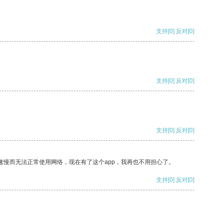
支持
[0]
反对
[0]
支持
[0]
反对
[0]
支持
[0]
反对
[0]
速慢而无法正常使用网络，现在有了这个app，我再也不用担心了。
支持
[0]
反对
[0]