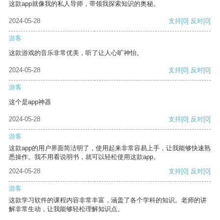
这款app就像我的私人导师，带领我探索知识的奥秘。
2024-05-28
支持
[0]
反对
[0]
游客
这款游戏的音乐非常优美，听了让人心旷神怡。
2024-05-28
支持
[0]
反对
[0]
游客
这个是app神器
2024-05-28
支持
[0]
反对
[0]
游客
这款app的用户界面简洁明了，使用起来非常容易上手，让我能够快速熟
悉操作。我不用看说明书，就可以轻松使用这款app。
2024-05-28
支持
[0]
反对
[0]
游客
这款学习软件的课程内容非常丰富，涵盖了各个学科的知识。老师的讲
解非常生动，让我能够轻松理解知识点。