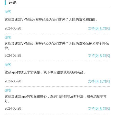
评论
游客
这款加速器VPM应用程序已经为我们带来了无限的隐私和自由。
2024-05-28
支持
[0]
反对
[0]
游客
这款加速器VPM应用程序已经为我们带来了无限的隐私保护和安全性保
护。
2024-05-28
支持
[0]
反对
[0]
游客
这款app的物流非常快捷，我下单后很快就能收到商品。
2024-05-28
支持
[0]
反对
[0]
游客
这款加速器app的客服很贴心，遇到问题都能及时解决，服务态度非常
好。
2024-05-28
支持
[0]
反对
[0]