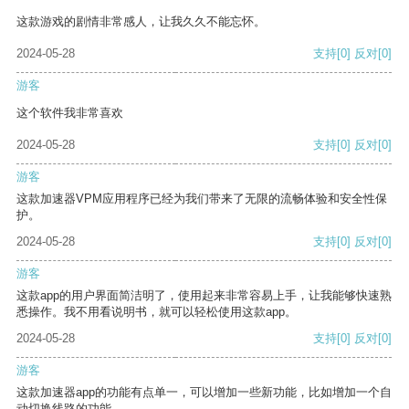
这款游戏的剧情非常感人，让我久久不能忘怀。
2024-05-28
支持
[0]
反对
[0]
游客
这个软件我非常喜欢
2024-05-28
支持
[0]
反对
[0]
游客
这款加速器VPM应用程序已经为我们带来了无限的流畅体验和安全性保
护。
2024-05-28
支持
[0]
反对
[0]
游客
这款app的用户界面简洁明了，使用起来非常容易上手，让我能够快速熟
悉操作。我不用看说明书，就可以轻松使用这款app。
2024-05-28
支持
[0]
反对
[0]
游客
这款加速器app的功能有点单一，可以增加一些新功能，比如增加一个自
动切换线路的功能。