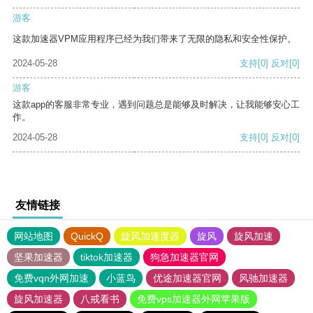
游客
这款加速器VPM应用程序已经为我们带来了无限的隐私和安全性保护。
2024-05-28
支持
[0]
反对
[0]
游客
这款app的客服非常专业，遇到问题总是能够及时解决，让我能够安心工
作。
2024-05-28
支持
[0]
反对
[0]
友情链接
网站地图
QuickQ
旋风加速度器
旋风
旋风加速
坚果加速器
tiktok加速器
狗急加速器官网
免费vqn外网加速
小蓝鸟
优途加速器官网
风驰加速器
旋风加速器
八戒看书
免费vps加速器外网苹果版