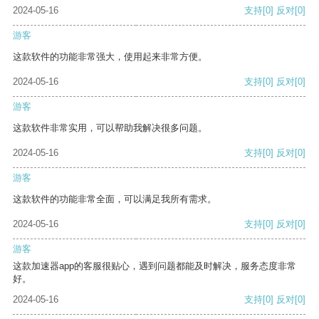
2024-05-16
支持
[0]
反对
[0]
游客
这款软件的功能非常强大，使用起来非常方便。
2024-05-16
支持
[0]
反对
[0]
游客
这款软件非常实用，可以帮助我解决很多问题。
2024-05-16
支持
[0]
反对
[0]
游客
这款软件的功能非常全面，可以满足我所有需求。
2024-05-16
支持
[0]
反对
[0]
游客
这款加速器app的客服很贴心，遇到问题都能及时解决，服务态度非常
好。
2024-05-16
支持
[0]
反对
[0]