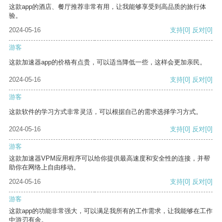
这款app的酒店、餐厅推荐非常有用，让我能够享受到高品质的旅行体
验。
2024-05-16
支持
[0]
反对
[0]
游客
这款加速器app的价格有点贵，可以适当降低一些，这样会更加亲民。
2024-05-16
支持
[0]
反对
[0]
游客
这款软件的学习方式非常灵活，可以根据自己的需求选择学习方式。
2024-05-16
支持
[0]
反对
[0]
游客
这款加速器VPM应用程序可以给你提供最高速度和安全性的连接，并帮
助你在网络上自由移动。
2024-05-16
支持
[0]
反对
[0]
游客
这款app的功能非常强大，可以满足我所有的工作需求，让我能够在工作
中游刃有余。