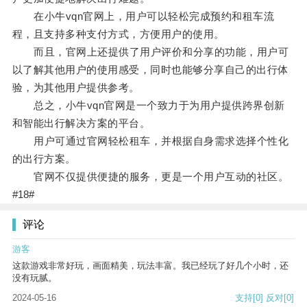
在小牛vqn官网上，用户可以轻松完成预约和租车流
程，且支持多种支付方式，方便用户的使用。
而且，官网上还提供了用户评价和分享的功能，用户可
以了解其他用户的使用感受，同时也能够分享自己的出行体
验，为其他用户提供参考。
总之，小牛vqn官网是一个致力于为用户提供跨界创新
和智能出行解决方案的平台。
用户可通过官网轻松租车，并根据自身需求选择个性化
的出行方案。
官网不仅提供便捷的服务，更是一个用户互动的社区。
#18#
评论
游客
这款游戏非常好玩，画面精美，玩法丰富。我已经玩了好几个小时，还
没有玩腻。
2024-05-16
支持
[0]
反对
[0]