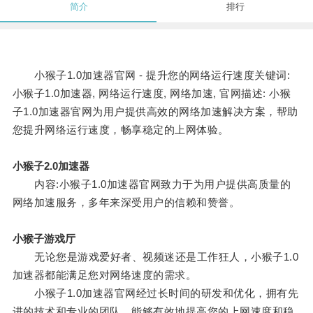
简介
排行
小猴子1.0加速器官网 - 提升您的网络运行速度关键词:
小猴子1.0加速器, 网络运行速度, 网络加速, 官网描述: 小猴
子1.0加速器官网为用户提供高效的网络加速解决方案，帮助
您提升网络运行速度，畅享稳定的上网体验。
小猴子2.0加速器
内容:小猴子1.0加速器官网致力于为用户提供高质量的
网络加速服务，多年来深受用户的信赖和赞誉。
小猴子游戏厅
无论您是游戏爱好者、视频迷还是工作狂人，小猴子1.0
加速器都能满足您对网络速度的需求。
小猴子1.0加速器官网经过长时间的研发和优化，拥有先
进的技术和专业的团队，能够有效地提高您的上网速度和稳