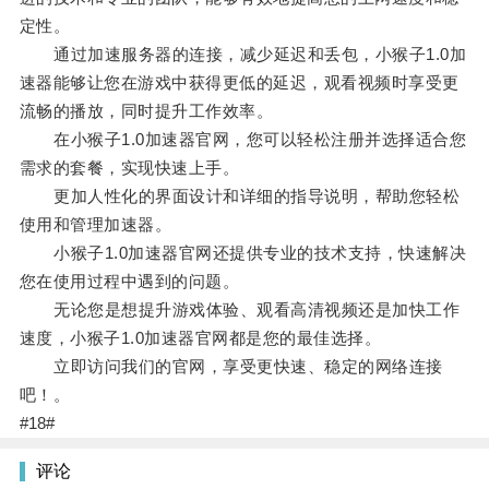
定性。
通过加速服务器的连接，减少延迟和丢包，小猴子1.0加
速器能够让您在游戏中获得更低的延迟，观看视频时享受更
流畅的播放，同时提升工作效率。
在小猴子1.0加速器官网，您可以轻松注册并选择适合您
需求的套餐，实现快速上手。
更加人性化的界面设计和详细的指导说明，帮助您轻松
使用和管理加速器。
小猴子1.0加速器官网还提供专业的技术支持，快速解决
您在使用过程中遇到的问题。
无论您是想提升游戏体验、观看高清视频还是加快工作
速度，小猴子1.0加速器官网都是您的最佳选择。
立即访问我们的官网，享受更快速、稳定的网络连接
吧！。
#18#
评论