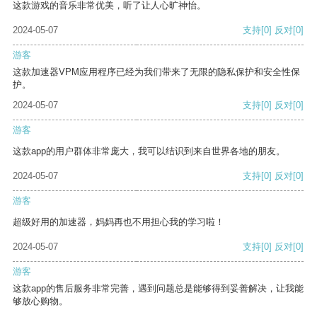
这款游戏的音乐非常优美，听了让人心旷神怡。
2024-05-07
支持
[0]
反对
[0]
游客
这款加速器VPM应用程序已经为我们带来了无限的隐私保护和安全性保
护。
2024-05-07
支持
[0]
反对
[0]
游客
这款app的用户群体非常庞大，我可以结识到来自世界各地的朋友。
2024-05-07
支持
[0]
反对
[0]
游客
超级好用的加速器，妈妈再也不用担心我的学习啦！
2024-05-07
支持
[0]
反对
[0]
游客
这款app的售后服务非常完善，遇到问题总是能够得到妥善解决，让我能
够放心购物。