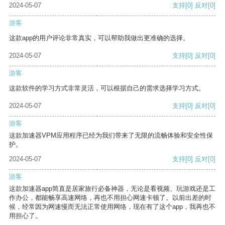
2024-05-07
支持
[0]
反对
[0]
游客
这款app的用户评论非常真实，可以帮助我做出更准确的选择。
2024-05-07
支持
[0]
反对
[0]
游客
这款软件的学习方式非常灵活，可以根据自己的需求选择学习方式。
2024-05-07
支持
[0]
反对
[0]
游客
这款加速器VPM应用程序已经为我们带来了无限的流畅体验和安全性保
护。
2024-05-07
支持
[0]
反对
[0]
游客
这款加速器app简直是居家旅行必备神器，无论是看视频、玩游戏还是工
作办公，都能畅享高速网络，再也不用担心网速卡顿了。以前出差的时
候，经常因为网速慢而无法正常使用网络，现在有了这个app，我再也不
用担心了。