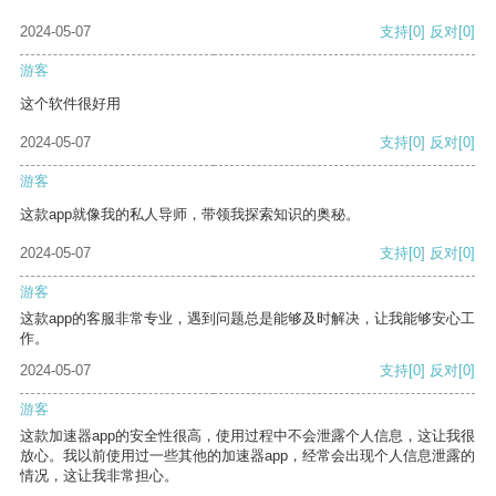
2024-05-07
支持
[0]
反对
[0]
游客
这个软件很好用
2024-05-07
支持
[0]
反对
[0]
游客
这款app就像我的私人导师，带领我探索知识的奥秘。
2024-05-07
支持
[0]
反对
[0]
游客
这款app的客服非常专业，遇到问题总是能够及时解决，让我能够安心工
作。
2024-05-07
支持
[0]
反对
[0]
游客
这款加速器app的安全性很高，使用过程中不会泄露个人信息，这让我很
放心。我以前使用过一些其他的加速器app，经常会出现个人信息泄露的
情况，这让我非常担心。