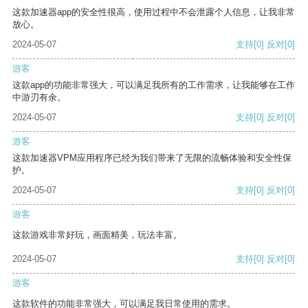
这款加速器app的安全性很高，使用过程中不会泄露个人信息，让我非常
放心。
2024-05-07
支持
[0]
反对
[0]
游客
这款app的功能非常强大，可以满足我所有的工作需求，让我能够在工作
中游刃有余。
2024-05-07
支持
[0]
反对
[0]
游客
这款加速器VPM应用程序已经为我们带来了无限的流畅体验和安全性保
护。
2024-05-07
支持
[0]
反对
[0]
游客
这款游戏非常好玩，画面精美，玩法丰富。
2024-05-07
支持
[0]
反对
[0]
游客
这款软件的功能非常强大，可以满足我日常使用的需求。