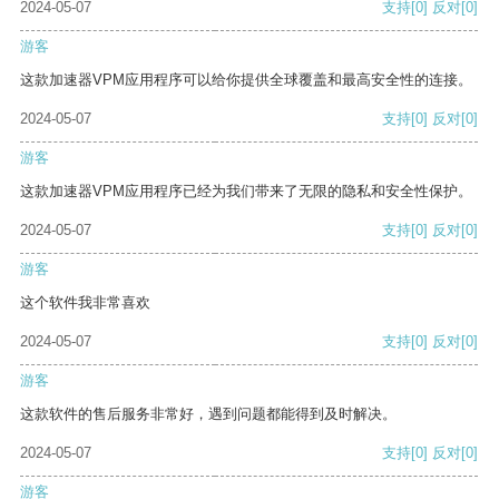
2024-05-07
支持
[0]
反对
[0]
游客
这款加速器VPM应用程序可以给你提供全球覆盖和最高安全性的连接。
2024-05-07
支持
[0]
反对
[0]
游客
这款加速器VPM应用程序已经为我们带来了无限的隐私和安全性保护。
2024-05-07
支持
[0]
反对
[0]
游客
这个软件我非常喜欢
2024-05-07
支持
[0]
反对
[0]
游客
这款软件的售后服务非常好，遇到问题都能得到及时解决。
2024-05-07
支持
[0]
反对
[0]
游客