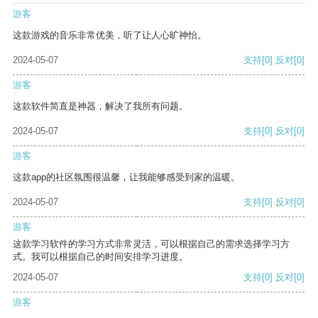
游客
这款游戏的音乐非常优美，听了让人心旷神怡。
2024-05-07
支持
[0]
反对
[0]
游客
这款软件简直是神器，解决了我所有问题。
2024-05-07
支持
[0]
反对
[0]
游客
这款app的社区氛围很温馨，让我能够感受到家的温暖。
2024-05-07
支持
[0]
反对
[0]
游客
这款学习软件的学习方式非常灵活，可以根据自己的需求选择学习方
式。我可以根据自己的时间安排学习进度。
2024-05-07
支持
[0]
反对
[0]
游客