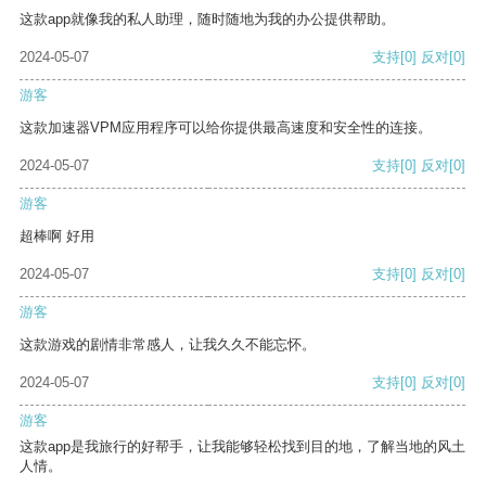
这款app就像我的私人助理，随时随地为我的办公提供帮助。
2024-05-07
支持
[0]
反对
[0]
游客
这款加速器VPM应用程序可以给你提供最高速度和安全性的连接。
2024-05-07
支持
[0]
反对
[0]
游客
超棒啊 好用
2024-05-07
支持
[0]
反对
[0]
游客
这款游戏的剧情非常感人，让我久久不能忘怀。
2024-05-07
支持
[0]
反对
[0]
游客
这款app是我旅行的好帮手，让我能够轻松找到目的地，了解当地的风土
人情。