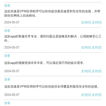
游客
这款加速器VPM应用程序可以给你提供最高速度和安全性的连接，并帮
助你在网络上自由移动。
2024-05-07
支持
[0]
反对
[0]
游客
这款app的客服非常专业，遇到问题总是能够及时解决，让我能够安心工
作。
2024-05-07
支持
[0]
反对
[0]
游客
这款app的视频资源非常丰富，可以满足我不同的娱乐需求。
2024-05-07
支持
[0]
反对
[0]
游客
这款加速器VPM应用程序可以给你提供全球覆盖和最高安全性的连接。
2024-05-07
支持
[0]
反对
[0]
游客