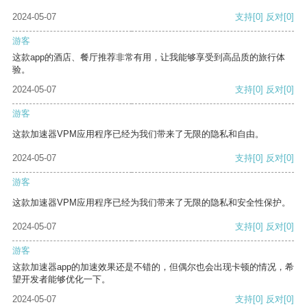
2024-05-07
支持
[0]
反对
[0]
游客
这款app的酒店、餐厅推荐非常有用，让我能够享受到高品质的旅行体
验。
2024-05-07
支持
[0]
反对
[0]
游客
这款加速器VPM应用程序已经为我们带来了无限的隐私和自由。
2024-05-07
支持
[0]
反对
[0]
游客
这款加速器VPM应用程序已经为我们带来了无限的隐私和安全性保护。
2024-05-07
支持
[0]
反对
[0]
游客
这款加速器app的加速效果还是不错的，但偶尔也会出现卡顿的情况，希
望开发者能够优化一下。
2024-05-07
支持
[0]
反对
[0]