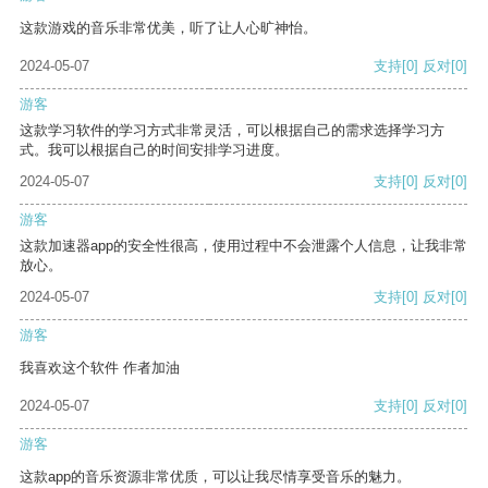
这款游戏的音乐非常优美，听了让人心旷神怡。
2024-05-07
支持
[0]
反对
[0]
游客
这款学习软件的学习方式非常灵活，可以根据自己的需求选择学习方
式。我可以根据自己的时间安排学习进度。
2024-05-07
支持
[0]
反对
[0]
游客
这款加速器app的安全性很高，使用过程中不会泄露个人信息，让我非常
放心。
2024-05-07
支持
[0]
反对
[0]
游客
我喜欢这个软件 作者加油
2024-05-07
支持
[0]
反对
[0]
游客
这款app的音乐资源非常优质，可以让我尽情享受音乐的魅力。