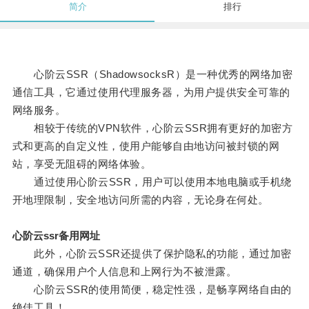
简介
排行
心阶云SSR（ShadowsocksR）是一种优秀的网络加密
通信工具，它通过使用代理服务器，为用户提供安全可靠的
网络服务。
相较于传统的VPN软件，心阶云SSR拥有更好的加密方
式和更高的自定义性，使用户能够自由地访问被封锁的网
站，享受无阻碍的网络体验。
通过使用心阶云SSR，用户可以使用本地电脑或手机绕
开地理限制，安全地访问所需的内容，无论身在何处。
心阶云ssr备用网址
此外，心阶云SSR还提供了保护隐私的功能，通过加密
通道，确保用户个人信息和上网行为不被泄露。
心阶云SSR的使用简便，稳定性强，是畅享网络自由的
绝佳工具！。