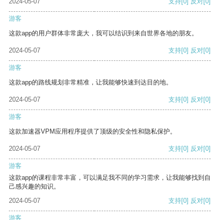
2024-05-07
支持
[0]
反对
[0]
游客
这款app的用户群体非常庞大，我可以结识到来自世界各地的朋友。
2024-05-07
支持
[0]
反对
[0]
游客
这款app的路线规划非常精准，让我能够快速到达目的地。
2024-05-07
支持
[0]
反对
[0]
游客
这款加速器VPM应用程序提供了顶级的安全性和隐私保护。
2024-05-07
支持
[0]
反对
[0]
游客
这款app的课程非常丰富，可以满足我不同的学习需求，让我能够找到自
己感兴趣的知识。
2024-05-07
支持
[0]
反对
[0]
游客