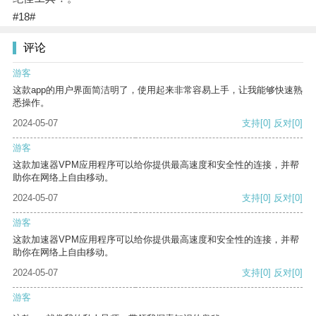
#18#
评论
游客
这款app的用户界面简洁明了，使用起来非常容易上手，让我能够快速熟
悉操作。
2024-05-07
支持
[0]
反对
[0]
游客
这款加速器VPM应用程序可以给你提供最高速度和安全性的连接，并帮
助你在网络上自由移动。
2024-05-07
支持
[0]
反对
[0]
游客
这款加速器VPM应用程序可以给你提供最高速度和安全性的连接，并帮
助你在网络上自由移动。
2024-05-07
支持
[0]
反对
[0]
游客