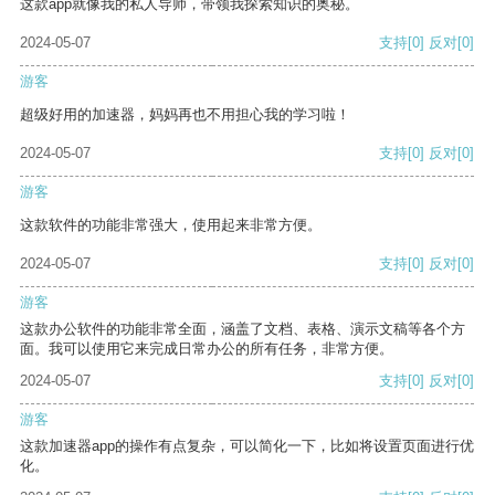
这款app就像我的私人导师，带领我探索知识的奥秘。
2024-05-07
支持
[0]
反对
[0]
游客
超级好用的加速器，妈妈再也不用担心我的学习啦！
2024-05-07
支持
[0]
反对
[0]
游客
这款软件的功能非常强大，使用起来非常方便。
2024-05-07
支持
[0]
反对
[0]
游客
这款办公软件的功能非常全面，涵盖了文档、表格、演示文稿等各个方
面。我可以使用它来完成日常办公的所有任务，非常方便。
2024-05-07
支持
[0]
反对
[0]
游客
这款加速器app的操作有点复杂，可以简化一下，比如将设置页面进行优
化。