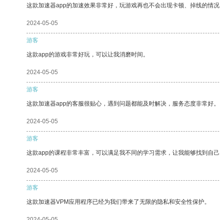
这款加速器app的加速效果非常好，玩游戏再也不会出现卡顿、掉线的情况
2024-05-05
游客
这款app的游戏非常好玩，可以让我消磨时间。
2024-05-05
游客
这款加速器app的客服很贴心，遇到问题都能及时解决，服务态度非常好。
2024-05-05
游客
这款app的课程非常丰富，可以满足我不同的学习需求，让我能够找到自
2024-05-05
游客
这款加速器VPM应用程序已经为我们带来了无限的隐私和安全性保护。
2024-05-05