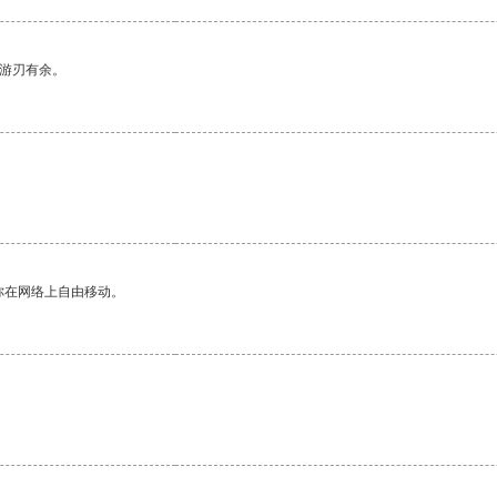
中游刃有余。
你在网络上自由移动。