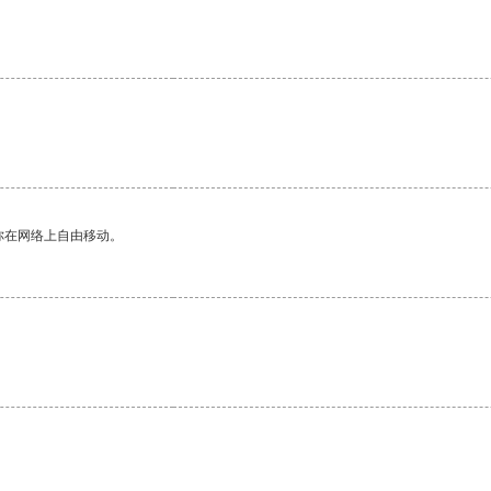
你在网络上自由移动。