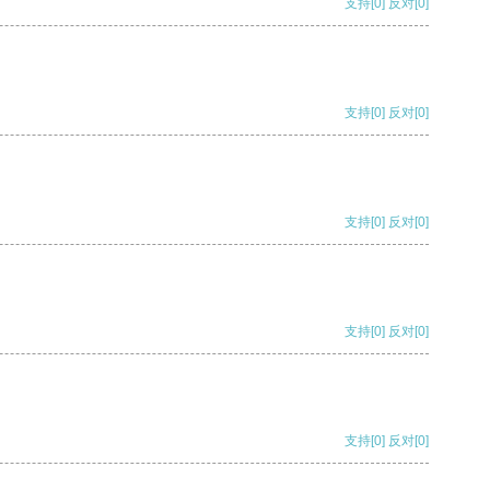
支持
[0]
反对
[0]
支持
[0]
反对
[0]
支持
[0]
反对
[0]
支持
[0]
反对
[0]
支持
[0]
反对
[0]