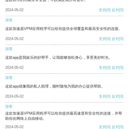
2024-05-02
支持
[0]
反对
[0]
游客
这款加速器VPM应用程序可以给你提供全球覆盖和最高安全性的连接。
2024-05-02
支持
[0]
反对
[0]
游客
这款app是我娱乐的好帮手，让我能够放松身心，享受美好时光。
2024-05-02
支持
[0]
反对
[0]
游客
这款app就像我的私人助理，随时随地为我的办公提供帮助。
2024-05-02
支持
[0]
反对
[0]
游客
这款加速器VPM应用程序可以给你提供最高速度和安全性的连接，并帮
助你在网络上自由移动。
2024-05-02
支持
[0]
反对
[0]