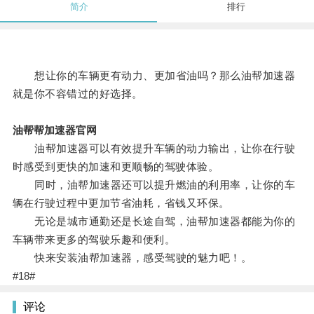
简介
排行
想让你的车辆更有动力、更加省油吗？那么油帮加速器
就是你不容错过的好选择。
油帮帮加速器官网
油帮加速器可以有效提升车辆的动力输出，让你在行驶
时感受到更快的加速和更顺畅的驾驶体验。
同时，油帮加速器还可以提升燃油的利用率，让你的车
辆在行驶过程中更加节省油耗，省钱又环保。
无论是城市通勤还是长途自驾，油帮加速器都能为你的
车辆带来更多的驾驶乐趣和便利。
快来安装油帮加速器，感受驾驶的魅力吧！。
#18#
评论