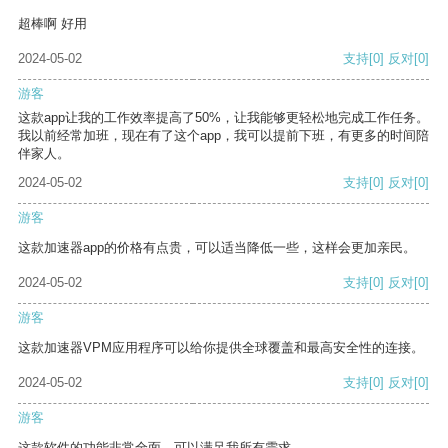
超棒啊 好用
2024-05-02
支持
[0]
反对
[0]
游客
这款app让我的工作效率提高了50%，让我能够更轻松地完成工作任务。
我以前经常加班，现在有了这个app，我可以提前下班，有更多的时间陪
伴家人。
2024-05-02
支持
[0]
反对
[0]
游客
这款加速器app的价格有点贵，可以适当降低一些，这样会更加亲民。
2024-05-02
支持
[0]
反对
[0]
游客
这款加速器VPM应用程序可以给你提供全球覆盖和最高安全性的连接。
2024-05-02
支持
[0]
反对
[0]
游客
这款软件的功能非常全面，可以满足我所有需求。