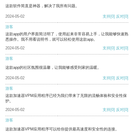
这款软件简直是神器，解决了我所有问题。
2024-05-02
支持
[0]
反对
[0]
游客
这款app的用户界面简洁明了，使用起来非常容易上手，让我能够快速熟
悉操作。我不用看说明书，就可以轻松使用这款app。
2024-05-02
支持
[0]
反对
[0]
游客
这款app的社区氛围很温馨，让我能够感受到家的温暖。
2024-05-02
支持
[0]
反对
[0]
游客
这款加速器VPM应用程序已经为我们带来了无限的流畅体验和安全性保
护。
2024-05-02
支持
[0]
反对
[0]
游客
这款加速器VPM应用程序可以给你提供最高速度和安全性的连接。