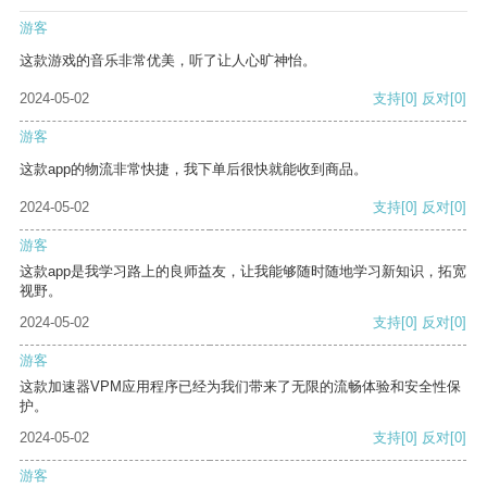
游客
这款游戏的音乐非常优美，听了让人心旷神怡。
2024-05-02
支持
[0]
反对
[0]
游客
这款app的物流非常快捷，我下单后很快就能收到商品。
2024-05-02
支持
[0]
反对
[0]
游客
这款app是我学习路上的良师益友，让我能够随时随地学习新知识，拓宽
视野。
2024-05-02
支持
[0]
反对
[0]
游客
这款加速器VPM应用程序已经为我们带来了无限的流畅体验和安全性保
护。
2024-05-02
支持
[0]
反对
[0]
游客