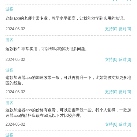
游客
这款app的老师非常专业，教学水平很高，让我能够学到实用的知识。
2024-05-02
支持
[0]
反对
[0]
游客
这款软件非常实用，可以帮助我解决很多问题。
2024-05-02
支持
[0]
反对
[0]
游客
这款加速器app的加速效果一般，可以再提升一下，比如能够支持更多地
区的线路。
2024-05-02
支持
[0]
反对
[0]
游客
这款加速器app的价格有点贵，可以适当降低一些。我个人觉得，一款加
速器app的价格应该在50元以下才比较合理。
2024-05-02
支持
[0]
反对
[0]
游客