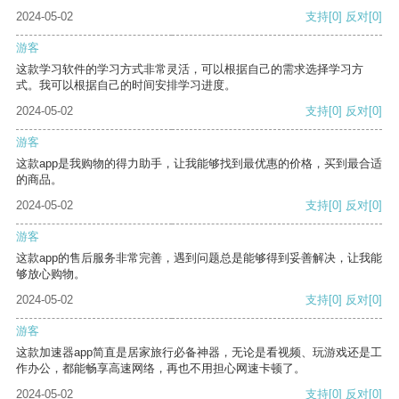
2024-05-02
支持
[0]
反对
[0]
游客
这款学习软件的学习方式非常灵活，可以根据自己的需求选择学习方
式。我可以根据自己的时间安排学习进度。
2024-05-02
支持
[0]
反对
[0]
游客
这款app是我购物的得力助手，让我能够找到最优惠的价格，买到最合适
的商品。
2024-05-02
支持
[0]
反对
[0]
游客
这款app的售后服务非常完善，遇到问题总是能够得到妥善解决，让我能
够放心购物。
2024-05-02
支持
[0]
反对
[0]
游客
这款加速器app简直是居家旅行必备神器，无论是看视频、玩游戏还是工
作办公，都能畅享高速网络，再也不用担心网速卡顿了。
2024-05-02
支持
[0]
反对
[0]