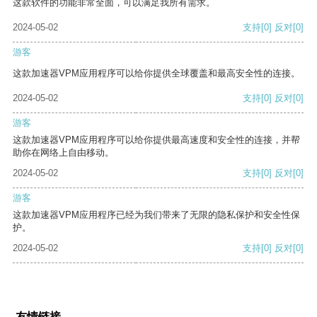
这款软件的功能非常全面，可以满足我所有需求。
2024-05-02
支持
[0]
反对
[0]
游客
这款加速器VPM应用程序可以给你提供全球覆盖和最高安全性的连接。
2024-05-02
支持
[0]
反对
[0]
游客
这款加速器VPM应用程序可以给你提供最高速度和安全性的连接，并帮
助你在网络上自由移动。
2024-05-02
支持
[0]
反对
[0]
游客
这款加速器VPM应用程序已经为我们带来了无限的隐私保护和安全性保
护。
2024-05-02
支持
[0]
反对
[0]
友情链接