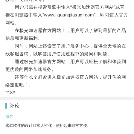
用户只需在搜索引擎中输入“极光加速器官方网站”或直
接在浏览器中输入“www.jiguangjiasuqi.com”，即可进入官方
网站。
在极光加速器官方网站上，用户可以了解到最新的产品
信息和更新福利。
同时，网站上还设置了用户服务中心，提供全天候的在
线客服咨询，以解答用户使用过程中的疑问和问题。
通过极光加速器官方网站，用户可以轻松了解和体验到
更优质的网络加速服务。
还等什么？赶紧进入极光加速器官方网站，提升你的网
络速度吧！。
#18#
评论
游客
这款软件的设计非常人性化，使用起来非常方便。