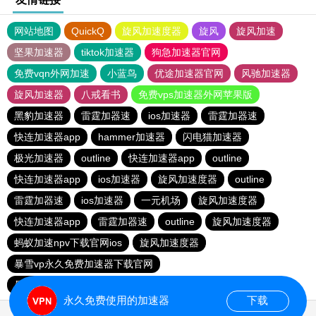
网站地图
QuickQ
旋风加速度器
旋风
旋风加速
坚果加速器
tiktok加速器
狗急加速器官网
免费vqn外网加速
小蓝鸟
优途加速器官网
风驰加速器
旋风加速器
八戒看书
免费vps加速器外网苹果版
黑豹加速器
雷霆加器速
ios加速器
雷霆加器速
快连加速器app
hammer加速器
闪电猫加速器
极光加速器
outline
快连加速器app
outline
快连加速器app
ios加速器
旋风加速度器
outline
雷霆加器速
ios加速器
一元机场
旋风加速度器
快连加速器app
雷霆加器速
outline
旋风加速度器
蚂蚁加速npv下载官网ios
旋风加速度器
暴雪vp永久免费加速器下载官网
暴雪vp永久免费加速器下载官网
黑洞加速
ios加速器
永久免费使用的加速器
下载