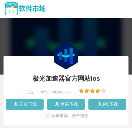
极光加速器官方网站ios
工具
|
时间：2024-05-02
|
安卓下载
苹果下载
PC下载
安卓市场，安全绿色