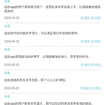
游客
这款app的用户界面简洁明了，使用起来非常容易上手，让我能够快速熟
悉操作。
2024-05-02
支持
[0]
反对
[0]
游客
这款软件的功能非常强大，可以满足我日常使用的需求。
2024-05-02
支持
[0]
反对
[0]
游客
这款app是我娱乐的好帮手，让我能够放松身心，享受美好时光。
2024-05-02
支持
[0]
反对
[0]
游客
这款游戏的音乐非常优美，听了让人心旷神怡。
2024-05-02
支持
[0]
反对
[0]
游客
这款app的用户群体非常庞大，我可以结识到来自世界各地的朋友。