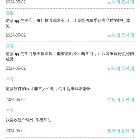
2024-05-02
支持
[0]
反对
[0]
游客
这款app的酒店、餐厅推荐非常有用，让我能够享受到高品质的旅行体
验。
2024-05-02
支持
[0]
反对
[0]
游客
这款app的学习氛围很浓厚，能够激励我不断学习，让我能够取得更好的
成绩。
2024-05-02
支持
[0]
反对
[0]
游客
这款软件的设计非常人性化，使用起来非常舒服。
2024-05-02
支持
[0]
反对
[0]
游客
我喜欢这个软件 作者加油
2024-05-02
支持
[0]
反对
[0]