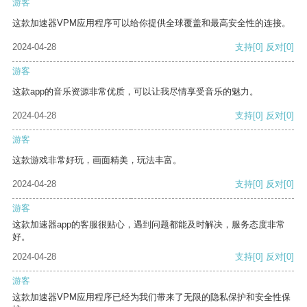
游客
这款加速器VPM应用程序可以给你提供全球覆盖和最高安全性的连接。
2024-04-28
支持
[0]
反对
[0]
游客
这款app的音乐资源非常优质，可以让我尽情享受音乐的魅力。
2024-04-28
支持
[0]
反对
[0]
游客
这款游戏非常好玩，画面精美，玩法丰富。
2024-04-28
支持
[0]
反对
[0]
游客
这款加速器app的客服很贴心，遇到问题都能及时解决，服务态度非常
好。
2024-04-28
支持
[0]
反对
[0]
游客
这款加速器VPM应用程序已经为我们带来了无限的隐私保护和安全性保