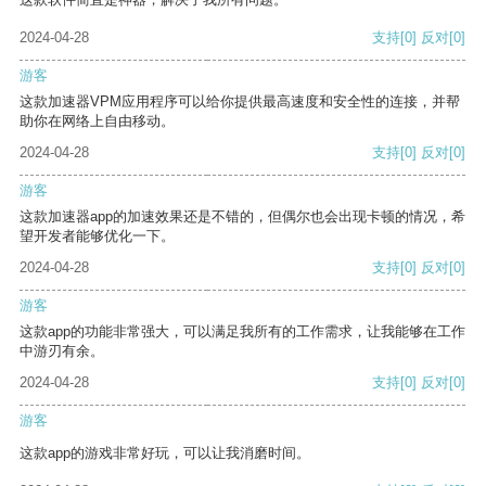
2024-04-28
支持
[0]
反对
[0]
游客
这款加速器VPM应用程序可以给你提供最高速度和安全性的连接，并帮
助你在网络上自由移动。
2024-04-28
支持
[0]
反对
[0]
游客
这款加速器app的加速效果还是不错的，但偶尔也会出现卡顿的情况，希
望开发者能够优化一下。
2024-04-28
支持
[0]
反对
[0]
游客
这款app的功能非常强大，可以满足我所有的工作需求，让我能够在工作
中游刃有余。
2024-04-28
支持
[0]
反对
[0]
游客
这款app的游戏非常好玩，可以让我消磨时间。