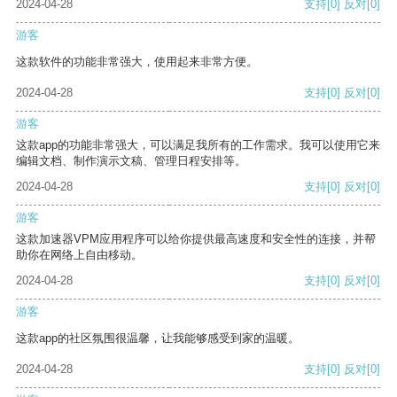
2024-04-28
支持
[0]
反对
[0]
游客
这款软件的功能非常强大，使用起来非常方便。
2024-04-28
支持
[0]
反对
[0]
游客
这款app的功能非常强大，可以满足我所有的工作需求。我可以使用它来
编辑文档、制作演示文稿、管理日程安排等。
2024-04-28
支持
[0]
反对
[0]
游客
这款加速器VPM应用程序可以给你提供最高速度和安全性的连接，并帮
助你在网络上自由移动。
2024-04-28
支持
[0]
反对
[0]
游客
这款app的社区氛围很温馨，让我能够感受到家的温暖。
2024-04-28
支持
[0]
反对
[0]