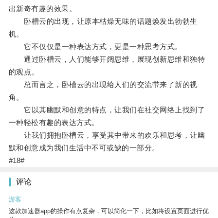
出新奇有趣的效果。
卧槽云的出现，让原本枯燥无味的话题焕发出勃勃生
机。
它不仅仅是一种表达方式，更是一种思考方式。
通过卧槽云，人们能够开阔思维，展现创新思维和独特
的观点。
总而言之，卧槽云的出现给人们的交流带来了新的视
角。
它以其幽默和创意的特点，让我们在社交网络上找到了
一种轻松有趣的表达方式。
让我们拥抱卧槽云，享受其中带来的欢乐和思考，让幽
默和创意成为我们生活中不可或缺的一部分。
#18#
评论
游客
这款加速器app的操作有点复杂，可以简化一下，比如将设置页面进行优