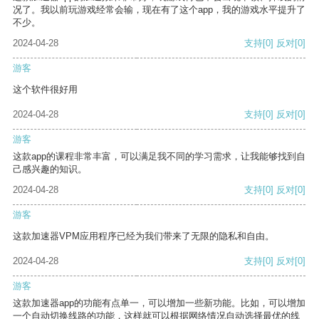
况了。我以前玩游戏经常会输，现在有了这个app，我的游戏水平提升了
不少。
2024-04-28
支持
[0]
反对
[0]
游客
这个软件很好用
2024-04-28
支持
[0]
反对
[0]
游客
这款app的课程非常丰富，可以满足我不同的学习需求，让我能够找到自
己感兴趣的知识。
2024-04-28
支持
[0]
反对
[0]
游客
这款加速器VPM应用程序已经为我们带来了无限的隐私和自由。
2024-04-28
支持
[0]
反对
[0]
游客
这款加速器app的功能有点单一，可以增加一些新功能。比如，可以增加
一个自动切换线路的功能，这样就可以根据网络情况自动选择最优的线