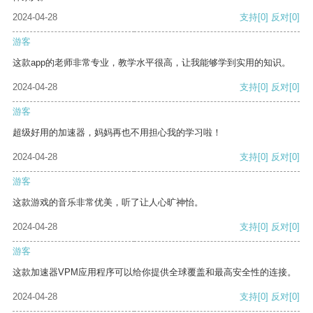
2024-04-28
支持
[0]
反对
[0]
游客
这款app的老师非常专业，教学水平很高，让我能够学到实用的知识。
2024-04-28
支持
[0]
反对
[0]
游客
超级好用的加速器，妈妈再也不用担心我的学习啦！
2024-04-28
支持
[0]
反对
[0]
游客
这款游戏的音乐非常优美，听了让人心旷神怡。
2024-04-28
支持
[0]
反对
[0]
游客
这款加速器VPM应用程序可以给你提供全球覆盖和最高安全性的连接。
2024-04-28
支持
[0]
反对
[0]