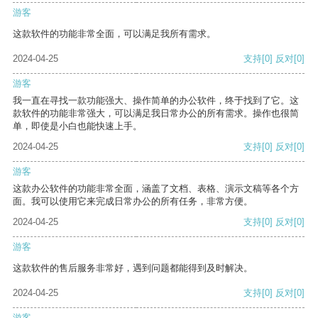
游客
这款软件的功能非常全面，可以满足我所有需求。
2024-04-25
支持
[0]
反对
[0]
游客
我一直在寻找一款功能强大、操作简单的办公软件，终于找到了它。这
款软件的功能非常强大，可以满足我日常办公的所有需求。操作也很简
单，即使是小白也能快速上手。
2024-04-25
支持
[0]
反对
[0]
游客
这款办公软件的功能非常全面，涵盖了文档、表格、演示文稿等各个方
面。我可以使用它来完成日常办公的所有任务，非常方便。
2024-04-25
支持
[0]
反对
[0]
游客
这款软件的售后服务非常好，遇到问题都能得到及时解决。
2024-04-25
支持
[0]
反对
[0]
游客