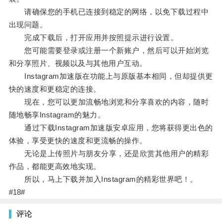
请确保您的手机已连接到稳定的网络，以免下载过程中
出现问题。
完成下载后，打开应用并按照提示进行设置。
您可能需要登录或注册一个新账户，然后可以开始浏览
和分享照片、视频以及与其他用户互动。
Instagram加速版在功能上与原版基本相同，但却提供更
快的速度和更稳定的连接。
现在，您可以更加流畅地浏览和分享喜欢的内容，随时
随地畅享Instagram的魅力。
通过下载Instagram加速版安卓应用，您将获得更出色的
体验，享受更快的速度和更流畅的操作。
无论是上传照片与朋友分享，还是欣赏其他用户的精彩
作品，都能更高效地实现。
所以，马上下载并加入Instagram的精彩世界吧！。
#18#
评论