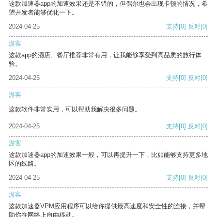
这款加速器app的加速效果还是不错的，但偶尔也会出现卡顿的情况，希
望开发者能够优化一下。
2024-04-25
支持
[0]
反对
[0]
游客
这款app的酒店、餐厅推荐非常有用，让我能够享受到高品质的旅行体
验。
2024-04-25
支持
[0]
反对
[0]
游客
这款软件非常实用，可以帮助我解决很多问题。
2024-04-25
支持
[0]
反对
[0]
游客
这款加速器app的加速效果一般，可以再提升一下，比如能够支持更多地
区的线路。
2024-04-25
支持
[0]
反对
[0]
游客
这款加速器VPM应用程序可以给你提供最高速度和安全性的连接，并帮
助你在网络上自由移动。