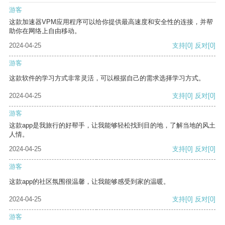
游客
这款加速器VPM应用程序可以给你提供最高速度和安全性的连接，并帮
助你在网络上自由移动。
2024-04-25
支持
[0]
反对
[0]
游客
这款软件的学习方式非常灵活，可以根据自己的需求选择学习方式。
2024-04-25
支持
[0]
反对
[0]
游客
这款app是我旅行的好帮手，让我能够轻松找到目的地，了解当地的风土
人情。
2024-04-25
支持
[0]
反对
[0]
游客
这款app的社区氛围很温馨，让我能够感受到家的温暖。
2024-04-25
支持
[0]
反对
[0]
游客