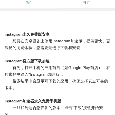
简介
排行
instagram永久免费版安卓
想要在安卓设备上使用Instagram加速版，提供更快、更
流畅的浏览体验，您需要先进行下载和安装。
instagram官方版下载加速
首先，打开手机的应用商店（如Google Play商店），在
搜索栏中输入“Instagram加速版”。
搜索结果中会显示可下载的应用，确保选择安全可靠的
版本。
instagram加速器永久免费手机版
一旦找到适合您设备的版本，点击“下载”按钮开始安
装。