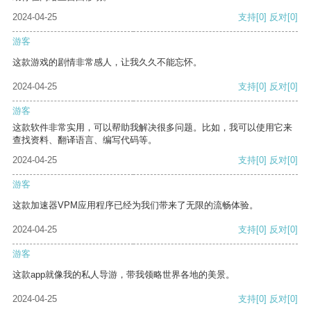
2024-04-25
支持
[0]
反对
[0]
游客
这款游戏的剧情非常感人，让我久久不能忘怀。
2024-04-25
支持
[0]
反对
[0]
游客
这款软件非常实用，可以帮助我解决很多问题。比如，我可以使用它来
查找资料、翻译语言、编写代码等。
2024-04-25
支持
[0]
反对
[0]
游客
这款加速器VPM应用程序已经为我们带来了无限的流畅体验。
2024-04-25
支持
[0]
反对
[0]
游客
这款app就像我的私人导游，带我领略世界各地的美景。
2024-04-25
支持
[0]
反对
[0]