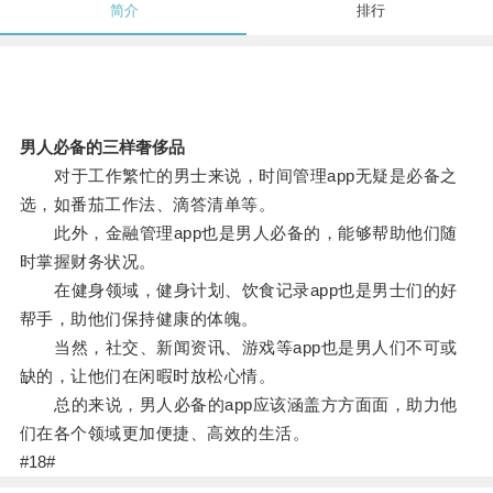
简介
排行
男人必备的三样奢侈品
对于工作繁忙的男士来说，时间管理app无疑是必备之
选，如番茄工作法、滴答清单等。
此外，金融管理app也是男人必备的，能够帮助他们随
时掌握财务状况。
在健身领域，健身计划、饮食记录app也是男士们的好
帮手，助他们保持健康的体魄。
当然，社交、新闻资讯、游戏等app也是男人们不可或
缺的，让他们在闲暇时放松心情。
总的来说，男人必备的app应该涵盖方方面面，助力他
们在各个领域更加便捷、高效的生活。
#18#