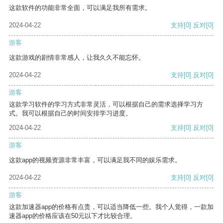
这款软件的功能非常全面，可以满足我所有需求。
2024-04-22
支持
[0]
反对
[0]
游客
这款游戏的剧情非常感人，让我久久不能忘怀。
2024-04-22
支持
[0]
反对
[0]
游客
这款学习软件的学习方式非常灵活，可以根据自己的需求选择学习方
式。我可以根据自己的时间安排学习进度。
2024-04-22
支持
[0]
反对
[0]
游客
这款app的视频资源非常丰富，可以满足我不同的娱乐需求。
2024-04-22
支持
[0]
反对
[0]
游客
这款加速器app的价格有点贵，可以适当降低一些。我个人觉得，一款加
速器app的价格应该在50元以下才比较合理。