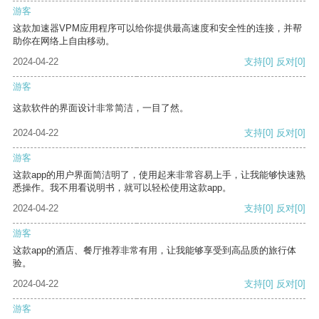
游客
这款加速器VPM应用程序可以给你提供最高速度和安全性的连接，并帮
助你在网络上自由移动。
2024-04-22
支持
[0]
反对
[0]
游客
这款软件的界面设计非常简洁，一目了然。
2024-04-22
支持
[0]
反对
[0]
游客
这款app的用户界面简洁明了，使用起来非常容易上手，让我能够快速熟
悉操作。我不用看说明书，就可以轻松使用这款app。
2024-04-22
支持
[0]
反对
[0]
游客
这款app的酒店、餐厅推荐非常有用，让我能够享受到高品质的旅行体
验。
2024-04-22
支持
[0]
反对
[0]
游客