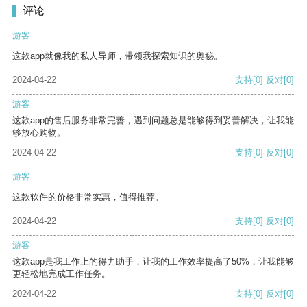
评论
游客
这款app就像我的私人导师，带领我探索知识的奥秘。
2024-04-22
支持
[0]
反对
[0]
游客
这款app的售后服务非常完善，遇到问题总是能够得到妥善解决，让我能
够放心购物。
2024-04-22
支持
[0]
反对
[0]
游客
这款软件的价格非常实惠，值得推荐。
2024-04-22
支持
[0]
反对
[0]
游客
这款app是我工作上的得力助手，让我的工作效率提高了50%，让我能够
更轻松地完成工作任务。
2024-04-22
支持
[0]
反对
[0]