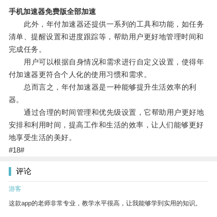
手机加速器免费版全部加速
此外，年付加速器还提供一系列的工具和功能，如任务
清单、提醒设置和进度跟踪等，帮助用户更好地管理时间和
完成任务。
用户可以根据自身情况和需求进行自定义设置，使得年
付加速器更符合个人化的使用习惯和需求。
总而言之，年付加速器是一种能够提升生活效率的利
器。
通过合理的时间管理和优先级设置，它帮助用户更好地
安排和利用时间，提高工作和生活的效率，让人们能够更好
地享受生活的美好。
#18#
评论
游客
这款app的老师非常专业，教学水平很高，让我能够学到实用的知识。