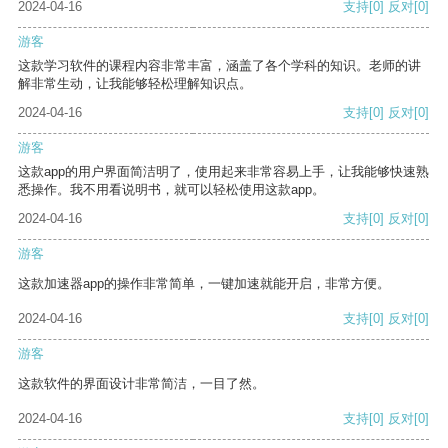
2024-04-16
支持
[0]
反对
[0]
游客
这款学习软件的课程内容非常丰富，涵盖了各个学科的知识。老师的讲
解非常生动，让我能够轻松理解知识点。
2024-04-16
支持
[0]
反对
[0]
游客
这款app的用户界面简洁明了，使用起来非常容易上手，让我能够快速熟
悉操作。我不用看说明书，就可以轻松使用这款app。
2024-04-16
支持
[0]
反对
[0]
游客
这款加速器app的操作非常简单，一键加速就能开启，非常方便。
2024-04-16
支持
[0]
反对
[0]
游客
这款软件的界面设计非常简洁，一目了然。
2024-04-16
支持
[0]
反对
[0]