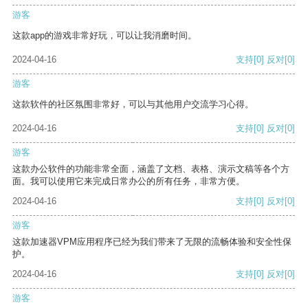
游客
这款app的游戏非常好玩，可以让我消磨时间。
2024-04-16
支持
[0]
反对
[0]
游客
这款软件的社区氛围非常好，可以与其他用户交流学习心得。
2024-04-16
支持
[0]
反对
[0]
游客
这款办公软件的功能非常全面，涵盖了文档、表格、演示文稿等各个方
面。我可以使用它来完成日常办公的所有任务，非常方便。
2024-04-16
支持
[0]
反对
[0]
游客
这款加速器VPM应用程序已经为我们带来了无限的流畅体验和安全性保
护。
2024-04-16
支持
[0]
反对
[0]
游客