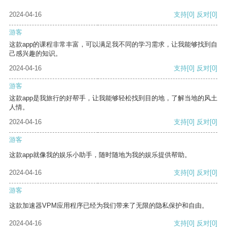
2024-04-16
支持
[0]
反对
[0]
游客
这款app的课程非常丰富，可以满足我不同的学习需求，让我能够找到自
己感兴趣的知识。
2024-04-16
支持
[0]
反对
[0]
游客
这款app是我旅行的好帮手，让我能够轻松找到目的地，了解当地的风土
人情。
2024-04-16
支持
[0]
反对
[0]
游客
这款app就像我的娱乐小助手，随时随地为我的娱乐提供帮助。
2024-04-16
支持
[0]
反对
[0]
游客
这款加速器VPM应用程序已经为我们带来了无限的隐私保护和自由。
2024-04-16
支持
[0]
反对
[0]