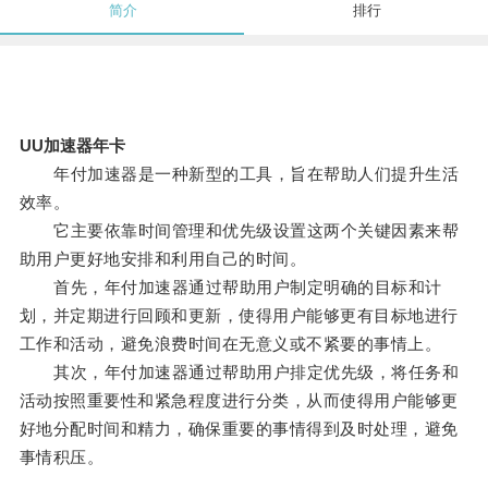
简介
排行
UU加速器年卡
年付加速器是一种新型的工具，旨在帮助人们提升生活
效率。
它主要依靠时间管理和优先级设置这两个关键因素来帮
助用户更好地安排和利用自己的时间。
首先，年付加速器通过帮助用户制定明确的目标和计
划，并定期进行回顾和更新，使得用户能够更有目标地进行
工作和活动，避免浪费时间在无意义或不紧要的事情上。
其次，年付加速器通过帮助用户排定优先级，将任务和
活动按照重要性和紧急程度进行分类，从而使得用户能够更
好地分配时间和精力，确保重要的事情得到及时处理，避免
事情积压。