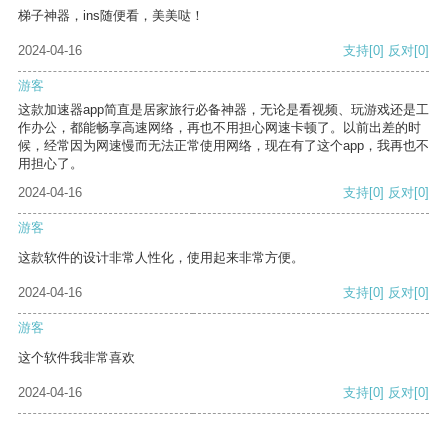
梯子神器，ins随便看，美美哒！
2024-04-16
支持
[0]
反对
[0]
游客
这款加速器app简直是居家旅行必备神器，无论是看视频、玩游戏还是工
作办公，都能畅享高速网络，再也不用担心网速卡顿了。以前出差的时
候，经常因为网速慢而无法正常使用网络，现在有了这个app，我再也不
用担心了。
2024-04-16
支持
[0]
反对
[0]
游客
这款软件的设计非常人性化，使用起来非常方便。
2024-04-16
支持
[0]
反对
[0]
游客
这个软件我非常喜欢
2024-04-16
支持
[0]
反对
[0]