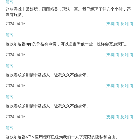
游客
这款游戏非常好玩，画面精美，玩法丰富。我已经玩了好几个小时，还
没有玩腻。
2024-04-16
支持
[0]
反对
[0]
游客
这款加速器app的价格有点贵，可以适当降低一些，这样会更加亲民。
2024-04-16
支持
[0]
反对
[0]
游客
这款游戏的剧情非常感人，让我久久不能忘怀。
2024-04-16
支持
[0]
反对
[0]
游客
这款游戏的剧情非常感人，让我久久不能忘怀。
2024-04-16
支持
[0]
反对
[0]
游客
这款加速器VPM应用程序已经为我们带来了无限的隐私和自由。