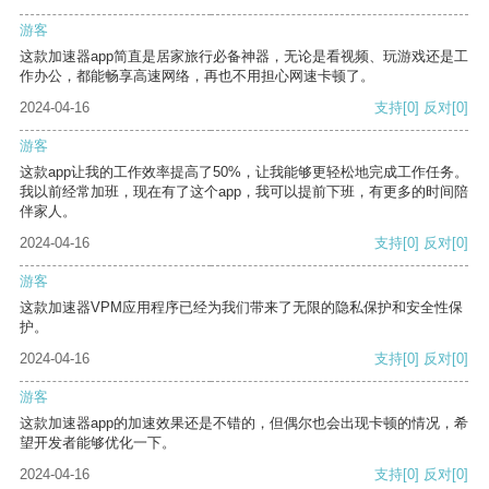
游客
这款加速器app简直是居家旅行必备神器，无论是看视频、玩游戏还是工
作办公，都能畅享高速网络，再也不用担心网速卡顿了。
2024-04-16
支持
[0]
反对
[0]
游客
这款app让我的工作效率提高了50%，让我能够更轻松地完成工作任务。
我以前经常加班，现在有了这个app，我可以提前下班，有更多的时间陪
伴家人。
2024-04-16
支持
[0]
反对
[0]
游客
这款加速器VPM应用程序已经为我们带来了无限的隐私保护和安全性保
护。
2024-04-16
支持
[0]
反对
[0]
游客
这款加速器app的加速效果还是不错的，但偶尔也会出现卡顿的情况，希
望开发者能够优化一下。
2024-04-16
支持
[0]
反对
[0]