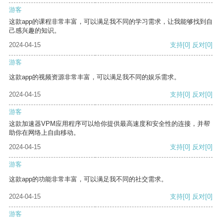
游客
这款app的课程非常丰富，可以满足我不同的学习需求，让我能够找到自
己感兴趣的知识。
2024-04-15
支持
[0]
反对
[0]
游客
这款app的视频资源非常丰富，可以满足我不同的娱乐需求。
2024-04-15
支持
[0]
反对
[0]
游客
这款加速器VPM应用程序可以给你提供最高速度和安全性的连接，并帮
助你在网络上自由移动。
2024-04-15
支持
[0]
反对
[0]
游客
这款app的功能非常丰富，可以满足我不同的社交需求。
2024-04-15
支持
[0]
反对
[0]
游客