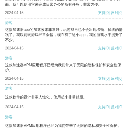
面。我可以使用它来完成日常办公的所有任务，非常方便。
2024-04-15
支持
[0]
反对
[0]
游客
这款加速器app的加速效果非常好，玩游戏再也不会出现卡顿、掉线的情
况了。我以前玩游戏经常会输，现在有了这个app，我的游戏水平提升了
不少。
2024-04-15
支持
[0]
反对
[0]
游客
这款加速器VPM应用程序已经为我们带来了无限的隐私保护和安全性保
护。
2024-04-15
支持
[0]
反对
[0]
游客
这款软件的设计非常人性化，使用起来非常舒服。
2024-04-15
支持
[0]
反对
[0]
游客
这款加速器VPM应用程序已经为我们带来了无限的隐私和安全性保护。