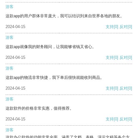
游客
这款app的用户群体非常庞大，我可以结识到来自世界各地的朋友。
2024-04-15
支持
[0]
反对
[0]
游客
这款app就像我的财务顾问，让我能够省钱又省心。
2024-04-15
支持
[0]
反对
[0]
游客
这款app的物流非常快捷，我下单后很快就能收到商品。
2024-04-15
支持
[0]
反对
[0]
游客
这款软件的价格非常实惠，值得推荐。
2024-04-15
支持
[0]
反对
[0]
游客
这款办公软件的功能非常全面，涵盖了文档、表格、演示文稿等各个方