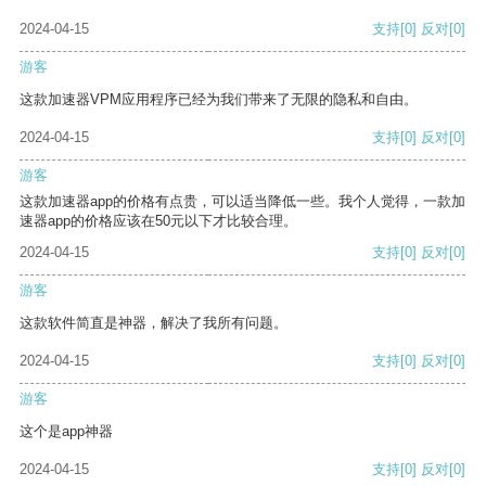
2024-04-15
支持
[0]
反对
[0]
游客
这款加速器VPM应用程序已经为我们带来了无限的隐私和自由。
2024-04-15
支持
[0]
反对
[0]
游客
这款加速器app的价格有点贵，可以适当降低一些。我个人觉得，一款加
速器app的价格应该在50元以下才比较合理。
2024-04-15
支持
[0]
反对
[0]
游客
这款软件简直是神器，解决了我所有问题。
2024-04-15
支持
[0]
反对
[0]
游客
这个是app神器
2024-04-15
支持
[0]
反对
[0]