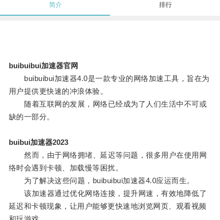
简介
排行
buibuibui加速器官网
buibuibui加速器4.0是一款专业的网络加速工具，旨在为
用户提供更快速的冲浪体验。
随着互联网的发展，网络已经成为了人们生活中不可或
缺的一部分。
buibui加速器2023
然而，由于网络拥堵、延迟等问题，很多用户在使用网
络时会遇到卡顿、加载慢等困扰。
为了解决这些问题，buibuibui加速器4.0应运而生。
该加速器通过优化网络连接，提升网速，有效地降低了
延迟和卡顿现象，让用户能够更快速地浏览网页、观看视频
和玩游戏。