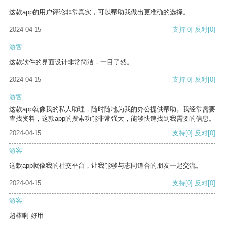
这款app的用户评论非常真实，可以帮助我做出更准确的选择。
2024-04-15
支持
[0]
反对
[0]
游客
这款软件的界面设计非常简洁，一目了然。
2024-04-15
支持
[0]
反对
[0]
游客
这款app就像我的私人助理，随时随地为我的办公提供帮助。我经常需要
查找资料，这款app的搜索功能非常强大，能够快速找到我需要的信息。
2024-04-15
支持
[0]
反对
[0]
游客
这款app就像我的社交平台，让我能够与志同道合的朋友一起交流。
2024-04-15
支持
[0]
反对
[0]
游客
超棒啊 好用