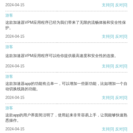
2024-04-15
支持
[0]
反对
[0]
游客
这款加速器VPM应用程序已经为我们带来了无限的流畅体验和安全性保
护。
2024-04-15
支持
[0]
反对
[0]
游客
这款加速器VPM应用程序可以给你提供最高速度和安全性的连接。
2024-04-15
支持
[0]
反对
[0]
游客
这款加速器app的功能有点单一，可以增加一些新功能，比如增加一个自
动切换线路的功能。
2024-04-15
支持
[0]
反对
[0]
游客
这款app的用户界面简洁明了，使用起来非常容易上手，让我能够快速熟
悉操作。
2024-04-15
支持
[0]
反对
[0]