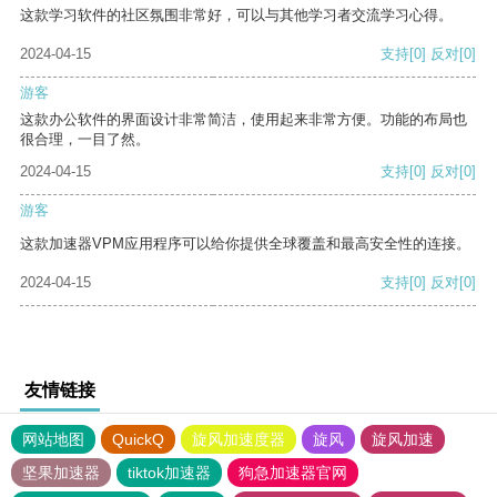
这款学习软件的社区氛围非常好，可以与其他学习者交流学习心得。
2024-04-15
支持
[0]
反对
[0]
游客
这款办公软件的界面设计非常简洁，使用起来非常方便。功能的布局也
很合理，一目了然。
2024-04-15
支持
[0]
反对
[0]
游客
这款加速器VPM应用程序可以给你提供全球覆盖和最高安全性的连接。
2024-04-15
支持
[0]
反对
[0]
友情链接
网站地图
QuickQ
旋风加速度器
旋风
旋风加速
坚果加速器
tiktok加速器
狗急加速器官网