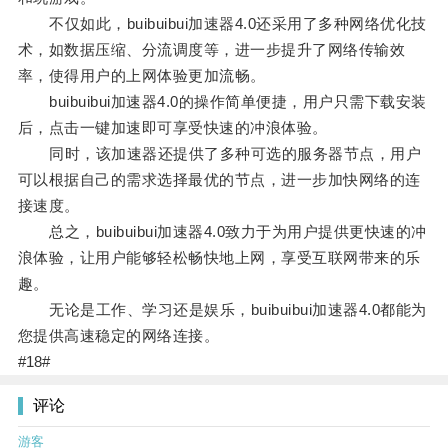
不仅如此，buibuibui加速器4.0还采用了多种网络优化技
术，如数据压缩、分流调度等，进一步提升了网络传输效
率，使得用户的上网体验更加流畅。
buibuibui加速器4.0的操作简单便捷，用户只需下载安装
后，点击一键加速即可享受快速的冲浪体验。
同时，该加速器还提供了多种可选的服务器节点，用户
可以根据自己的需求选择最优的节点，进一步加快网络的连
接速度。
总之，buibuibui加速器4.0致力于为用户提供更快速的冲
浪体验，让用户能够轻松畅快地上网，享受互联网带来的乐
趣。
无论是工作、学习还是娱乐，buibuibui加速器4.0都能为
您提供高速稳定的网络连接。
#18#
评论
游客