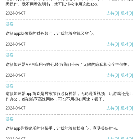
悉操作。我不用看说明书，就可以轻松使用这款app。
2024-04-07
支持
[0]
反对
[0]
游客
这款app就像我的财务顾问，让我能够省钱又省心。
2024-04-07
支持
[0]
反对
[0]
游客
这款加速器VPM应用程序已经为我们带来了无限的隐私和安全性保护。
2024-04-07
支持
[0]
反对
[0]
游客
这款加速器app简直是居家旅行必备神器，无论是看视频、玩游戏还是工
作办公，都能畅享高速网络，再也不用担心网速卡顿了。
2024-04-07
支持
[0]
反对
[0]
游客
这款app是我娱乐的好帮手，让我能够放松身心，享受美好时光。