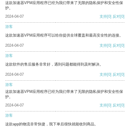
这款加速器VPM应用程序已经为我们带来了无限的隐私保护和安全性保
护。
2024-04-07
支持
[0]
反对
[0]
游客
这款加速器VPM应用程序可以给你提供全球覆盖和最高安全性的连接。
2024-04-07
支持
[0]
反对
[0]
游客
这款软件的售后服务非常好，遇到问题都能得到及时解决。
2024-04-07
支持
[0]
反对
[0]
游客
这款加速器VPM应用程序已经为我们带来了无限的隐私保护和安全性保
护。
2024-04-07
支持
[0]
反对
[0]
游客
这款app的物流非常快捷，我下单后很快就能收到商品。