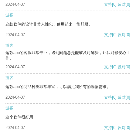
2024-04-07
支持
[0]
反对
[0]
游客
这款软件的设计非常人性化，使用起来非常舒服。
2024-04-07
支持
[0]
反对
[0]
游客
这款app的客服非常专业，遇到问题总是能够及时解决，让我能够安心工
作。
2024-04-07
支持
[0]
反对
[0]
游客
这款app的商品种类非常丰富，可以满足我所有的购物需求。
2024-04-07
支持
[0]
反对
[0]
游客
这个软件很好用
2024-04-07
支持
[0]
反对
[0]