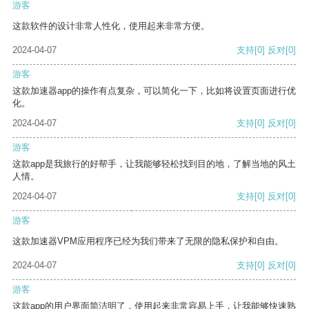
游客
这款软件的设计非常人性化，使用起来非常方便。
2024-04-07
支持
[0]
反对
[0]
游客
这款加速器app的操作有点复杂，可以简化一下，比如将设置页面进行优
化。
2024-04-07
支持
[0]
反对
[0]
游客
这款app是我旅行的好帮手，让我能够轻松找到目的地，了解当地的风土
人情。
2024-04-07
支持
[0]
反对
[0]
游客
这款加速器VPM应用程序已经为我们带来了无限的隐私保护和自由。
2024-04-07
支持
[0]
反对
[0]
游客
这款app的用户界面简洁明了，使用起来非常容易上手，让我能够快速熟