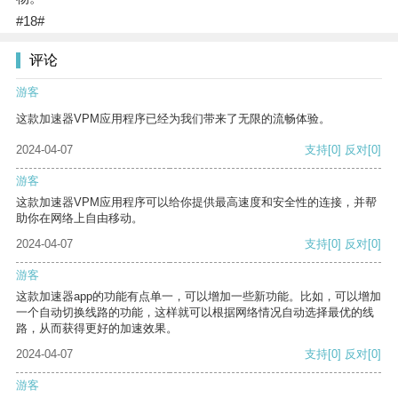
#18#
评论
游客
这款加速器VPM应用程序已经为我们带来了无限的流畅体验。
2024-04-07
支持
[0]
反对
[0]
游客
这款加速器VPM应用程序可以给你提供最高速度和安全性的连接，并帮
助你在网络上自由移动。
2024-04-07
支持
[0]
反对
[0]
游客
这款加速器app的功能有点单一，可以增加一些新功能。比如，可以增加
一个自动切换线路的功能，这样就可以根据网络情况自动选择最优的线
路，从而获得更好的加速效果。
2024-04-07
支持
[0]
反对
[0]
游客