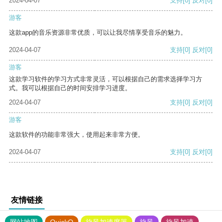
2024-04-07
支持
[0]
反对
[0]
游客
这款app的音乐资源非常优质，可以让我尽情享受音乐的魅力。
2024-04-07
支持
[0]
反对
[0]
游客
这款学习软件的学习方式非常灵活，可以根据自己的需求选择学习方
式。我可以根据自己的时间安排学习进度。
2024-04-07
支持
[0]
反对
[0]
游客
这款软件的功能非常强大，使用起来非常方便。
2024-04-07
支持
[0]
反对
[0]
友情链接