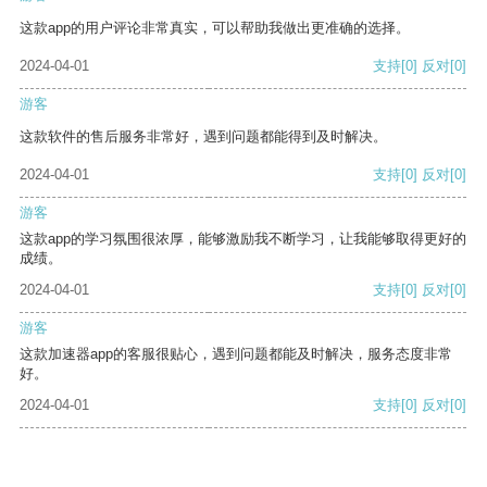
这款app的用户评论非常真实，可以帮助我做出更准确的选择。
2024-04-01
支持
[0]
反对
[0]
游客
这款软件的售后服务非常好，遇到问题都能得到及时解决。
2024-04-01
支持
[0]
反对
[0]
游客
这款app的学习氛围很浓厚，能够激励我不断学习，让我能够取得更好的
成绩。
2024-04-01
支持
[0]
反对
[0]
游客
这款加速器app的客服很贴心，遇到问题都能及时解决，服务态度非常
好。
2024-04-01
支持
[0]
反对
[0]