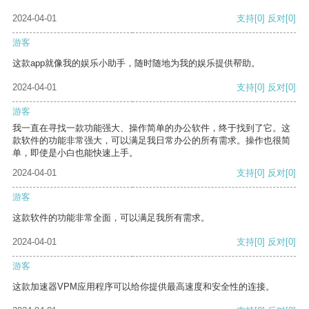
2024-04-01
支持
[0]
反对
[0]
游客
这款app就像我的娱乐小助手，随时随地为我的娱乐提供帮助。
2024-04-01
支持
[0]
反对
[0]
游客
我一直在寻找一款功能强大、操作简单的办公软件，终于找到了它。这
款软件的功能非常强大，可以满足我日常办公的所有需求。操作也很简
单，即使是小白也能快速上手。
2024-04-01
支持
[0]
反对
[0]
游客
这款软件的功能非常全面，可以满足我所有需求。
2024-04-01
支持
[0]
反对
[0]
游客
这款加速器VPM应用程序可以给你提供最高速度和安全性的连接。