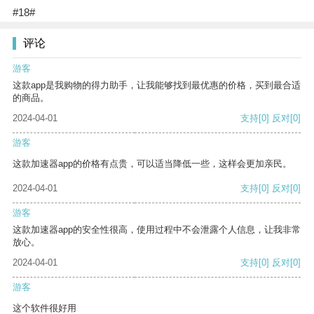
#18#
评论
游客
这款app是我购物的得力助手，让我能够找到最优惠的价格，买到最合适
的商品。
2024-04-01
支持
[0]
反对
[0]
游客
这款加速器app的价格有点贵，可以适当降低一些，这样会更加亲民。
2024-04-01
支持
[0]
反对
[0]
游客
这款加速器app的安全性很高，使用过程中不会泄露个人信息，让我非常
放心。
2024-04-01
支持
[0]
反对
[0]
游客
这个软件很好用