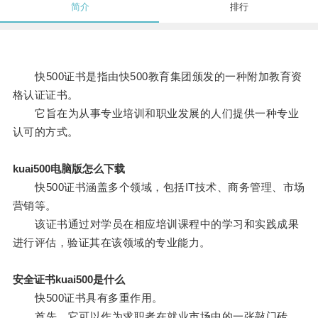
简介
排行
快500证书是指由快500教育集团颁发的一种附加教育资
格认证证书。
它旨在为从事专业培训和职业发展的人们提供一种专业
认可的方式。
kuai500电脑版怎么下载
快500证书涵盖多个领域，包括IT技术、商务管理、市场
营销等。
该证书通过对学员在相应培训课程中的学习和实践成果
进行评估，验证其在该领域的专业能力。
安全证书kuai500是什么
快500证书具有多重作用。
首先，它可以作为求职者在就业市场中的一张敲门砖，