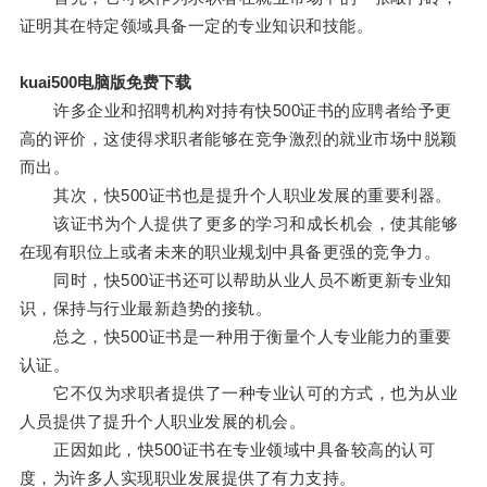
证明其在特定领域具备一定的专业知识和技能。
kuai500电脑版免费下载
许多企业和招聘机构对持有快500证书的应聘者给予更
高的评价，这使得求职者能够在竞争激烈的就业市场中脱颖
而出。
其次，快500证书也是提升个人职业发展的重要利器。
该证书为个人提供了更多的学习和成长机会，使其能够
在现有职位上或者未来的职业规划中具备更强的竞争力。
同时，快500证书还可以帮助从业人员不断更新专业知
识，保持与行业最新趋势的接轨。
总之，快500证书是一种用于衡量个人专业能力的重要
认证。
它不仅为求职者提供了一种专业认可的方式，也为从业
人员提供了提升个人职业发展的机会。
正因如此，快500证书在专业领域中具备较高的认可
度，为许多人实现职业发展提供了有力支持。