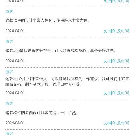
2024-04-01
支持
[0]
反对
[0]
游客
这款软件的设计非常人性化，使用起来非常方便。
2024-04-01
支持
[0]
反对
[0]
游客
这款app是我娱乐的好帮手，让我能够放松身心，享受美好时光。
2024-04-01
支持
[0]
反对
[0]
游客
这款app的功能非常强大，可以满足我所有的工作需求。我可以使用它来
编辑文档、制作演示文稿、管理日程安排等。
2024-04-01
支持
[0]
反对
[0]
游客
这款软件的界面设计非常简洁，一目了然。
2024-04-01
支持
[0]
反对
[0]
游客