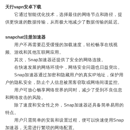
天行vapn安卓下载
它通过智能优化技术，选择最佳的网络节点和路径，提
供更快速的数据传输，从而极大地减少了数据传输的延迟。
snapchat注册加速器
用户不再需要忍受缓慢的加载速度，轻松畅享在线视
频、游戏和其他互联网应用。
其次，Snap加速器还提供了安全的网络连接。
在快速发展的网络环境中，网络安全问题也日益突出。
Snap加速器通过加密和隐藏用户的真实IP地址，保护用
户的隐私安全，防止个人信息被黑客窃取或网络间谍监控。
用户可放心畅享网络世界的同时，减少了受到不良信息
和网络攻击的风险。
除了速度和安全性之外，Snap加速器还具备简单易用的
特点。
用户只需简单的安装和设置过程，便可以快速使用Snap
加速器，无需进行繁琐的网络配置。