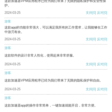
这款加速器VPM应用程序已经为我们带来了无限的隐私保护和安全性保
护。
2024-03-25
支持
[0]
反对
[0]
游客
这款app的功能非常强大，可以满足我所有的工作需求，让我能够在工作
中游刃有余。
2024-03-25
支持
[0]
反对
[0]
游客
这款软件的设计非常人性化，使用起来非常舒服。
2024-03-25
支持
[0]
反对
[0]
游客
这款加速器VPM应用程序已经为我们带来了无限的隐私保护和自由。
2024-03-25
支持
[0]
反对
[0]
游客
这款加速器app的操作非常简单，一键加速就能开启，非常方便。