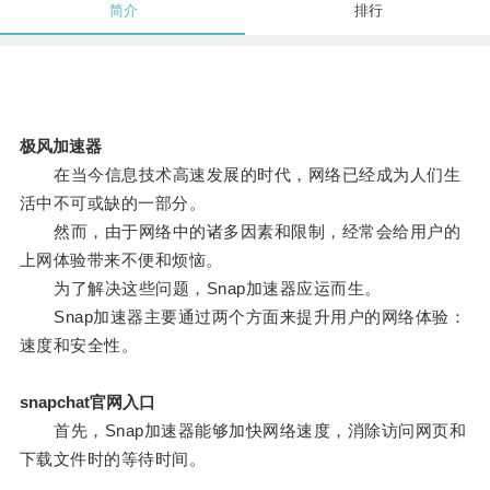
简介
排行
极风加速器
在当今信息技术高速发展的时代，网络已经成为人们生
活中不可或缺的一部分。
然而，由于网络中的诸多因素和限制，经常会给用户的
上网体验带来不便和烦恼。
为了解决这些问题，Snap加速器应运而生。
Snap加速器主要通过两个方面来提升用户的网络体验：
速度和安全性。
snapchat官网入口
首先，Snap加速器能够加快网络速度，消除访问网页和
下载文件时的等待时间。