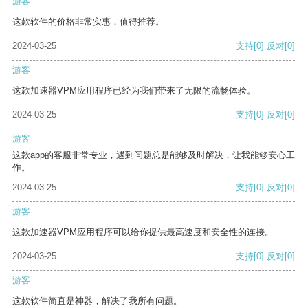
游客
这款软件的价格非常实惠，值得推荐。
2024-03-25
支持
[0]
反对
[0]
游客
这款加速器VPM应用程序已经为我们带来了无限的流畅体验。
2024-03-25
支持
[0]
反对
[0]
游客
这款app的客服非常专业，遇到问题总是能够及时解决，让我能够安心工
作。
2024-03-25
支持
[0]
反对
[0]
游客
这款加速器VPM应用程序可以给你提供最高速度和安全性的连接。
2024-03-25
支持
[0]
反对
[0]
游客
这款软件简直是神器，解决了我所有问题。