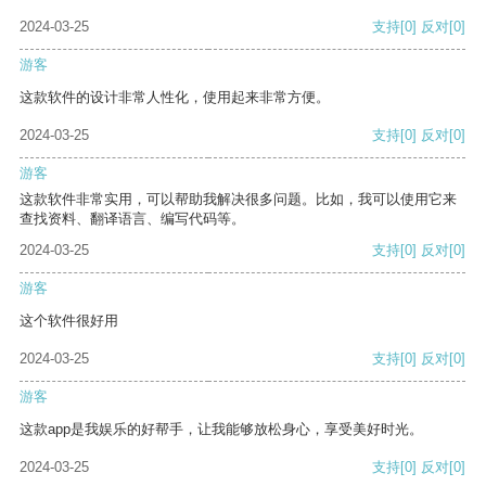
2024-03-25
支持
[0]
反对
[0]
游客
这款软件的设计非常人性化，使用起来非常方便。
2024-03-25
支持
[0]
反对
[0]
游客
这款软件非常实用，可以帮助我解决很多问题。比如，我可以使用它来
查找资料、翻译语言、编写代码等。
2024-03-25
支持
[0]
反对
[0]
游客
这个软件很好用
2024-03-25
支持
[0]
反对
[0]
游客
这款app是我娱乐的好帮手，让我能够放松身心，享受美好时光。
2024-03-25
支持
[0]
反对
[0]