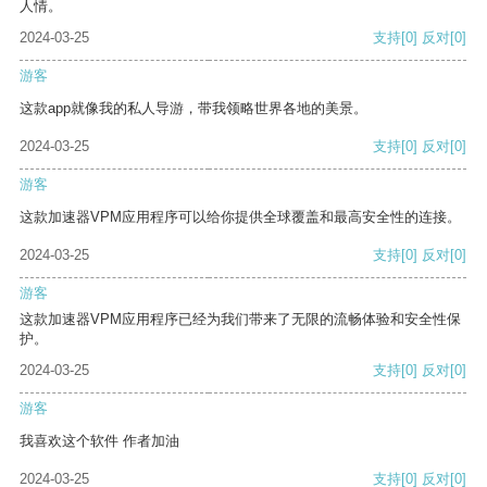
人情。
2024-03-25
支持
[0]
反对
[0]
游客
这款app就像我的私人导游，带我领略世界各地的美景。
2024-03-25
支持
[0]
反对
[0]
游客
这款加速器VPM应用程序可以给你提供全球覆盖和最高安全性的连接。
2024-03-25
支持
[0]
反对
[0]
游客
这款加速器VPM应用程序已经为我们带来了无限的流畅体验和安全性保
护。
2024-03-25
支持
[0]
反对
[0]
游客
我喜欢这个软件 作者加油
2024-03-25
支持
[0]
反对
[0]