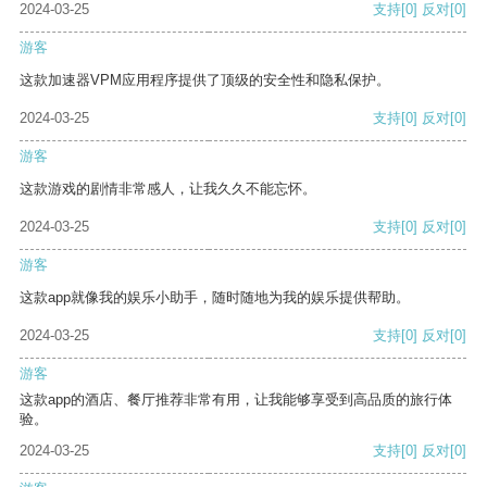
2024-03-25
支持
[0]
反对
[0]
游客
这款加速器VPM应用程序提供了顶级的安全性和隐私保护。
2024-03-25
支持
[0]
反对
[0]
游客
这款游戏的剧情非常感人，让我久久不能忘怀。
2024-03-25
支持
[0]
反对
[0]
游客
这款app就像我的娱乐小助手，随时随地为我的娱乐提供帮助。
2024-03-25
支持
[0]
反对
[0]
游客
这款app的酒店、餐厅推荐非常有用，让我能够享受到高品质的旅行体
验。
2024-03-25
支持
[0]
反对
[0]