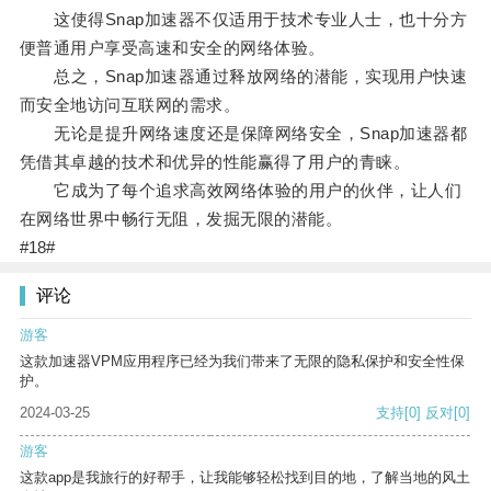
这使得Snap加速器不仅适用于技术专业人士，也十分方
便普通用户享受高速和安全的网络体验。
总之，Snap加速器通过释放网络的潜能，实现用户快速
而安全地访问互联网的需求。
无论是提升网络速度还是保障网络安全，Snap加速器都
凭借其卓越的技术和优异的性能赢得了用户的青睐。
它成为了每个追求高效网络体验的用户的伙伴，让人们
在网络世界中畅行无阻，发掘无限的潜能。
#18#
评论
游客
这款加速器VPM应用程序已经为我们带来了无限的隐私保护和安全性保
护。
2024-03-25
支持
[0]
反对
[0]
游客
这款app是我旅行的好帮手，让我能够轻松找到目的地，了解当地的风土