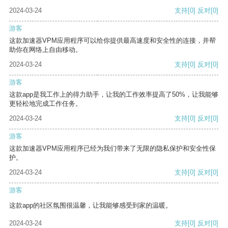
2024-03-24
支持
[0]
反对
[0]
游客
这款加速器VPM应用程序可以给你提供最高速度和安全性的连接，并帮
助你在网络上自由移动。
2024-03-24
支持
[0]
反对
[0]
游客
这款app是我工作上的得力助手，让我的工作效率提高了50%，让我能够
更轻松地完成工作任务。
2024-03-24
支持
[0]
反对
[0]
游客
这款加速器VPM应用程序已经为我们带来了无限的隐私保护和安全性保
护。
2024-03-24
支持
[0]
反对
[0]
游客
这款app的社区氛围很温馨，让我能够感受到家的温暖。
2024-03-24
支持
[0]
反对
[0]