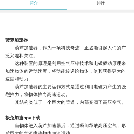
简介
排行
菠萝加速器
葫芦加速器，作为一项科技奇迹，正逐渐引起人们的广
泛兴趣和关注。
这种装置的原理是利用空气压缩技术和电磁驱动原理来
加速物体的运动速度，将动能传递给物体，使其获得更大的
速度和动力。
葫芦加速器的主要运作方式是通过利用电磁力产生的强
烈推力，将物体推向高速运动。
其结构类似于一个巨大的管道，内部充满了高压空气。
极兔加速npv下载
当物体进入葫芦加速器后，通过瞬间释放高压空气，形
成巨大的气流推动物体加速运动。