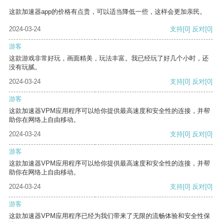
这款加速器app的价格有点贵，可以适当降低一些，这样会更加亲民。
2024-03-24
支持
[0]
反对
[0]
游客
这款游戏非常好玩，画面精美，玩法丰富。我已经玩了好几个小时，还
没有玩腻。
2024-03-24
支持
[0]
反对
[0]
游客
这款加速器VPM应用程序可以给你提供最高速度和安全性的连接，并帮
助你在网络上自由移动。
2024-03-24
支持
[0]
反对
[0]
游客
这款加速器VPM应用程序可以给你提供最高速度和安全性的连接，并帮
助你在网络上自由移动。
2024-03-24
支持
[0]
反对
[0]
游客
这款加速器VPM应用程序已经为我们带来了无限的流畅体验和安全性保