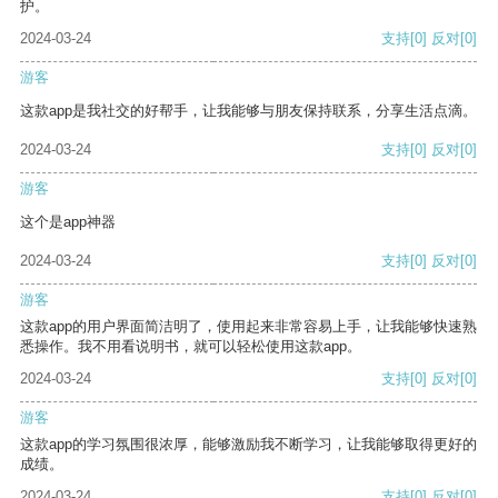
护。
2024-03-24
支持
[0]
反对
[0]
游客
这款app是我社交的好帮手，让我能够与朋友保持联系，分享生活点滴。
2024-03-24
支持
[0]
反对
[0]
游客
这个是app神器
2024-03-24
支持
[0]
反对
[0]
游客
这款app的用户界面简洁明了，使用起来非常容易上手，让我能够快速熟
悉操作。我不用看说明书，就可以轻松使用这款app。
2024-03-24
支持
[0]
反对
[0]
游客
这款app的学习氛围很浓厚，能够激励我不断学习，让我能够取得更好的
成绩。
2024-03-24
支持
[0]
反对
[0]