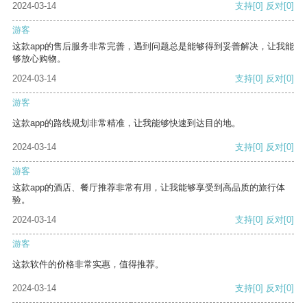
2024-03-14
支持
[0]
反对
[0]
游客
这款app的售后服务非常完善，遇到问题总是能够得到妥善解决，让我能
够放心购物。
2024-03-14
支持
[0]
反对
[0]
游客
这款app的路线规划非常精准，让我能够快速到达目的地。
2024-03-14
支持
[0]
反对
[0]
游客
这款app的酒店、餐厅推荐非常有用，让我能够享受到高品质的旅行体
验。
2024-03-14
支持
[0]
反对
[0]
游客
这款软件的价格非常实惠，值得推荐。
2024-03-14
支持
[0]
反对
[0]