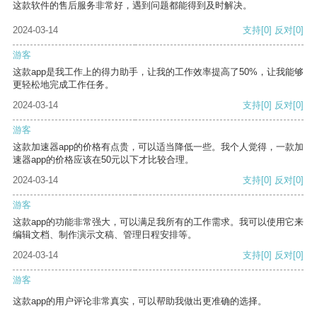
这款软件的售后服务非常好，遇到问题都能得到及时解决。
2024-03-14
支持
[0]
反对
[0]
游客
这款app是我工作上的得力助手，让我的工作效率提高了50%，让我能够
更轻松地完成工作任务。
2024-03-14
支持
[0]
反对
[0]
游客
这款加速器app的价格有点贵，可以适当降低一些。我个人觉得，一款加
速器app的价格应该在50元以下才比较合理。
2024-03-14
支持
[0]
反对
[0]
游客
这款app的功能非常强大，可以满足我所有的工作需求。我可以使用它来
编辑文档、制作演示文稿、管理日程安排等。
2024-03-14
支持
[0]
反对
[0]
游客
这款app的用户评论非常真实，可以帮助我做出更准确的选择。