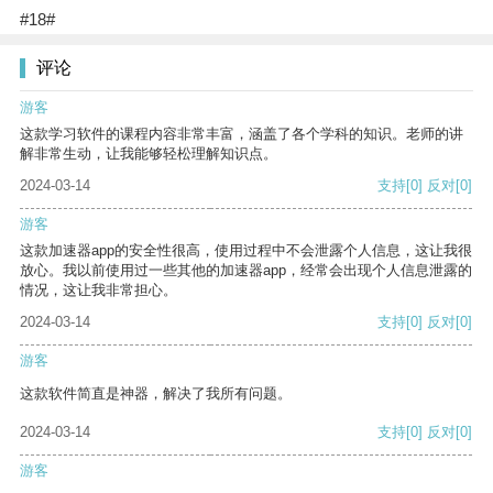
#18#
评论
游客
这款学习软件的课程内容非常丰富，涵盖了各个学科的知识。老师的讲
解非常生动，让我能够轻松理解知识点。
2024-03-14
支持
[0]
反对
[0]
游客
这款加速器app的安全性很高，使用过程中不会泄露个人信息，这让我很
放心。我以前使用过一些其他的加速器app，经常会出现个人信息泄露的
情况，这让我非常担心。
2024-03-14
支持
[0]
反对
[0]
游客
这款软件简直是神器，解决了我所有问题。
2024-03-14
支持
[0]
反对
[0]
游客