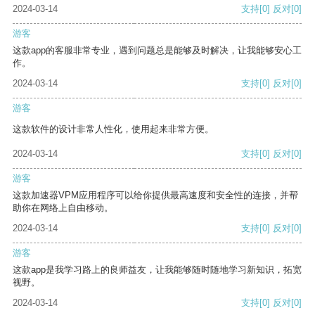
2024-03-14
支持
[0]
反对
[0]
游客
这款app的客服非常专业，遇到问题总是能够及时解决，让我能够安心工
作。
2024-03-14
支持
[0]
反对
[0]
游客
这款软件的设计非常人性化，使用起来非常方便。
2024-03-14
支持
[0]
反对
[0]
游客
这款加速器VPM应用程序可以给你提供最高速度和安全性的连接，并帮
助你在网络上自由移动。
2024-03-14
支持
[0]
反对
[0]
游客
这款app是我学习路上的良师益友，让我能够随时随地学习新知识，拓宽
视野。
2024-03-14
支持
[0]
反对
[0]