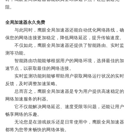
阻。
全局加速器永久免费
与此同时，鹰眼全局加速器还能自动优化网络路线，确
保您的网络连接更加稳定，降低网络延迟，提升传输速度。
不仅如此，鹰眼全局加速器还提供了智能路由、实时监
测等功能。
智能路由功能能够根据用户的网络环境，选择最佳的加
速节点，以获取最佳的网络连接。
实时监测功能则能够帮助用户获取网络运行状况的实时
反馈，及时调整加速策略。
总而言之，鹰眼全局加速器是专为用户提供高速稳定的
网络加速服务的利器。
它不仅能解决网络延迟、速度受限等问题，还能让用户
畅享网络的乐趣。
无论您是在游戏娱乐还是日常使用中，鹰眼全局加速器
都将为您带来畅快的网络体验。