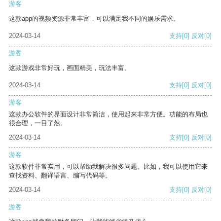
游客
这款app的视频资源非常丰富，可以满足我不同的娱乐需求。
2024-03-14
支持
[0]
反对
[0]
游客
这款游戏非常好玩，画面精美，玩法丰富。
2024-03-14
支持
[0]
反对
[0]
游客
这款办公软件的界面设计非常简洁，使用起来非常方便。功能的布局也
很合理，一目了然。
2024-03-14
支持
[0]
反对
[0]
游客
这款软件非常实用，可以帮助我解决很多问题。比如，我可以使用它来
查找资料、翻译语言、编写代码等。
2024-03-14
支持
[0]
反对
[0]
游客