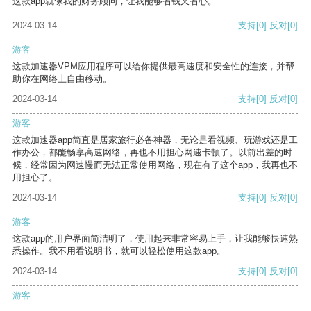
这款app就像我的财务顾问，让我能够省钱又省心。
2024-03-14
支持
[0]
反对
[0]
游客
这款加速器VPM应用程序可以给你提供最高速度和安全性的连接，并帮
助你在网络上自由移动。
2024-03-14
支持
[0]
反对
[0]
游客
这款加速器app简直是居家旅行必备神器，无论是看视频、玩游戏还是工
作办公，都能畅享高速网络，再也不用担心网速卡顿了。以前出差的时
候，经常因为网速慢而无法正常使用网络，现在有了这个app，我再也不
用担心了。
2024-03-14
支持
[0]
反对
[0]
游客
这款app的用户界面简洁明了，使用起来非常容易上手，让我能够快速熟
悉操作。我不用看说明书，就可以轻松使用这款app。
2024-03-14
支持
[0]
反对
[0]
游客