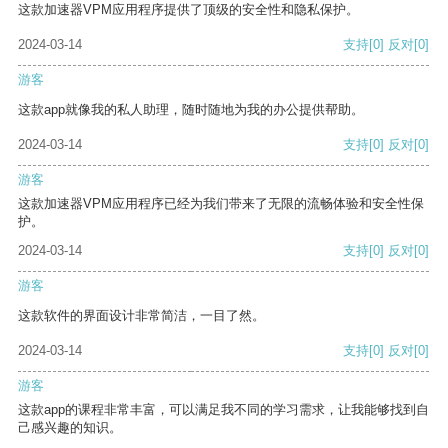
这款加速器VPM应用程序提供了顶级的安全性和隐私保护。
2024-03-14
支持
[0]
反对
[0]
游客
这款app就像我的私人助理，随时随地为我的办公提供帮助。
2024-03-14
支持
[0]
反对
[0]
游客
这款加速器VPM应用程序已经为我们带来了无限的流畅体验和安全性保
护。
2024-03-14
支持
[0]
反对
[0]
游客
这款软件的界面设计非常简洁，一目了然。
2024-03-14
支持
[0]
反对
[0]
游客
这款app的课程非常丰富，可以满足我不同的学习需求，让我能够找到自
己感兴趣的知识。