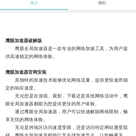
简介
排行
鹰眼加速器破解版
鹰眼全局加速器是一款专业的网络加速工具，为用户提
供高速稳定的网络体验。
鹰眼加速器官网安装
其独特的加速技术能够优化网络流量，提供更快速而稳
定的响应速度。
无论您是在游戏、观影、下载还是其他网络活动中，鹰
眼全局加速器都能为您提供更佳的用户体验。
通过鹰眼全局加速器，用户可以快速解除网络限制，畅
享无忧的网络体验。
无论是跨地区访问速度受限，还是访问特定网站遭受阻
碍，鹰眼全局加速器都能以其全球加速节点，让您畅通无