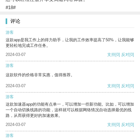
#18#
评论
游客
这款app是我工作上的得力助手，让我的工作效率提高了50%，让我能够
更轻松地完成工作任务。
2024-03-07
支持
[0]
反对
[0]
游客
这款软件的价格非常实惠，值得推荐。
2024-03-07
支持
[0]
反对
[0]
游客
这款加速器app的功能有点单一，可以增加一些新功能。比如，可以增加
一个自动切换线路的功能，这样就可以根据网络情况自动选择最优的线
路，从而获得更好的加速效果。
2024-03-07
支持
[0]
反对
[0]
游客