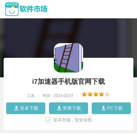
i7加速器手机版官网下载
工具
|
时间：2024-03-07
|
安卓下载
苹果下载
PC下载
安卓市场，安全绿色