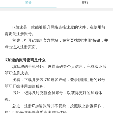
简介
排行
i7加速是一款能够提升网络连接速度的软件，在使用前
需要先注册账号。
首先，打开i7加速官方网站，在首页找到“注册”按钮，并
点击进入注册页面。
i7加速的账号密码是什么
填写您的手机号码、设置密码等个人信息，完成验证后
即可注册成功。
接着，下载并安装i7加速客户端，登录刚刚注册的账号
即可开始使用加速服务。
另外，记得及时充值会员账号，以获得更好的加速体
验。
总之，注册i7加速账号并不复杂，按照以上步骤操作，
您可以轻松注册并享受高速网络体验。