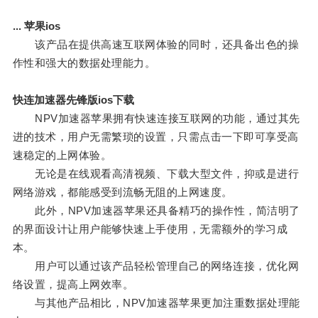
... 苹果ios
该产品在提供高速互联网体验的同时，还具备出色的操
作性和强大的数据处理能力。
快连加速器先锋版ios下载
NPV加速器苹果拥有快速连接互联网的功能，通过其先
进的技术，用户无需繁琐的设置，只需点击一下即可享受高
速稳定的上网体验。
无论是在线观看高清视频、下载大型文件，抑或是进行
网络游戏，都能感受到流畅无阻的上网速度。
此外，NPV加速器苹果还具备精巧的操作性，简洁明了
的界面设计让用户能够快速上手使用，无需额外的学习成
本。
用户可以通过该产品轻松管理自己的网络连接，优化网
络设置，提高上网效率。
与其他产品相比，NPV加速器苹果更加注重数据处理能