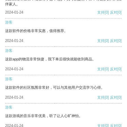
伴家人。
2024-01-24
支持
[0]
反对
[0]
游客
这款软件的价格非常实惠，值得推荐。
2024-01-24
支持
[0]
反对
[0]
游客
这款app的物流非常快捷，我下单后很快就能收到商品。
2024-01-24
支持
[0]
反对
[0]
游客
这款软件的社区氛围非常好，可以与其他用户交流学习心得。
2024-01-24
支持
[0]
反对
[0]
游客
这款游戏的音乐非常优美，听了让人心旷神怡。
2024-01-24
支持
[0]
反对
[0]