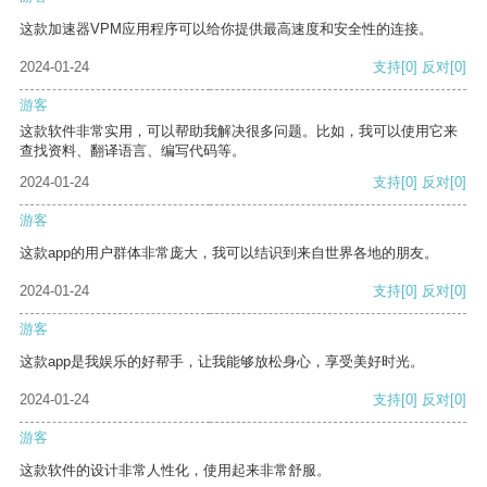
这款加速器VPM应用程序可以给你提供最高速度和安全性的连接。
2024-01-24
支持
[0]
反对
[0]
游客
这款软件非常实用，可以帮助我解决很多问题。比如，我可以使用它来
查找资料、翻译语言、编写代码等。
2024-01-24
支持
[0]
反对
[0]
游客
这款app的用户群体非常庞大，我可以结识到来自世界各地的朋友。
2024-01-24
支持
[0]
反对
[0]
游客
这款app是我娱乐的好帮手，让我能够放松身心，享受美好时光。
2024-01-24
支持
[0]
反对
[0]
游客
这款软件的设计非常人性化，使用起来非常舒服。