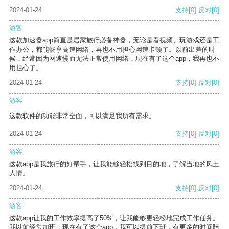
2024-01-24
支持
[0]
反对
[0]
游客
这款加速器app简直是居家旅行必备神器，无论是看视频、玩游戏还是工
作办公，都能畅享高速网络，再也不用担心网速卡顿了。以前出差的时
候，经常因为网速慢而无法正常使用网络，现在有了这个app，我再也不
用担心了。
2024-01-24
支持
[0]
反对
[0]
游客
这款软件的功能非常全面，可以满足我所有需求。
2024-01-24
支持
[0]
反对
[0]
游客
这款app是我旅行的好帮手，让我能够轻松找到目的地，了解当地的风土
人情。
2024-01-24
支持
[0]
反对
[0]
游客
这款app让我的工作效率提高了50%，让我能够更轻松地完成工作任务。
我以前经常加班，现在有了这个app，我可以提前下班，有更多的时间陪