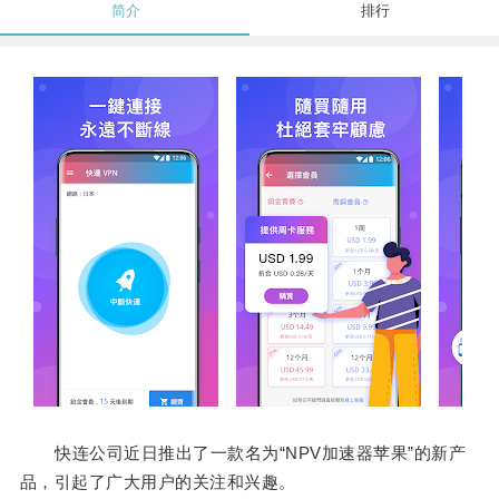
简介
排行
快连公司近日推出了一款名为“NPV加速器苹果”的新产
品，引起了广大用户的关注和兴趣。