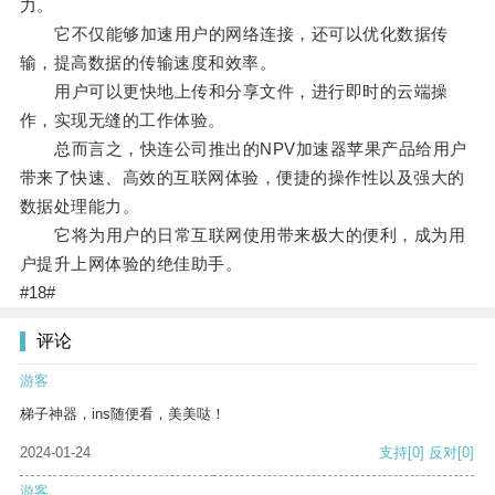
力。
它不仅能够加速用户的网络连接，还可以优化数据传
输，提高数据的传输速度和效率。
用户可以更快地上传和分享文件，进行即时的云端操
作，实现无缝的工作体验。
总而言之，快连公司推出的NPV加速器苹果产品给用户
带来了快速、高效的互联网体验，便捷的操作性以及强大的
数据处理能力。
它将为用户的日常互联网使用带来极大的便利，成为用
户提升上网体验的绝佳助手。
#18#
评论
游客
梯子神器，ins随便看，美美哒！
2024-01-24
支持
[0]
反对
[0]
游客