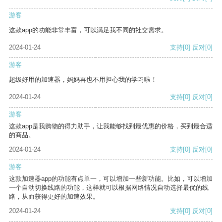
游客
这款app的功能非常丰富，可以满足我不同的社交需求。
2024-01-24
支持
[0]
反对
[0]
游客
超级好用的加速器，妈妈再也不用担心我的学习啦！
2024-01-24
支持
[0]
反对
[0]
游客
这款app是我购物的得力助手，让我能够找到最优惠的价格，买到最合适
的商品。
2024-01-24
支持
[0]
反对
[0]
游客
这款加速器app的功能有点单一，可以增加一些新功能。比如，可以增加
一个自动切换线路的功能，这样就可以根据网络情况自动选择最优的线
路，从而获得更好的加速效果。
2024-01-24
支持
[0]
反对
[0]