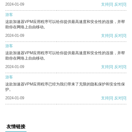
2024-01-09
支持
[0]
反对
[0]
游客
这款加速器VPM应用程序可以给你提供最高速度和安全性的连接，并帮
助你在网络上自由移动。
2024-01-09
支持
[0]
反对
[0]
游客
这款加速器VPM应用程序可以给你提供最高速度和安全性的连接，并帮
助你在网络上自由移动。
2024-01-09
支持
[0]
反对
[0]
游客
这款加速器VPM应用程序已经为我们带来了无限的隐私保护和安全性保
护。
2024-01-09
支持
[0]
反对
[0]
友情链接