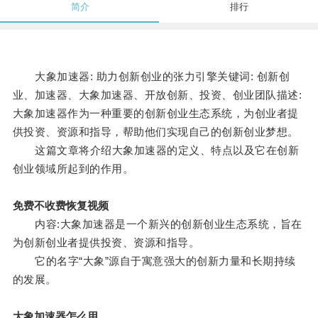
简介
排行
大象加速器: 助力创新创业的张力引擎关键词: 创新创
业、加速器、大象加速器、开放创新、投资、创业团队描述:
大象加速器作为一种重要的创新创业生态系统，为创业者提
供投资、资源和指导，帮助他们实现自己的创新创业梦想。
这篇文章将介绍大象加速器的定义、特点以及它在创新
创业领域所起到的作用。
免费不收费恢复视频
内容:大象加速器是一个新兴的创新创业生态系统，旨在
为创新创业者提供投资、资源和指导。
它的名字“大象”源自于寓意强大的创新力量和长期持续
的发展。
大象加速器怎么用