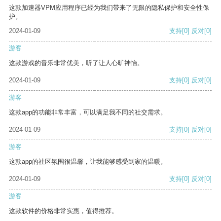
这款加速器VPM应用程序已经为我们带来了无限的隐私保护和安全性保
护。
2024-01-09
支持
[0]
反对
[0]
游客
这款游戏的音乐非常优美，听了让人心旷神怡。
2024-01-09
支持
[0]
反对
[0]
游客
这款app的功能非常丰富，可以满足我不同的社交需求。
2024-01-09
支持
[0]
反对
[0]
游客
这款app的社区氛围很温馨，让我能够感受到家的温暖。
2024-01-09
支持
[0]
反对
[0]
游客
这款软件的价格非常实惠，值得推荐。