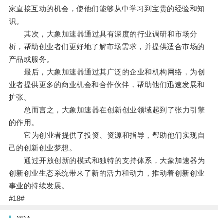
家直接互动的机会，使他们能够从中学习到宝贵的经验和知
识。
其次，大象加速器通过具有深度的行业调研和市场分
析，帮助创业者们更好地了解市场需求，并提供适合市场的
产品或服务。
最后，大象加速器通过其广泛的企业和机构网络，为创
业者提供更多的商业机会和合作伙伴，帮助他们迅速发展和
扩张。
总而言之，大象加速器在创新创业领域起到了张力引擎
的作用。
它为创业者提供了投资、资源和指导，帮助他们实现自
己的创新创业梦想。
通过开放创新的模式和独特的支持体系，大象加速器为
创新创业生态系统带来了新的活力和动力，推动着创新创业
事业的持续发展。
#18#