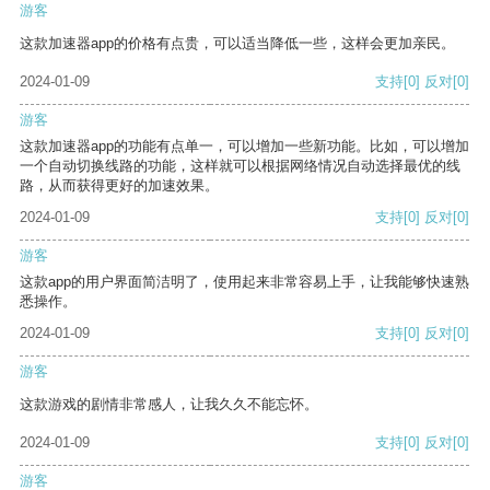
游客
这款加速器app的价格有点贵，可以适当降低一些，这样会更加亲民。
2024-01-09
支持
[0]
反对
[0]
游客
这款加速器app的功能有点单一，可以增加一些新功能。比如，可以增加
一个自动切换线路的功能，这样就可以根据网络情况自动选择最优的线
路，从而获得更好的加速效果。
2024-01-09
支持
[0]
反对
[0]
游客
这款app的用户界面简洁明了，使用起来非常容易上手，让我能够快速熟
悉操作。
2024-01-09
支持
[0]
反对
[0]
游客
这款游戏的剧情非常感人，让我久久不能忘怀。
2024-01-09
支持
[0]
反对
[0]
游客