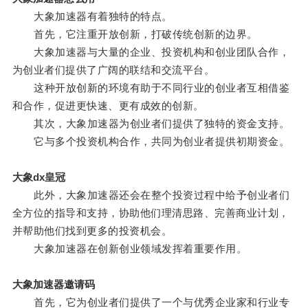
大象加速器有着独特的特点。
首先，它注重开放创新，打破传统创新的边界。
大象加速器与大量的企业、投资机构和创业团队合作，
为创业者们提供了广阔的联结和交流平台。
这种开放创新的环境有助于不同行业的创业者互相借鉴
和合作，促进更快速、更有成效的创新。
其次，大象加速器为创业者们提供了独特的资金支持。
它与多个投资机构合作，共同为创业者提供初期资金。
大象dx皇冠
此外，大象加速器还会在整个投资过程中给予创业者们
全方位的指导和支持，协助他们理清思路、完善商业计划，
并帮助他们找到更多的投资机会。
大象加速器在创新创业领域发挥着重要作用。
大象加速器邀请码
首先，它为创业者们提供了一个与优秀企业家和行业专