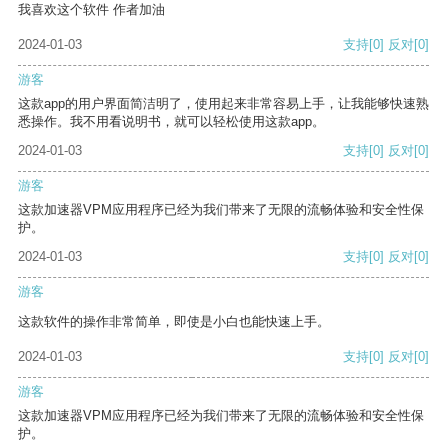
我喜欢这个软件 作者加油
2024-01-03
支持
[0]
反对
[0]
游客
这款app的用户界面简洁明了，使用起来非常容易上手，让我能够快速熟
悉操作。我不用看说明书，就可以轻松使用这款app。
2024-01-03
支持
[0]
反对
[0]
游客
这款加速器VPM应用程序已经为我们带来了无限的流畅体验和安全性保
护。
2024-01-03
支持
[0]
反对
[0]
游客
这款软件的操作非常简单，即使是小白也能快速上手。
2024-01-03
支持
[0]
反对
[0]
游客
这款加速器VPM应用程序已经为我们带来了无限的流畅体验和安全性保
护。