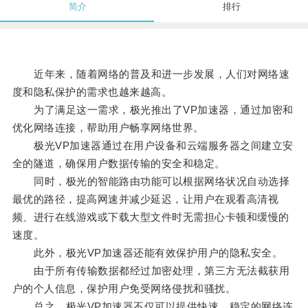
简介
排行
近年来，随着网络的普及和进一步发展，人们对网络速
度和隐私保护的需求也越来越高。
为了满足这一需求，极光推出了VP加速器，通过加密和
优化网络连接，帮助用户畅享网络世界。
极光VP加速器通过在用户设备和云端服务器之间建立安
全的隧道，确保用户数据传输的安全和稳定。
同时，极光的智能路由功能可以根据网络状况自动选择
最优的路径，提高网速并减少延迟，让用户在观看高清视
频、进行在线游戏或下载大型文件时无需担心卡顿和缓慢的
速度。
此外，极光VP加速器还能有效保护用户的隐私安全。
由于所有传输数据都经过加密处理，第三方无法截获用
户的个人信息，保护用户免受网络侵扰和骚扰。
总之，极光VP加速器不仅可以提供快速、稳定的网络连