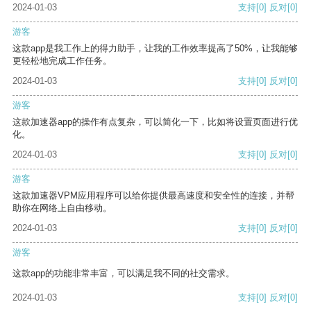
2024-01-03
支持
[0]
反对
[0]
游客
这款app是我工作上的得力助手，让我的工作效率提高了50%，让我能够
更轻松地完成工作任务。
2024-01-03
支持
[0]
反对
[0]
游客
这款加速器app的操作有点复杂，可以简化一下，比如将设置页面进行优
化。
2024-01-03
支持
[0]
反对
[0]
游客
这款加速器VPM应用程序可以给你提供最高速度和安全性的连接，并帮
助你在网络上自由移动。
2024-01-03
支持
[0]
反对
[0]
游客
这款app的功能非常丰富，可以满足我不同的社交需求。
2024-01-03
支持
[0]
反对
[0]