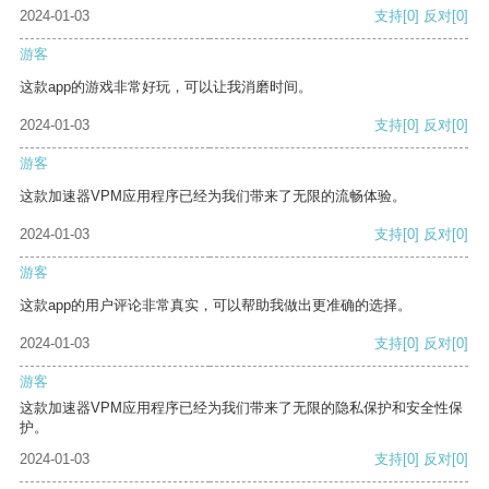
2024-01-03
支持
[0]
反对
[0]
游客
这款app的游戏非常好玩，可以让我消磨时间。
2024-01-03
支持
[0]
反对
[0]
游客
这款加速器VPM应用程序已经为我们带来了无限的流畅体验。
2024-01-03
支持
[0]
反对
[0]
游客
这款app的用户评论非常真实，可以帮助我做出更准确的选择。
2024-01-03
支持
[0]
反对
[0]
游客
这款加速器VPM应用程序已经为我们带来了无限的隐私保护和安全性保
护。
2024-01-03
支持
[0]
反对
[0]