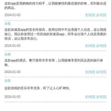
这款app是我购物的得力助手，让我能够找到最优惠的价格，买到最合适
的商品。
2024-01-03
支持
[0]
反对
[0]
游客
这款加速器app的安全性很高，使用过程中不会泄露个人信息，这让我很
放心。我以前使用过一些其他的加速器app，经常会出现个人信息泄露的
情况，这让我非常担心。
2024-01-03
支持
[0]
反对
[0]
游客
这款app的酒店、餐厅推荐非常有用，让我能够享受到高品质的旅行体
验。
2024-01-03
支持
[0]
反对
[0]
游客
这款游戏的音乐非常优美，听了让人心旷神怡。
2024-01-03
支持
[0]
反对
[0]