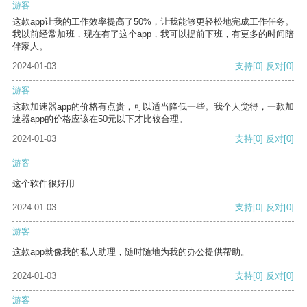
游客
这款app让我的工作效率提高了50%，让我能够更轻松地完成工作任务。
我以前经常加班，现在有了这个app，我可以提前下班，有更多的时间陪
伴家人。
2024-01-03
支持
[0]
反对
[0]
游客
这款加速器app的价格有点贵，可以适当降低一些。我个人觉得，一款加
速器app的价格应该在50元以下才比较合理。
2024-01-03
支持
[0]
反对
[0]
游客
这个软件很好用
2024-01-03
支持
[0]
反对
[0]
游客
这款app就像我的私人助理，随时随地为我的办公提供帮助。
2024-01-03
支持
[0]
反对
[0]
游客