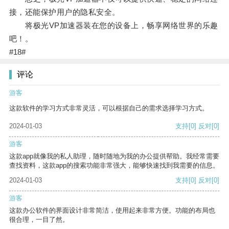
接，还能保护用户的隐私安全。
将极光VP加速器装在您的设备上，畅享网络世界的乐趣
吧！。
#18#
评论
游客
这款软件的学习方式非常灵活，可以根据自己的需求选择学习方式。
2024-01-03
支持
[0]
反对
[0]
游客
这款app就像我的私人助理，随时随地为我的办公提供帮助。我经常需要
查找资料，这款app的搜索功能非常强大，能够快速找到我需要的信息。
2024-01-03
支持
[0]
反对
[0]
游客
这款办公软件的界面设计非常简洁，使用起来非常方便。功能的布局也
很合理，一目了然。