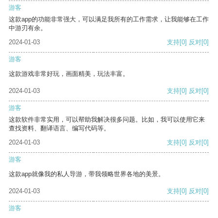
游客
这款app的功能非常强大，可以满足我所有的工作需求，让我能够在工作
中游刃有余。
2024-01-03
支持
[0]
反对
[0]
游客
这款游戏非常好玩，画面精美，玩法丰富。
2024-01-03
支持
[0]
反对
[0]
游客
这款软件非常实用，可以帮助我解决很多问题。比如，我可以使用它来
查找资料、翻译语言、编写代码等。
2024-01-03
支持
[0]
反对
[0]
游客
这款app就像我的私人导游，带我领略世界各地的美景。
2024-01-03
支持
[0]
反对
[0]
游客