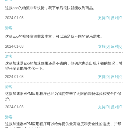
这款app的物流非常快捷，我下单后很快就能收到商品。
2024-01-03
支持
[0]
反对
[0]
游客
这款app的视频资源非常丰富，可以满足我不同的娱乐需求。
2024-01-03
支持
[0]
反对
[0]
游客
这款加速器app的加速效果还是不错的，但偶尔也会出现卡顿的情况，希
望开发者能够优化一下。
2024-01-03
支持
[0]
反对
[0]
游客
这款加速器VPM应用程序已经为我们带来了无限的流畅体验和安全性保
护。
2024-01-03
支持
[0]
反对
[0]
游客
这款加速器VPM应用程序可以给你提供最高速度和安全性的连接，并帮