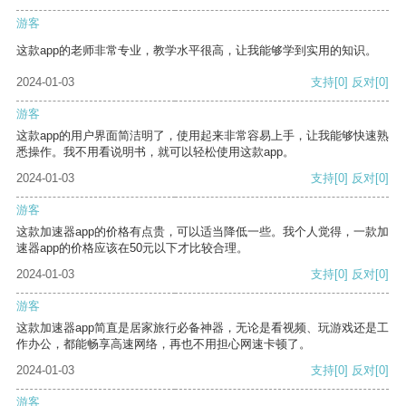
游客
这款app的老师非常专业，教学水平很高，让我能够学到实用的知识。
2024-01-03
支持
[0]
反对
[0]
游客
这款app的用户界面简洁明了，使用起来非常容易上手，让我能够快速熟
悉操作。我不用看说明书，就可以轻松使用这款app。
2024-01-03
支持
[0]
反对
[0]
游客
这款加速器app的价格有点贵，可以适当降低一些。我个人觉得，一款加
速器app的价格应该在50元以下才比较合理。
2024-01-03
支持
[0]
反对
[0]
游客
这款加速器app简直是居家旅行必备神器，无论是看视频、玩游戏还是工
作办公，都能畅享高速网络，再也不用担心网速卡顿了。
2024-01-03
支持
[0]
反对
[0]
游客