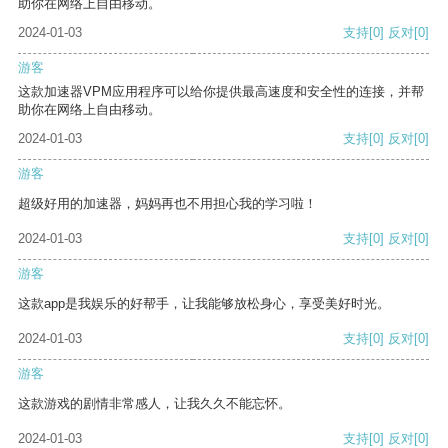
助你在网络上自由移动。
2024-01-03
支持
[0]
反对
[0]
游客
这款加速器VPM应用程序可以给你提供最高速度和安全性的连接，并帮
助你在网络上自由移动。
2024-01-03
支持
[0]
反对
[0]
游客
超级好用的加速器，妈妈再也不用担心我的学习啦！
2024-01-03
支持
[0]
反对
[0]
游客
这款app是我娱乐的好帮手，让我能够放松身心，享受美好时光。
2024-01-03
支持
[0]
反对
[0]
游客
这款游戏的剧情非常感人，让我久久不能忘怀。
2024-01-03
支持
[0]
反对
[0]