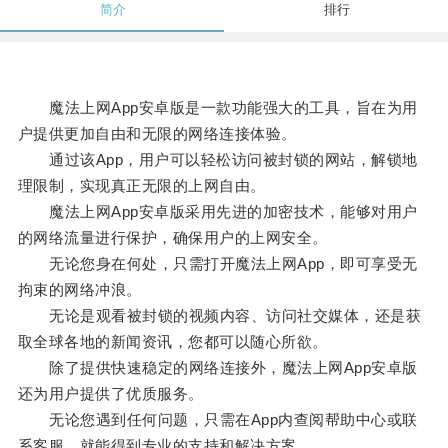
简介
排行
魔法上网App安卓版是一款功能强大的工具，旨在为用
户提供更加自由和无限的网络连接体验。
通过该App，用户可以轻松访问被封锁的网站，解锁地
理限制，实现真正无限的上网自由。
魔法上网App安卓版采用先进的加密技术，能够对用户
的网络流量进行保护，确保用户的上网安全。
无论您身在何处，只需打开魔法上网App，即可享受无
拘束的网络冲浪。
无论是观看被封锁的视频内容、访问社交媒体，还是获
取全球各地的新闻资讯，您都可以随心所欲。
除了提供快速稳定的网络连接外，魔法上网App安卓版
还为用户提供了优质服务。
无论您遇到任何问题，只需在App内查阅帮助中心或联
系客服，就能得到专业的支持和解决方案。