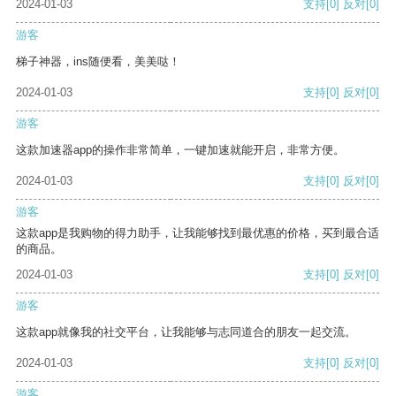
2024-01-03
支持
[0]
反对
[0]
游客
梯子神器，ins随便看，美美哒！
2024-01-03
支持
[0]
反对
[0]
游客
这款加速器app的操作非常简单，一键加速就能开启，非常方便。
2024-01-03
支持
[0]
反对
[0]
游客
这款app是我购物的得力助手，让我能够找到最优惠的价格，买到最合适
的商品。
2024-01-03
支持
[0]
反对
[0]
游客
这款app就像我的社交平台，让我能够与志同道合的朋友一起交流。
2024-01-03
支持
[0]
反对
[0]
游客