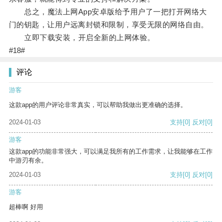
总之，魔法上网App安卓版给予用户了一把打开网络大
门的钥匙，让用户远离封锁和限制，享受无限的网络自由。
立即下载安装，开启全新的上网体验。
#18#
评论
游客
这款app的用户评论非常真实，可以帮助我做出更准确的选择。
2024-01-03
支持
[0]
反对
[0]
游客
这款app的功能非常强大，可以满足我所有的工作需求，让我能够在工作
中游刃有余。
2024-01-03
支持
[0]
反对
[0]
游客
超棒啊 好用