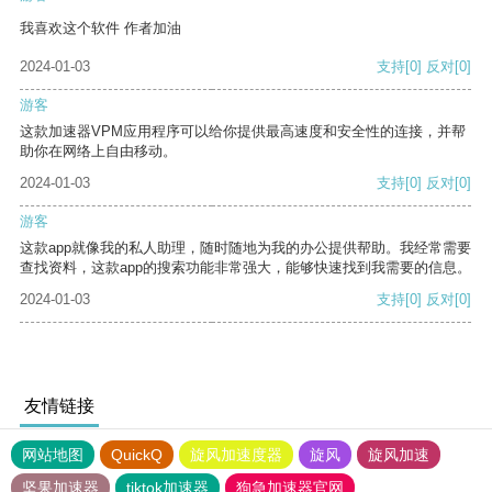
我喜欢这个软件 作者加油
2024-01-03
支持
[0]
反对
[0]
游客
这款加速器VPM应用程序可以给你提供最高速度和安全性的连接，并帮
助你在网络上自由移动。
2024-01-03
支持
[0]
反对
[0]
游客
这款app就像我的私人助理，随时随地为我的办公提供帮助。我经常需要
查找资料，这款app的搜索功能非常强大，能够快速找到我需要的信息。
2024-01-03
支持
[0]
反对
[0]
友情链接
网站地图
QuickQ
旋风加速度器
旋风
旋风加速
坚果加速器
tiktok加速器
狗急加速器官网