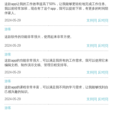
这款app让我的工作效率提高了50%，让我能够更轻松地完成工作任务。
我以前经常加班，现在有了这个app，我可以提前下班，有更多的时间陪
伴家人。
2024-05-29
支持
[0]
反对
[0]
游客
这款软件的功能非常强大，使用起来非常方便。
2024-05-29
支持
[0]
反对
[0]
游客
这款app的功能非常强大，可以满足我所有的工作需求。我可以使用它来
编辑文档、制作演示文稿、管理日程安排等。
2024-05-29
支持
[0]
反对
[0]
游客
这款app的课程非常丰富，可以满足我不同的学习需求，让我能够找到自
己感兴趣的知识。
2024-05-29
支持
[0]
反对
[0]
游客