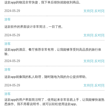
这款app的物流非常快捷，我下单后很快就能收到商品。
2024-05-29
支持
[0]
反对
[0]
游客
这款软件的界面设计非常简洁，一目了然。
2024-05-29
支持
[0]
反对
[0]
游客
这款app的酒店、餐厅推荐非常有用，让我能够享受到高品质的旅行体
验。
2024-05-29
支持
[0]
反对
[0]
游客
这款app就像我的私人助理，随时随地为我的办公提供帮助。
2024-05-29
支持
[0]
反对
[0]
游客
这款app的用户界面简洁明了，使用起来非常容易上手，让我能够快速熟
悉操作。我不用看说明书，就可以轻松使用这款app。