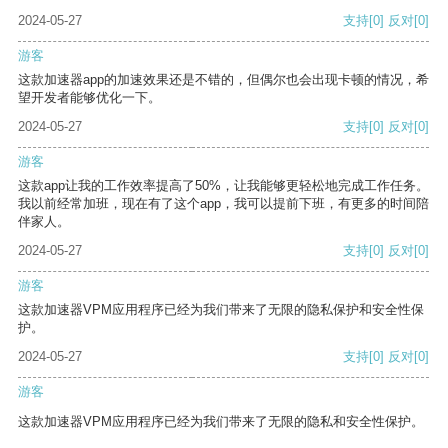
2024-05-27
支持
[0]
反对
[0]
游客
这款加速器app的加速效果还是不错的，但偶尔也会出现卡顿的情况，希
望开发者能够优化一下。
2024-05-27
支持
[0]
反对
[0]
游客
这款app让我的工作效率提高了50%，让我能够更轻松地完成工作任务。
我以前经常加班，现在有了这个app，我可以提前下班，有更多的时间陪
伴家人。
2024-05-27
支持
[0]
反对
[0]
游客
这款加速器VPM应用程序已经为我们带来了无限的隐私保护和安全性保
护。
2024-05-27
支持
[0]
反对
[0]
游客
这款加速器VPM应用程序已经为我们带来了无限的隐私和安全性保护。