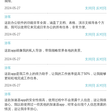
成绩。
2024-05-27
支持
[0]
反对
[0]
游客
这款办公软件的功能非常全面，涵盖了文档、表格、演示文稿等各个方
面。我可以使用它来完成日常办公的所有任务，非常方便。
2024-05-27
支持
[0]
反对
[0]
游客
这款app就像我的私人导游，带我领略世界各地的美景。
2024-05-27
支持
[0]
反对
[0]
游客
这款app是我工作上的得力助手，让我的工作效率提高了50%，让我能够
更轻松地完成工作任务。
2024-05-27
支持
[0]
反对
[0]
游客
这款加速器app的安全性很高，使用过程中不会泄露个人信息，这让我很
放心。我以前使用过一些其他的加速器app，经常会出现个人信息泄露的
情况，这让我非常担心。