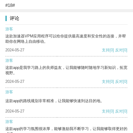
#18#
评论
游客
这款加速器VPM应用程序可以给你提供最高速度和安全性的连接，并帮
助你在网络上自由移动。
2024-05-27
支持
[0]
反对
[0]
游客
这款app是我学习路上的良师益友，让我能够随时随地学习新知识，拓宽
视野。
2024-05-27
支持
[0]
反对
[0]
游客
这款app的路线规划非常精准，让我能够快速到达目的地。
2024-05-27
支持
[0]
反对
[0]
游客
这款app的学习氛围很浓厚，能够激励我不断学习，让我能够取得更好的