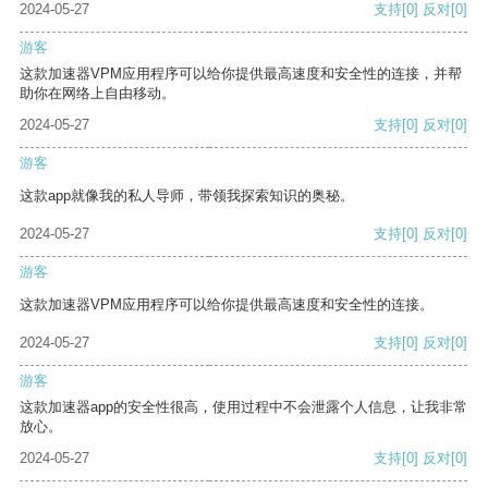
2024-05-27
支持
[0]
反对
[0]
游客
这款加速器VPM应用程序可以给你提供最高速度和安全性的连接，并帮
助你在网络上自由移动。
2024-05-27
支持
[0]
反对
[0]
游客
这款app就像我的私人导师，带领我探索知识的奥秘。
2024-05-27
支持
[0]
反对
[0]
游客
这款加速器VPM应用程序可以给你提供最高速度和安全性的连接。
2024-05-27
支持
[0]
反对
[0]
游客
这款加速器app的安全性很高，使用过程中不会泄露个人信息，让我非常
放心。
2024-05-27
支持
[0]
反对
[0]