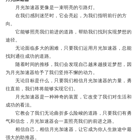
月光加速器更像是一束明亮的引路灯。
在我们感到迷茫时，它会亮起，为我们指明前行的方
向。
它能够照亮我们前进的道路，帮助我们找到实现梦想的
途径。
无论面临多大的困难，只要我们运用月光加速器，总能
找到通往成功的道路。
随着时间的推移，我们会发现自己越来越接近梦想，因
为月光加速器给予了我们坚持不懈的动力。
无论目标是什么，只要我们相信月光加速器的力量，勇
往直前，我们终将能够实现它们。
月光加速器是一种神奇的装置，它改变了我们对生活和
成功的看法。
它教会了我们无论曲折多么险峻的道路，只要我们有勇
气和信念，月光加速器会一直照亮我们的前进之路。
相信自己，相信月光加速器，让它成为你人生旅途中最
强大的助推器。