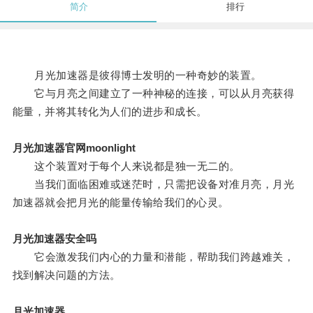
简介
排行
月光加速器是彼得博士发明的一种奇妙的装置。
它与月亮之间建立了一种神秘的连接，可以从月亮获得
能量，并将其转化为人们的进步和成长。
月光加速器官网moonlight
这个装置对于每个人来说都是独一无二的。
当我们面临困难或迷茫时，只需把设备对准月亮，月光
加速器就会把月光的能量传输给我们的心灵。
月光加速器安全吗
它会激发我们内心的力量和潜能，帮助我们跨越难关，
找到解决问题的方法。
月光加速器