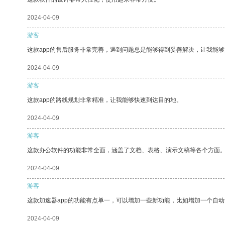
2024-04-09
游客
这款app的售后服务非常完善，遇到问题总是能够得到妥善解决，让我能
2024-04-09
游客
这款app的路线规划非常精准，让我能够快速到达目的地。
2024-04-09
游客
这款办公软件的功能非常全面，涵盖了文档、表格、演示文稿等各个方面
2024-04-09
游客
这款加速器app的功能有点单一，可以增加一些新功能，比如增加一个自
2024-04-09