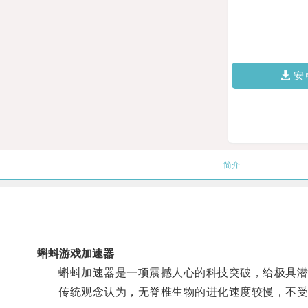
安
简介
蝌蚪游戏加速器
蝌蚪加速器是一项震撼人心的科技突破，给极具潜
传统观念认为，无脊椎生物的进化速度较慢，不受