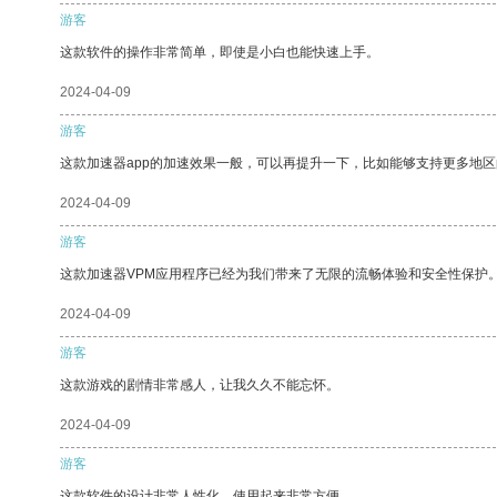
游客
这款软件的操作非常简单，即使是小白也能快速上手。
2024-04-09
游客
这款加速器app的加速效果一般，可以再提升一下，比如能够支持更多地
2024-04-09
游客
这款加速器VPM应用程序已经为我们带来了无限的流畅体验和安全性保护
2024-04-09
游客
这款游戏的剧情非常感人，让我久久不能忘怀。
2024-04-09
游客
这款软件的设计非常人性化，使用起来非常方便。