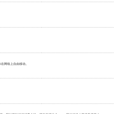
你在网络上自由移动。