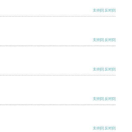
支持
[0]
反对
[0]
支持
[0]
反对
[0]
支持
[0]
反对
[0]
支持
[0]
反对
[0]
支持
[0]
反对
[0]