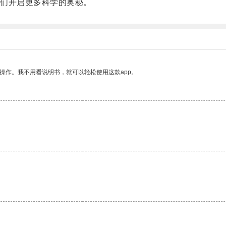
们开启更多科学的奥秘。
操作。我不用看说明书，就可以轻松使用这款app。
。