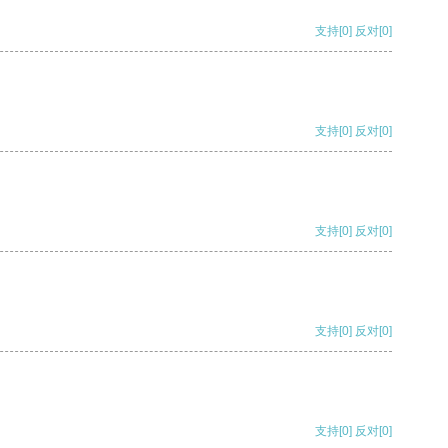
支持
[0]
反对
[0]
支持
[0]
反对
[0]
支持
[0]
反对
[0]
支持
[0]
反对
[0]
支持
[0]
反对
[0]