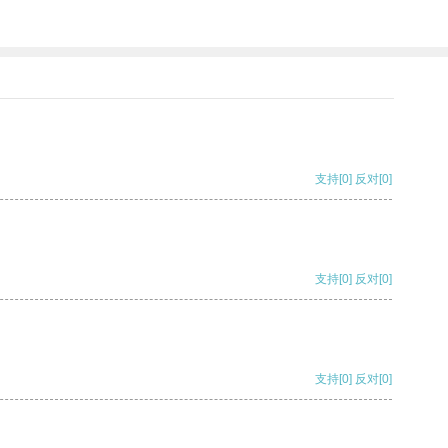
支持
[0]
反对
[0]
支持
[0]
反对
[0]
支持
[0]
反对
[0]