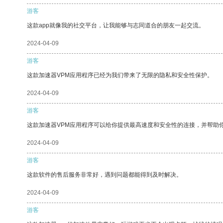
游客
这款app就像我的社交平台，让我能够与志同道合的朋友一起交流。
2024-04-09
游客
这款加速器VPM应用程序已经为我们带来了无限的隐私和安全性保护。
2024-04-09
游客
这款加速器VPM应用程序可以给你提供最高速度和安全性的连接，并帮助
2024-04-09
游客
这款软件的售后服务非常好，遇到问题都能得到及时解决。
2024-04-09
游客