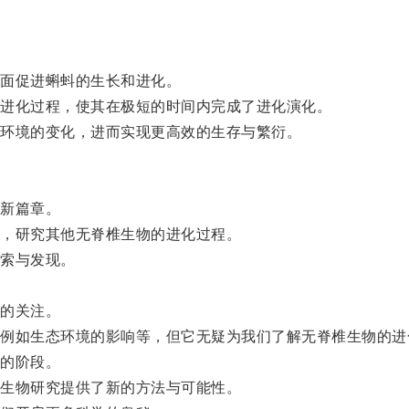
面促进蝌蚪的生长和进化。
进化过程，使其在极短的时间内完成了进化演化。
环境的变化，进而实现更高效的生存与繁衍。
新篇章。
，研究其他无脊椎生物的进化过程。
索与发现。
的关注。
如生态环境的影响等，但它无疑为我们了解无脊椎生物的进
的阶段。
生物研究提供了新的方法与可能性。