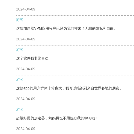
2024-04-09
游客
这款加速器VPM应用程序已经为我们带来了无限的隐私和自由。
2024-04-09
游客
这个软件我非常喜欢
2024-04-09
游客
这款app的用户群体非常庞大，我可以结识到来自世界各地的朋友。
2024-04-09
游客
超级好用的加速器，妈妈再也不用担心我的学习啦！
2024-04-09