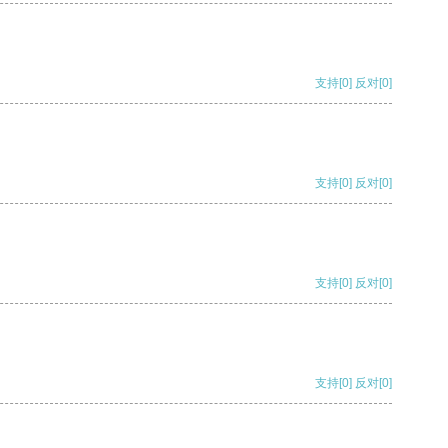
支持
[0]
反对
[0]
支持
[0]
反对
[0]
支持
[0]
反对
[0]
支持
[0]
反对
[0]