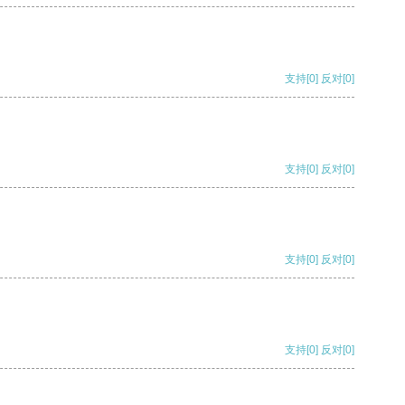
支持
[0]
反对
[0]
支持
[0]
反对
[0]
支持
[0]
反对
[0]
支持
[0]
反对
[0]