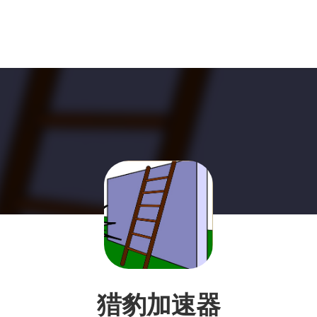
猎豹加速器