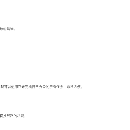
够放心购物。
。我可以使用它来完成日常办公的所有任务，非常方便。
动切换线路的功能。