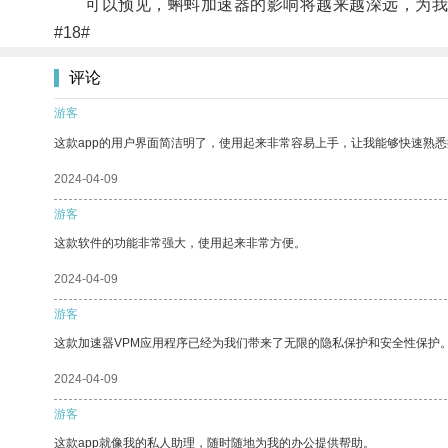
可以预见，蝌蚪加速器的影响将越来越深远，为我
#18#
评论
游客
这款app的用户界面简洁明了，使用起来非常容易上手，让我能够快速熟悉
2024-04-09
游客
这款软件的功能非常强大，使用起来非常方便。
2024-04-09
游客
这款加速器VPM应用程序已经为我们带来了无限的隐私保护和安全性保护
2024-04-09
游客
这款app就像我的私人助理，随时随地为我的办公提供帮助。