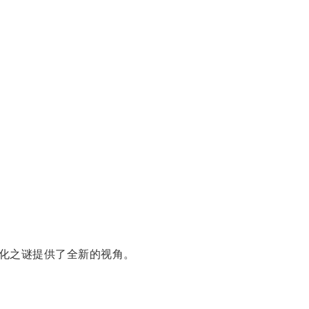
化之谜提供了全新的视角。